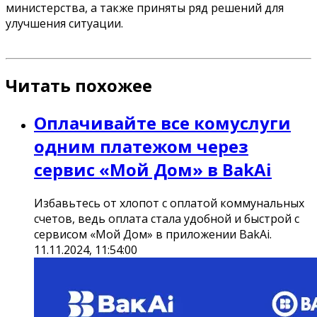
министерства, а также приняты ряд решений для
улучшения ситуации.
Читать похожее
Оплачивайте все комуслуги
одним платежом через
сервис «Мой Дом» в BakAi
Избавьтесь от хлопот с оплатой коммунальных
счетов, ведь оплата стала удобной и быстрой с
сервисом «Мой Дом» в приложении BakAi.
11.11.2024, 11:54:00