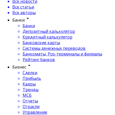
Все новости
Все статьи
Все авторы
Банки
Банки
Депозитный калькулятор
Кредитный калькулятор
Банковские карты
Системы денежных переводов
Банкоматы, Pos-терминалы и филиалы
Рейтинг банков
Бизнес
Сделки
Прибыль
Кадры
Тренды
МСБ
Отчеты
Отрасли
Управление