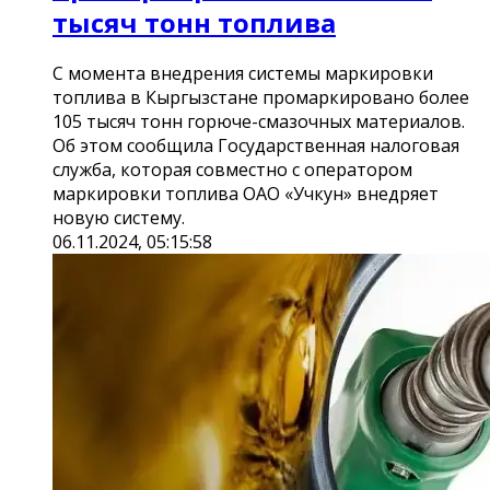
тысяч тонн топлива
С момента внедрения системы маркировки
топлива в Кыргызстане промаркировано более
105 тысяч тонн горюче-смазочных материалов.
Об этом сообщила Государственная налоговая
служба, которая совместно с оператором
маркировки топлива ОАО «Учкун» внедряет
новую систему.
06.11.2024, 05:15:58