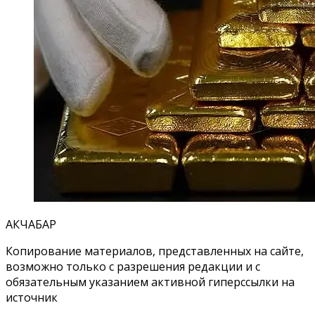
АКЧАБАР
Копирование материалов, представленных на сайте,
возможно только с разрешения редакции и с
обязательным указанием активной гиперссылки на
источник