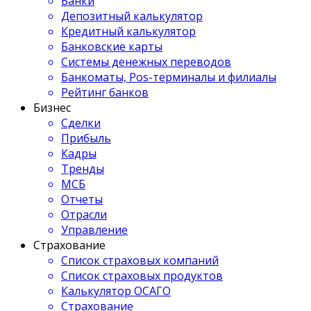
Банки
Депозитный калькулятор
Кредитный калькулятор
Банковские карты
Системы денежных переводов
Банкоматы, Pos-терминалы и филиалы
Рейтинг банков
Бизнес
Сделки
Прибыль
Кадры
Тренды
МСБ
Отчеты
Отрасли
Управление
Страхование
Список страховых компаний
Список страховых продуктов
Калькулятор ОСАГО
Страхование