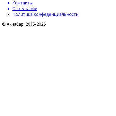
Контакты
О компании
Политика конфеденциальности
© Акчабар, 2015-
2026