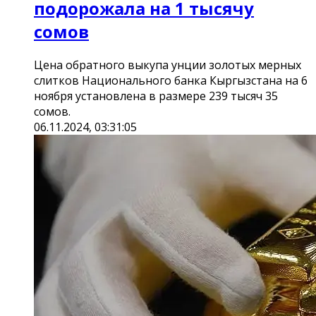
подорожала на 1 тысячу
сомов
Цена обратного выкупа унции золотых мерных
слитков Национального банка Кыргызстана на 6
ноября установлена в размере 239 тысяч 35
сомов.
06.11.2024, 03:31:05