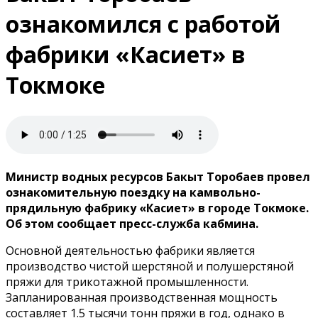
ознакомился с работой
фабрики «Касиет» в
Токмоке
Министр водных ресурсов Бакыт Торобаев провел
ознакомительную поездку на камвольно-
прядильную фабрику «Касиет» в городе Токмоке.
Об этом сообщает пресс-служба кабмина.
Основной деятельностью фабрики является
производство чистой шерстяной и полушерстяной
пряжи для трикотажной промышленности.
Запланированная производственная мощность
составляет 1.5 тысячи тонн пряжи в год, однако в