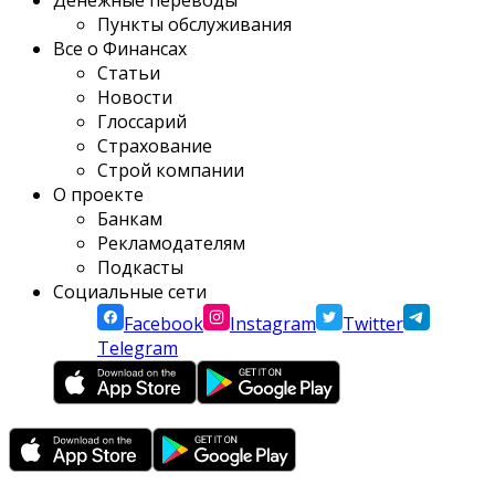
Денежные переводы
Пункты обслуживания
Все о Финансах
Статьи
Новости
Глоссарий
Страхование
Строй компании
О проекте
Банкам
Рекламодателям
Подкасты
Социальные сети
Facebook
Instagram
Twitter
Telegram