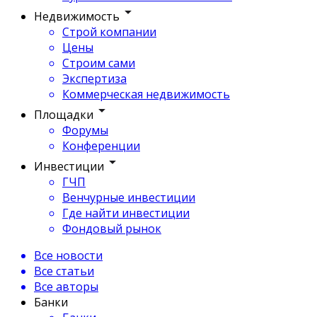
Недвижимость
Строй компании
Цены
Строим сами
Экспертиза
Коммерческая недвижимость
Площадки
Форумы
Конференции
Инвестиции
ГЧП
Венчурные инвестиции
Где найти инвестиции
Фондовый рынок
Все новости
Все статьи
Все авторы
Банки