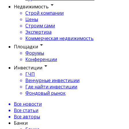
Недвижимость
Строй компании
Цены
Строим сами
Экспертиза
Коммерческая недвижимость
Площадки
Форумы
Конференции
Инвестиции
ГЧП
Венчурные инвестиции
Где найти инвестиции
Фондовый рынок
Все новости
Все статьи
Все авторы
Банки