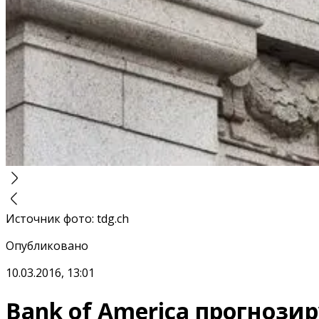
Источник фото
:
tdg.ch
Опубликовано
10.03.2016, 13:01
Bank of America прогнози