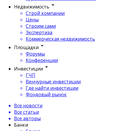
Недвижимость
Строй компании
Цены
Строим сами
Экспертиза
Коммерческая недвижимость
Площадки
Форумы
Конференции
Инвестиции
ГЧП
Венчурные инвестиции
Где найти инвестиции
Фондовый рынок
Все новости
Все статьи
Все авторы
Банки