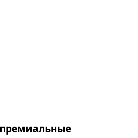
и премиальные