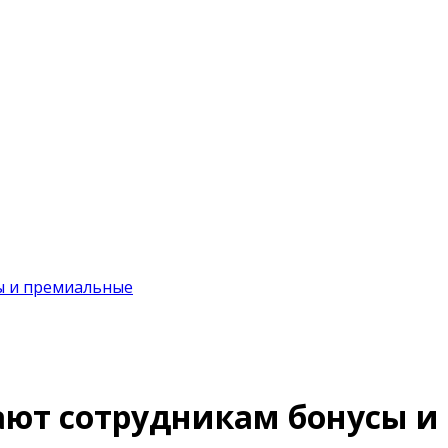
ы и премиальные
ают сотрудникам бонусы 