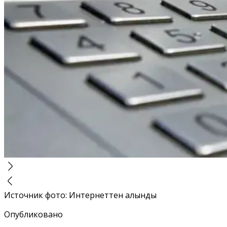
Источник фото
:
Интернеттен алынды
Опубликовано