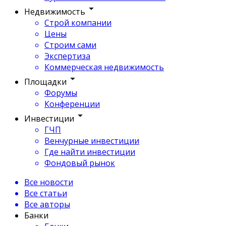
Недвижимость
Строй компании
Цены
Строим сами
Экспертиза
Коммерческая недвижимость
Площадки
Форумы
Конференции
Инвестиции
ГЧП
Венчурные инвестиции
Где найти инвестиции
Фондовый рынок
Все новости
Все статьи
Все авторы
Банки