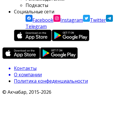
Подкасты
Социальные сети
Facebook
Instagram
Twitter
Telegram
Контакты
О компании
Политика конфеденциальности
© Акчабар, 2015-
2026