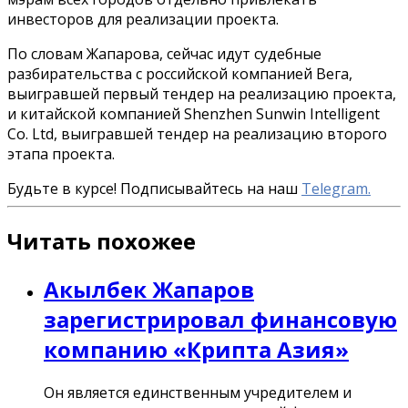
инвесторов для реализации проекта.
По словам Жапарова, сейчас идут судебные
разбирательства с российской компанией Вега,
выигравшей первый тендер на реализацию проекта,
и китайской компанией Shenzhen Sunwin Intelligent
Co. Ltd, выигравшей тендер на реализацию второго
этапа проекта.
Будьте в курсе! Подписывайтесь на наш
Telegram.
Читать похожее
Акылбек Жапаров
зарегистрировал финансовую
компанию «Крипта Азия»
Он является единственным учредителем и