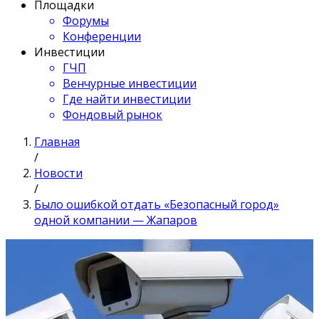
Площадки
Форумы
Конференции
Инвестиции
ГЧП
Венчурные инвестиции
Где найти инвестиции
Фондовый рынок
Главная
/
Новости
/
Было ошибкой отдать «Безопасный город»
одной компании — Жапаров