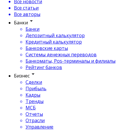
Все новости
Все статьи
Все авторы
Банки
Банки
Депозитный калькулятор
Кредитный калькулятор
Банковские карты
Системы денежных переводов
Банкоматы, Pos-терминалы и филиалы
Рейтинг банков
Бизнес
Сделки
Прибыль
Кадры
Тренды
МСБ
Отчеты
Отрасли
Управление