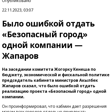
Опубликовано
22.11.2023, 03:07
Было ошибкой отдать
«Безопасный город»
одной компании —
Жапаров
На заседании комитета Жогорку Кенеша по
бюджету, экономической и фискальной политике
председатель кабинета министров Акылбек
Жапаров сказал, что было ошибкой отдать
реализацию проекта «Безопасный город» одной
компании.
Он проинформировал, что кабмин дает разрешения
мэрам всех городов отдельно привлекать