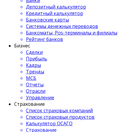
Банки
Депозитный калькулятор
Кредитный калькулятор
Банковские карты
Системы денежных переводов
Банкоматы, Pos-терминалы и филиалы
Рейтинг банков
Бизнес
Сделки
Прибыль
Кадры
Тренды
МСБ
Отчеты
Отрасли
Управление
Страхование
Список страховых компаний
Список страховых продуктов
Калькулятор ОСАГО
Страхование