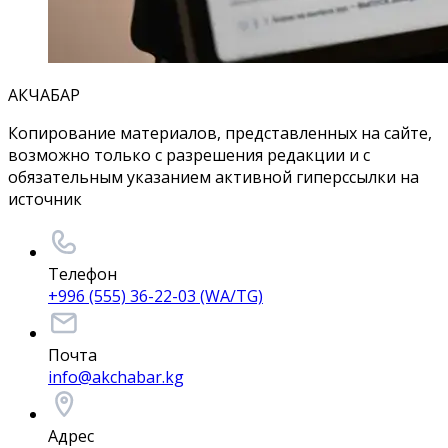
АКЧАБАР
Копирование материалов, представленных на сайте,
возможно только с разрешения редакции и с
обязательным указанием активной гиперссылки на
источник
Телефон
+996 (555) 36-22-03 (WA/TG)
Почта
info@akchabar.kg
Адрес