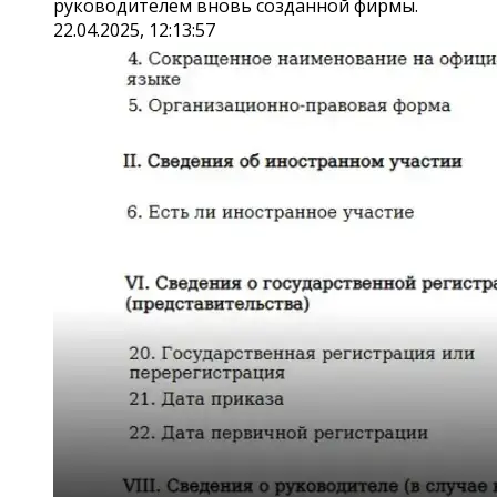
руководителем вновь созданной фирмы.
22.04.2025, 12:13:57