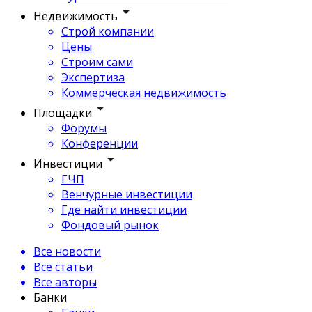
Недвижимость
Строй компании
Цены
Строим сами
Экспертиза
Коммерческая недвижимость
Площадки
Форумы
Конференции
Инвестиции
ГЧП
Венчурные инвестиции
Где найти инвестиции
Фондовый рынок
Все новости
Все статьи
Все авторы
Банки