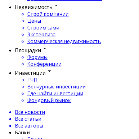
Недвижимость
Строй компании
Цены
Строим сами
Экспертиза
Коммерческая недвижимость
Площадки
Форумы
Конференции
Инвестиции
ГЧП
Венчурные инвестиции
Где найти инвестиции
Фондовый рынок
Все новости
Все статьи
Все авторы
Банки