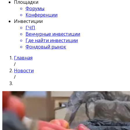
Площадки
Форумы
Конференции
Инвестиции
ГЧП
Венчурные инвестиции
Где найти инвестиции
Фондовый рынок
Главная
/
Новости
/