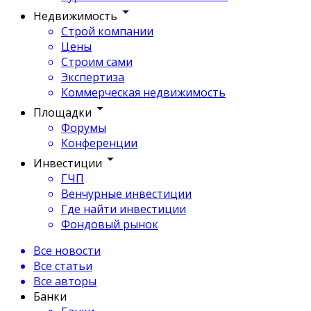
Недвижимость
Строй компании
Цены
Строим сами
Экспертиза
Коммерческая недвижимость
Площадки
Форумы
Конференции
Инвестиции
ГЧП
Венчурные инвестиции
Где найти инвестиции
Фондовый рынок
Все новости
Все статьи
Все авторы
Банки