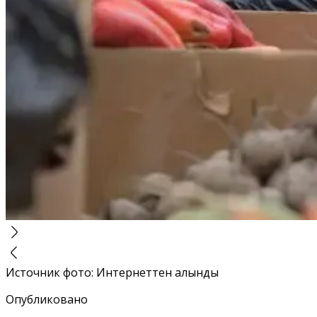
Источник фото
:
Интернеттен алынды
Опубликовано