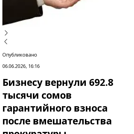
Опубликовано
06.06.2026, 16:16
Бизнесу вернули 692.8
тысячи сомов
гарантийного взноса
после вмешательства
прокуратуры