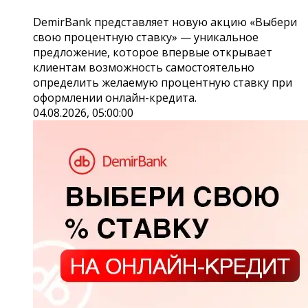
DemirBank представляет новую акцию «Выбери
свою процентную ставку» — уникальное
предложение, которое впервые открывает
клиентам возможность самостоятельно
определить желаемую процентную ставку при
оформлении онлайн-кредита.
04.08.2026, 05:00:00