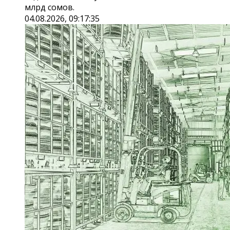
млрд сомов.
04.08.2026, 09:17:35