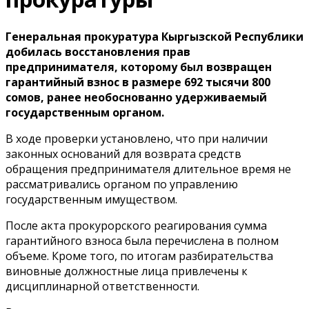
Генеральная прокуратура Кыргызской Республики
добилась восстановления прав
предпринимателя, которому был возвращен
гарантийный взнос в размере 692 тысячи 800
сомов, ранее необоснованно удерживаемый
государственным органом.
В ходе проверки установлено, что при наличии
законных оснований для возврата средств
обращения предпринимателя длительное время не
рассматривались органом по управлению
государственным имуществом.
После акта прокурорского реагирования сумма
гарантийного взноса была перечислена в полном
объеме. Кроме того, по итогам разбирательства
виновные должностные лица привлечены к
дисциплинарной ответственности.