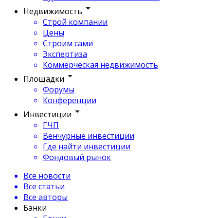
Недвижимость
Строй компании
Цены
Строим сами
Экспертиза
Коммерческая недвижимость
Площадки
Форумы
Конференции
Инвестиции
ГЧП
Венчурные инвестиции
Где найти инвестиции
Фондовый рынок
Все новости
Все статьи
Все авторы
Банки