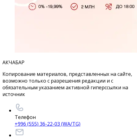
АКЧАБАР
Копирование материалов, представленных на сайте,
возможно только с разрешения редакции и с
обязательным указанием активной гиперссылки на
источник
Телефон
+996 (555) 36-22-03 (WA/TG)