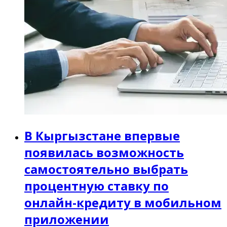
В Кыргызстане впервые
появилась возможность
самостоятельно выбрать
процентную ставку по
онлайн-кредиту в мобильном
приложении