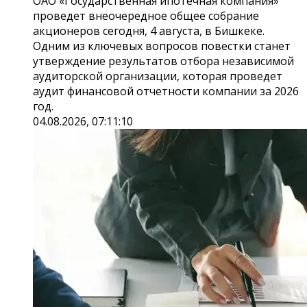
ОАО «Государственная ипотечная компания»
проведет внеочередное общее собрание
акционеров сегодня, 4 августа, в Бишкеке.
Одним из ключевых вопросов повестки станет
утверждение результатов отбора независимой
аудиторской организации, которая проведет
аудит финансовой отчетности компании за 2026
год.
04.08.2026, 07:11:10