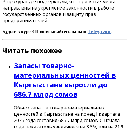
В прокуратуре подчеркнули, что принятые меры
направлены на укрепление законности в работе
государственных органов и защиту прав
предпринимателей.
Telegram
Будьте в курсе! Подписывайтесь на наш
.
Читать похожее
Запасы товарно-
материальных ценностей в
Кыргызстане выросли до
686.7 млрд сомов
Объем запасов товарно-материальных
ценностей в Кыргызстане на конец I квартала
2026 года составил 686.7 млрд сомов. С начала
года показатель увеличился на 3.3%, или на 21.9