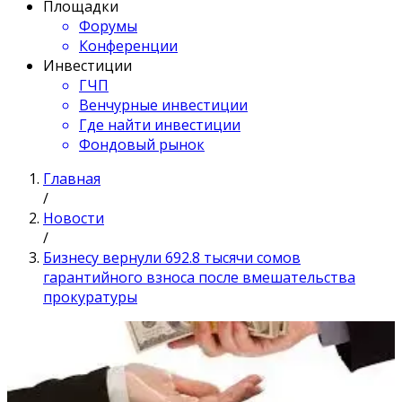
Площадки
Форумы
Конференции
Инвестиции
ГЧП
Венчурные инвестиции
Где найти инвестиции
Фондовый рынок
Главная
/
Новости
/
Бизнесу вернули 692.8 тысячи сомов
гарантийного взноса после вмешательства
прокуратуры