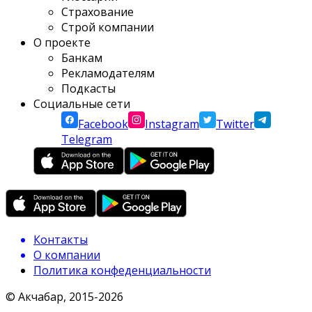
Страхование
Строй компании
О проекте
Банкам
Рекламодателям
Подкасты
Социальные сети
Facebook
Instagram
Twitter
Telegram
Контакты
О компании
Политика конфеденциальности
© Акчабар, 2015-
2026