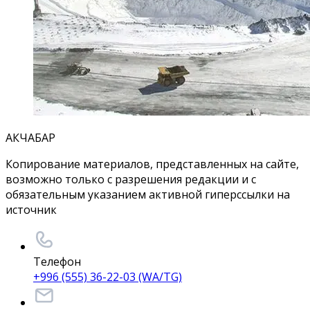
АКЧАБАР
Копирование материалов, представленных на сайте,
возможно только с разрешения редакции и с
обязательным указанием активной гиперссылки на
источник
Телефон
+996 (555) 36-22-03 (WA/TG)