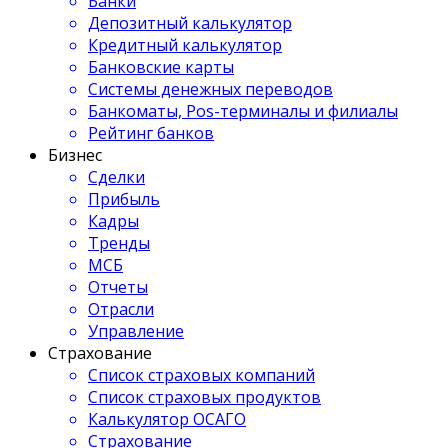
Банки
Депозитный калькулятор
Кредитный калькулятор
Банковские карты
Системы денежных переводов
Банкоматы, Pos-терминалы и филиалы
Рейтинг банков
Бизнес
Сделки
Прибыль
Кадры
Тренды
МСБ
Отчеты
Отрасли
Управление
Страхование
Список страховых компаний
Список страховых продуктов
Калькулятор ОСАГО
Страхование