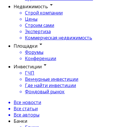
Недвижимость
Строй компании
Цены
Строим сами
Экспертиза
Коммерческая недвижимость
Площадки
Форумы
Конференции
Инвестиции
ГЧП
Венчурные инвестиции
Где найти инвестиции
Фондовый рынок
Все новости
Все статьи
Все авторы
Банки