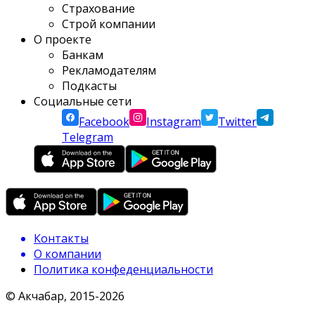
Страхование
Строй компании
О проекте
Банкам
Рекламодателям
Подкасты
Социальные сети
Facebook
Instagram
Twitter
Telegram
Контакты
О компании
Политика конфеденциальности
© Акчабар, 2015-
2026