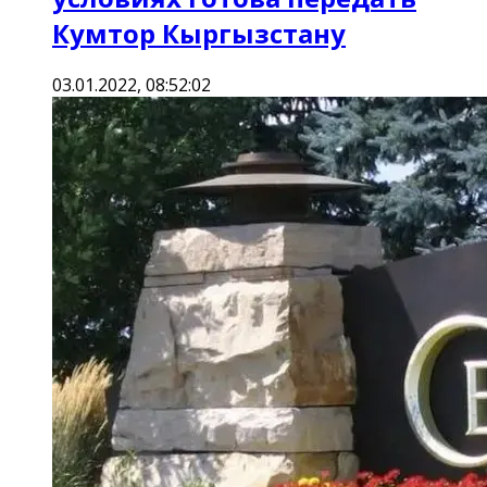
Кумтор Кыргызстану
03.01.2022, 08:52:02