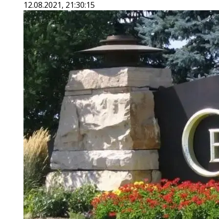
12.08.2021, 21:30:15