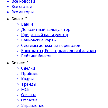
Все новости
Все статьи
Все авторы
Банки
Банки
Депозитный калькулятор
Кредитный калькулятор
Банковские карты
Системы денежных переводов
Банкоматы, Pos-терминалы и филиалы
Рейтинг банков
Бизнес
Сделки
Прибыль
Кадры
Тренды
МСБ
Отчеты
Отрасли
Управление