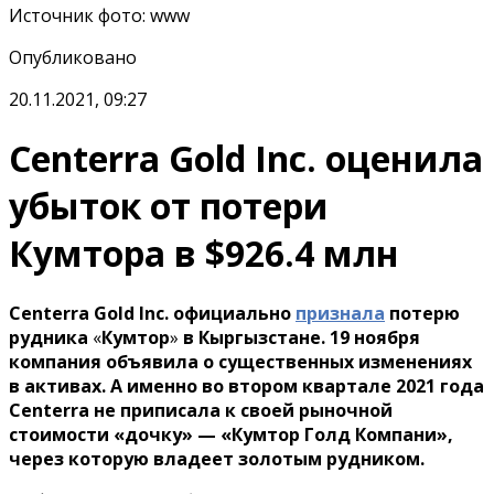
Источник фото
:
www
Опубликовано
20.11.2021, 09:27
Centerra Gold Inc. оценила
убыток от потери
Кумтора в $926.4 млн
Centerra Gold Inc. официально
признала
потерю
рудника
«
Кумтор
»
в Кыргызстане. 19 ноября
компания объявила о существенных изменениях
в активах. А именно во втором квартале 2021 года
Centerra не приписала к своей рыночной
стоимости «дочку» — «Кумтор Голд Компани»,
через которую владеет золотым рудником.