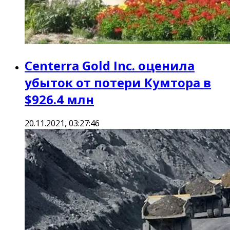
Centerra Gold Inc. оценила
убыток от потери Кумтора в
$926.4 млн
20.11.2021, 03:27:46