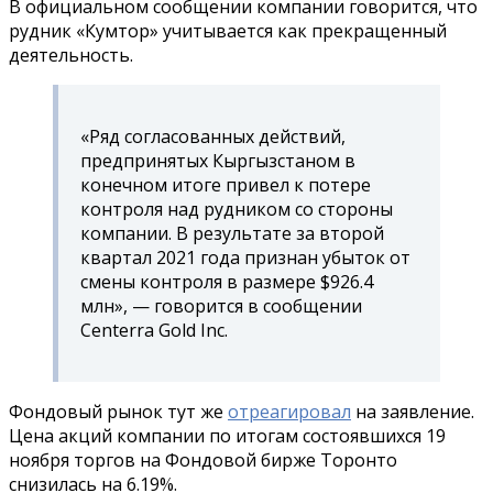
В официальном сообщении компании говорится, что
рудник «Кумтор» учитывается как прекращенный
деятельность.
«Ряд согласованных действий,
предпринятых Кыргызстаном в
конечном итоге привел к потере
контроля над рудником со стороны
компании. В результате за второй
квартал 2021 года признан убыток от
смены контроля в размере $926.4
млн», — говорится в сообщении
Centerra Gold Inc.
Фондовый рынок тут же
отреагировал
на заявление.
Цена акций компании по итогам состоявшихся 19
ноября торгов на Фондовой бирже Торонто
снизилась на 6.19%.