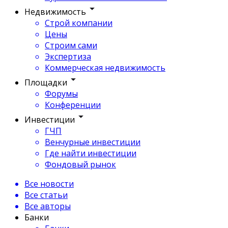
Недвижимость
Строй компании
Цены
Строим сами
Экспертиза
Коммерческая недвижимость
Площадки
Форумы
Конференции
Инвестиции
ГЧП
Венчурные инвестиции
Где найти инвестиции
Фондовый рынок
Все новости
Все статьи
Все авторы
Банки