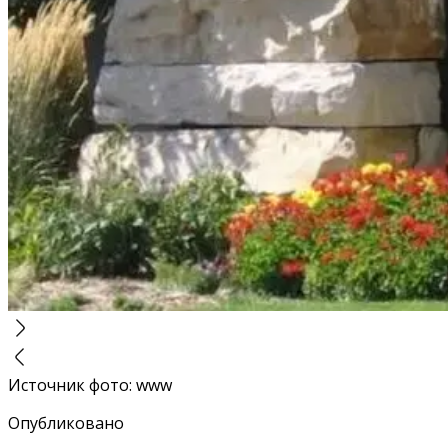
Источник фото
:
www
Опубликовано