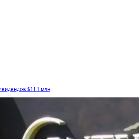
ивидендов $11.1 млн