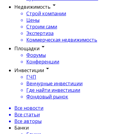
Недвижимость
Строй компании
Цены
Строим сами
Экспертиза
Коммерческая недвижимость
Площадки
Форумы
Конференции
Инвестиции
ГЧП
Венчурные инвестиции
Где найти инвестиции
Фондовый рынок
Все новости
Все статьи
Все авторы
Банки