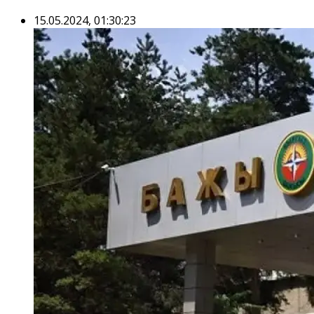
15.05.2024, 01:30:23