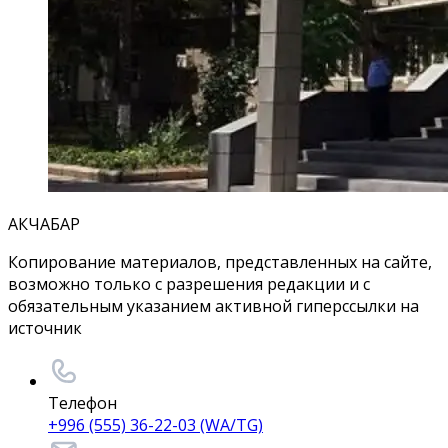
АКЧАБАР
Копирование материалов, представленных на сайте,
возможно только с разрешения редакции и с
обязательным указанием активной гиперссылки на
источник
Телефон
+996 (555) 36-22-03 (WA/TG)