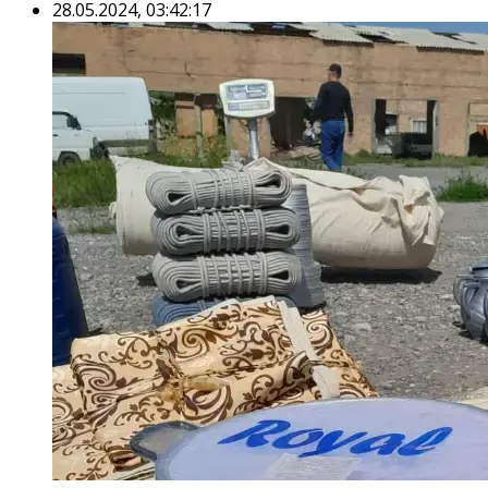
28.05.2024, 03:42:17