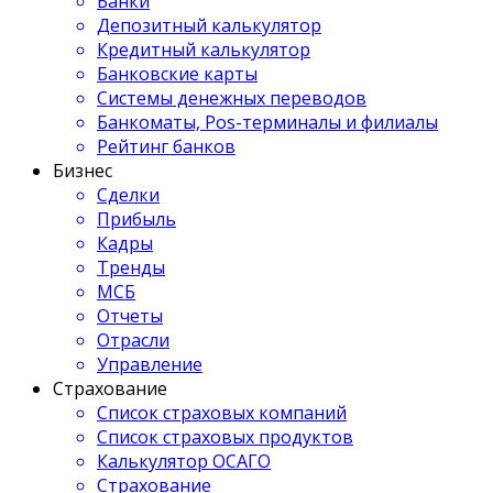
Банки
Депозитный калькулятор
Кредитный калькулятор
Банковские карты
Системы денежных переводов
Банкоматы, Pos-терминалы и филиалы
Рейтинг банков
Бизнес
Сделки
Прибыль
Кадры
Тренды
МСБ
Отчеты
Отрасли
Управление
Страхование
Список страховых компаний
Список страховых продуктов
Калькулятор ОСАГО
Страхование