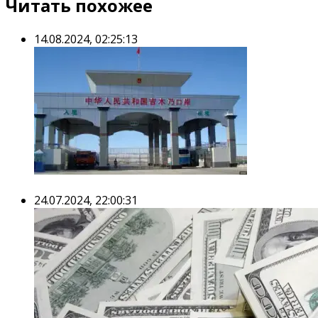
Читать похожее
14.08.2024, 02:25:13
24.07.2024, 22:00:31