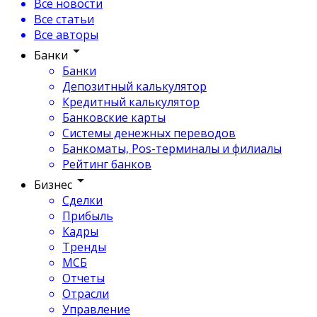
Все новости
Все статьи
Все авторы
Банки
Банки
Депозитный калькулятор
Кредитный калькулятор
Банковские карты
Системы денежных переводов
Банкоматы, Pos-терминалы и филиалы
Рейтинг банков
Бизнес
Сделки
Прибыль
Кадры
Тренды
МСБ
Отчеты
Отрасли
Управление