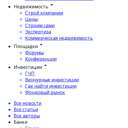
Недвижимость
Строй компании
Цены
Строим сами
Экспертиза
Коммерческая недвижимость
Площадки
Форумы
Конференции
Инвестиции
ГЧП
Венчурные инвестиции
Где найти инвестиции
Фондовый рынок
Все новости
Все статьи
Все авторы
Банки