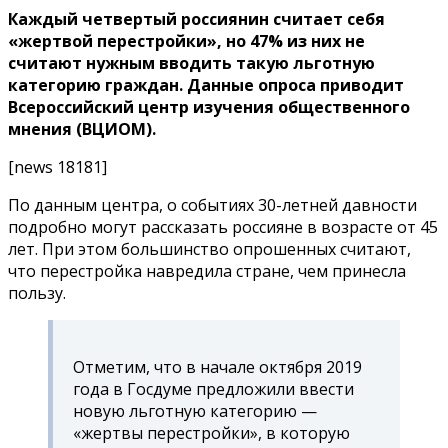
Каждый четвертый россиянин считает себя
«жертвой перестройки», но 47% из них не
считают нужным вводить такую льготную
категорию граждан. Данные опроса приводит
Всероссийский центр изучения общественного
мнения (ВЦИОМ).
[news 18181]
По данным центра, о событиях 30-летней давности
подробно могут рассказать россияне в возрасте от 45
лет. При этом большинство опрошенных считают,
что перестройка навредила стране, чем принесла
пользу.
Отметим, что в начале октября 2019
года в Госдуме предложили ввести
новую льготную категорию —
«жертвы перестройки», в которую