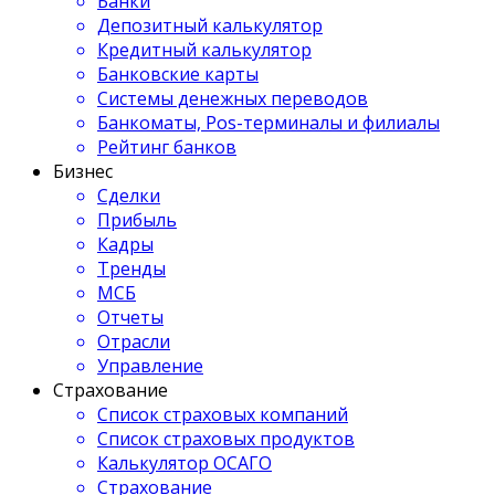
Банки
Депозитный калькулятор
Кредитный калькулятор
Банковские карты
Системы денежных переводов
Банкоматы, Pos-терминалы и филиалы
Рейтинг банков
Бизнес
Сделки
Прибыль
Кадры
Тренды
МСБ
Отчеты
Отрасли
Управление
Страхование
Список страховых компаний
Список страховых продуктов
Калькулятор ОСАГО
Страхование