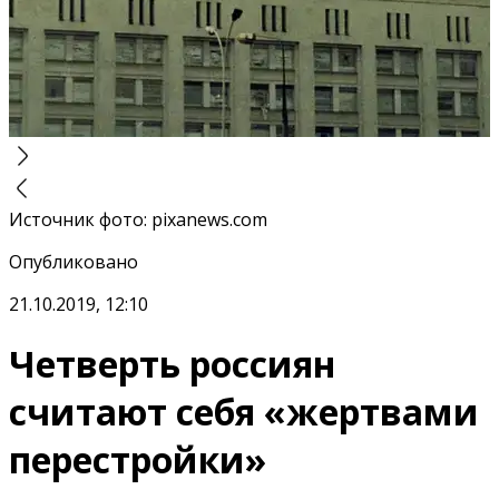
Источник фото
:
pixanews.com
Опубликовано
21.10.2019, 12:10
Четверть россиян
считают себя «жертвами
перестройки»