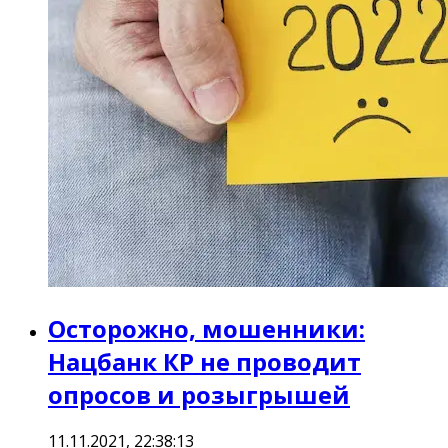
Осторожно, мошенники:
Нацбанк КР не проводит
опросов и розыгрышей
11.11.2021, 22:38:13