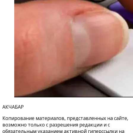
АКЧАБАР
Копирование материалов, представленных на сайте,
возможно только с разрешения редакции и с
обязательным указанием активной гиперссылки на