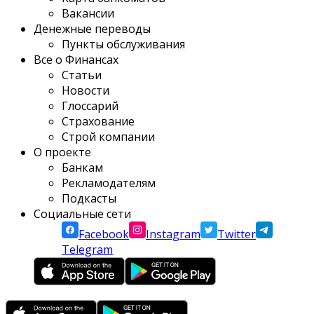
Вакансии
Денежные переводы
Пункты обслуживания
Все о Финансах
Статьи
Новости
Глоссарий
Страхование
Строй компании
О проекте
Банкам
Рекламодателям
Подкасты
Социальные сети
Facebook
Instagram
Twitter
Telegram