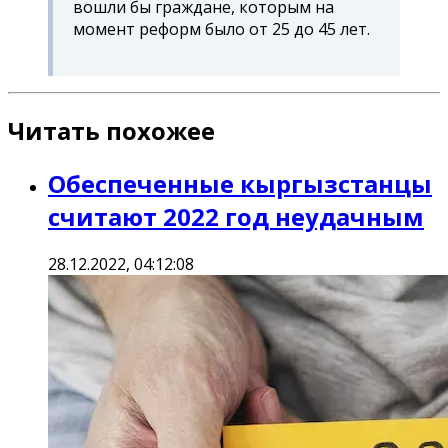
вошли бы граждане, которым на
момент реформ было от 25 до 45 лет.
Читать похожее
Обеспеченные кыргызстанцы
считают 2022 год неудачным
28.12.2022, 04:12:08