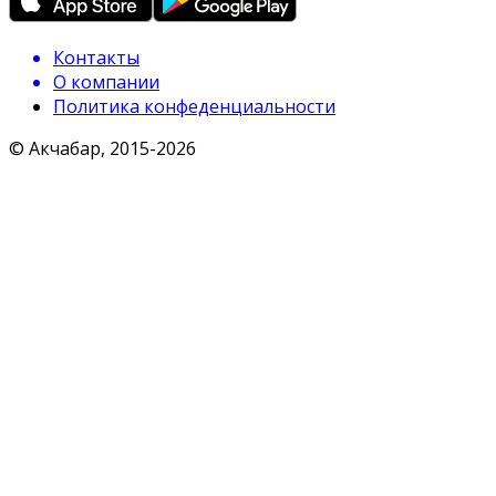
Контакты
О компании
Политика конфеденциальности
© Акчабар, 2015-
2026