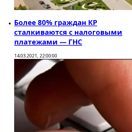
Более 80% граждан КР
сталкиваются с налоговыми
платежами — ГНС
14.03.2021, 22:00:00