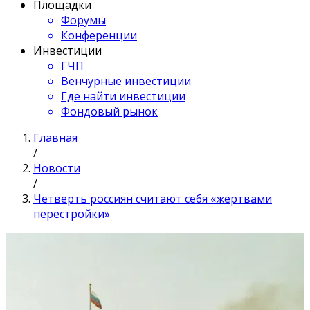
Площадки
Форумы
Конференции
Инвестиции
ГЧП
Венчурные инвестиции
Где найти инвестиции
Фондовый рынок
Главная
/
Новости
/
Четверть россиян считают себя «жертвами
перестройки»