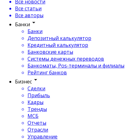
Все новости
Все статьи
Все авторы
Банки
Банки
Депозитный калькулятор
Кредитный калькулятор
Банковские карты
Системы денежных переводов
Банкоматы, Pos-терминалы и филиалы
Рейтинг банков
Бизнес
Сделки
Прибыль
Кадры
Тренды
МСБ
Отчеты
Отрасли
Управление