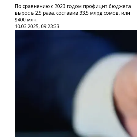
По сравнению с 2023 годом профицит бюджета
вырос в 2.5 раза, составив 33.5 млрд сомов, или
$400 млн.
10.03.2025, 09:23:33