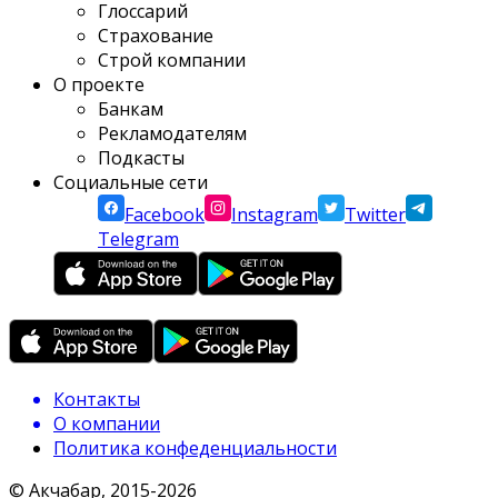
Глоссарий
Страхование
Строй компании
О проекте
Банкам
Рекламодателям
Подкасты
Социальные сети
Facebook
Instagram
Twitter
Telegram
Контакты
О компании
Политика конфеденциальности
© Акчабар, 2015-
2026