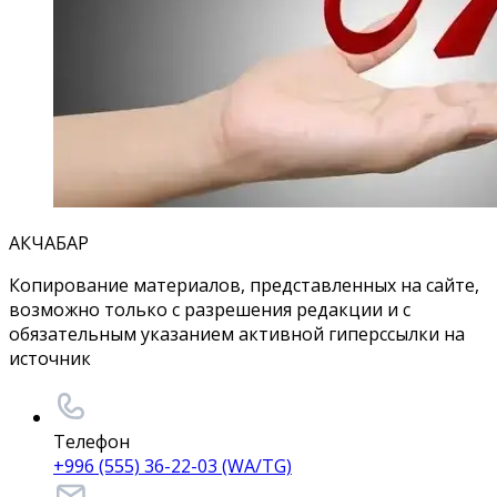
АКЧАБАР
Копирование материалов, представленных на сайте,
возможно только с разрешения редакции и с
обязательным указанием активной гиперссылки на
источник
Телефон
+996 (555) 36-22-03 (WA/TG)