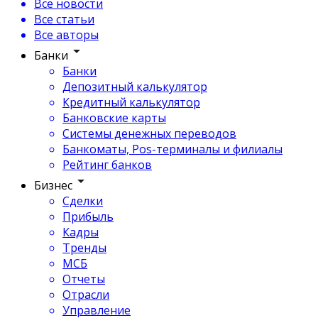
Все новости
Все статьи
Все авторы
Банки
Банки
Депозитный калькулятор
Кредитный калькулятор
Банковские карты
Системы денежных переводов
Банкоматы, Pos-терминалы и филиалы
Рейтинг банков
Бизнес
Сделки
Прибыль
Кадры
Тренды
МСБ
Отчеты
Отрасли
Управление