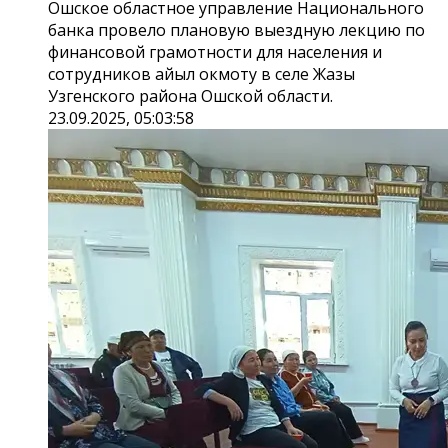
Ошское областное управление Национального
банка провело плановую выездную лекцию по
финансовой грамотности для населения и
сотрудников айыл окмоту в селе Жазы
Узгенского района Ошской области.
23.09.2025, 05:03:58