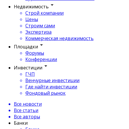
Недвижимость
Строй компании
Цены
Строим сами
Экспертиза
Коммерческая недвижимость
Площадки
Форумы
Конференции
Инвестиции
ГЧП
Венчурные инвестиции
Где найти инвестиции
Фондовый рынок
Все новости
Все статьи
Все авторы
Банки