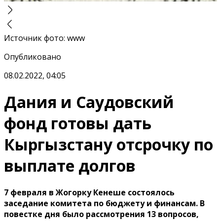
Источник фото
:
www
Опубликовано
08.02.2022, 04:05
Дания и Саудовский
фонд готовы дать
Кыргызстану отсрочку по
выплате долгов
7 февраля в Жогорку Кенеше состоялось
заседание комитета по бюджету и финансам. В
повестке дня было рассмотрения 13 вопросов,