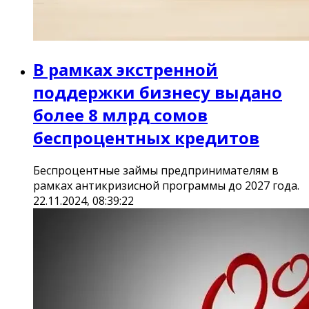
В рамках экстренной
поддержки бизнесу выдано
более 8 млрд сомов
беспроцентных кредитов
Беспроцентные займы предпринимателям в
рамках антикризисной программы до 2027 года.
22.11.2024, 08:39:22