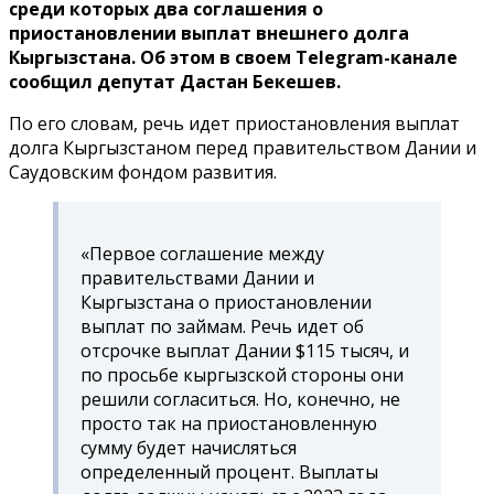
среди которых два соглашения о
приостановлении выплат внешнего долга
Кыргызстана. Об этом в своем Telegram-канале
сообщил депутат Дастан Бекешев.
По его словам, речь идет приостановления выплат
долга Кыргызстаном перед правительством Дании и
Саудовским фондом развития.
«Первое соглашение между
правительствами Дании и
Кыргызстана о приостановлении
выплат по займам. Речь идет об
отсрочке выплат Дании $115 тысяч, и
по просьбе кыргызской стороны они
решили согласиться. Но, конечно, не
просто так на приостановленную
сумму будет начисляться
определенный процент. Выплаты