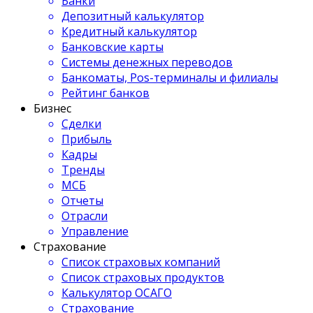
Банки
Депозитный калькулятор
Кредитный калькулятор
Банковские карты
Системы денежных переводов
Банкоматы, Pos-терминалы и филиалы
Рейтинг банков
Бизнес
Сделки
Прибыль
Кадры
Тренды
МСБ
Отчеты
Отрасли
Управление
Страхование
Список страховых компаний
Список страховых продуктов
Калькулятор ОСАГО
Страхование