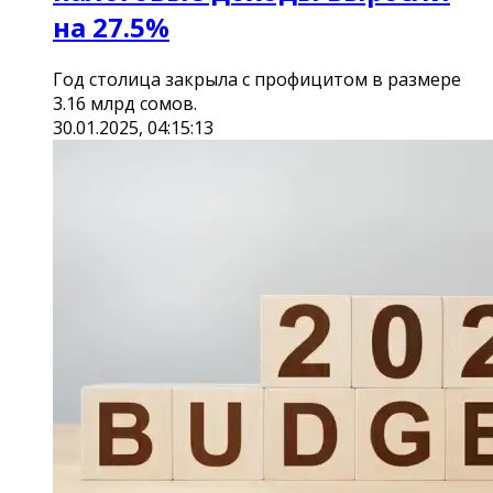
на 27.5%
Год столица закрыла с профицитом в размере
3.16 млрд сомов.
30.01.2025, 04:15:13