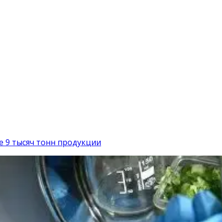
 9 тысяч тонн продукции