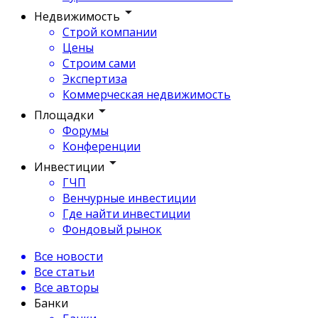
Недвижимость
Строй компании
Цены
Строим сами
Экспертиза
Коммерческая недвижимость
Площадки
Форумы
Конференции
Инвестиции
ГЧП
Венчурные инвестиции
Где найти инвестиции
Фондовый рынок
Все новости
Все статьи
Все авторы
Банки