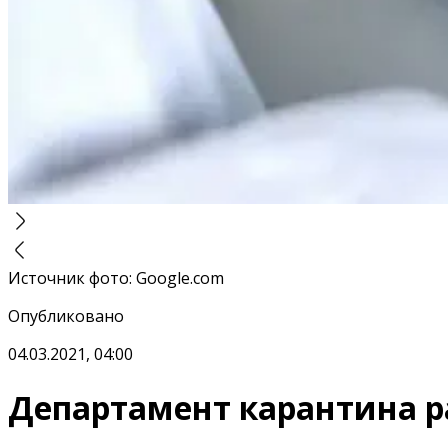
Источник фото
:
Google.com
Опубликовано
04.03.2021, 04:00
Департамент карантина р