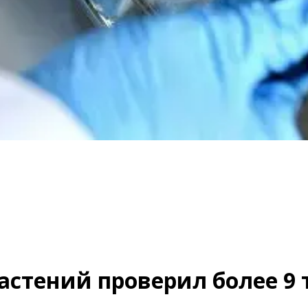
астений проверил более 9 