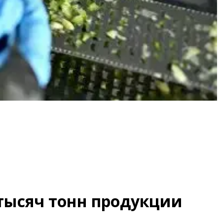
тысяч тонн продукции