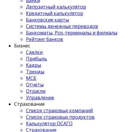
Банки
Депозитный калькулятор
Кредитный калькулятор
Банковские карты
Системы денежных переводов
Банкоматы, Pos-терминалы и филиалы
Рейтинг банков
Бизнес
Сделки
Прибыль
Кадры
Тренды
МСБ
Отчеты
Отрасли
Управление
Страхование
Список страховых компаний
Список страховых продуктов
Калькулятор ОСАГО
Страхование