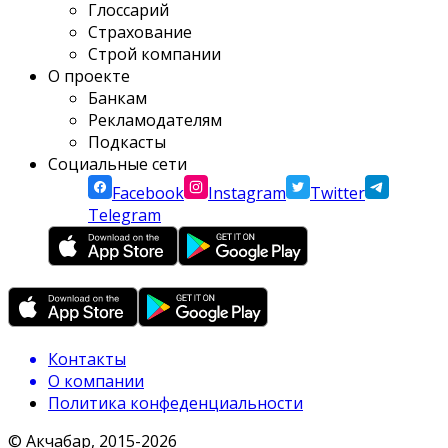
Глоссарий
Страхование
Строй компании
О проекте
Банкам
Рекламодателям
Подкасты
Социальные сети
Facebook
Instagram
Twitter
Telegram
Контакты
О компании
Политика конфеденциальности
© Акчабар, 2015-
2026