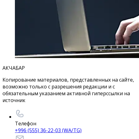
АКЧАБАР
Копирование материалов, представленных на сайте,
возможно только с разрешения редакции и с
обязательным указанием активной гиперссылки на
источник
Телефон
+996 (555) 36-22-03 (WA/TG)