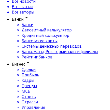
Все новости
Все статьи
Все авторы
Банки
Банки
Депозитный калькулятор
Кредитный калькулятор
Банковские карты
Системы денежных переводов
Банкоматы, Pos-терминалы и филиалы
Рейтинг банков
Бизнес
Сделки
Прибыль
Кадры
Тренды
МСБ
Отчеты
Отрасли
Управление