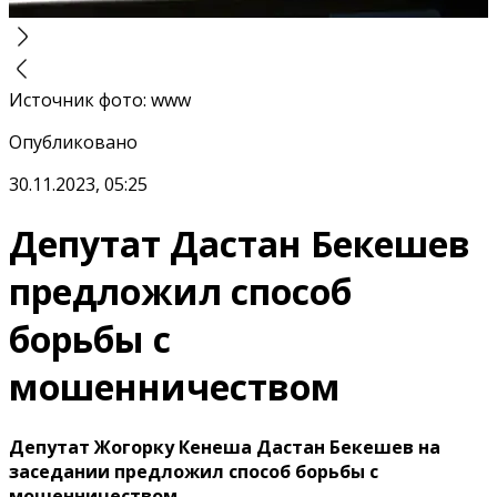
Источник фото
:
www
Опубликовано
30.11.2023, 05:25
Депутат Дастан Бекешев
предложил способ
борьбы с
мошенничеством
Депутат Жогорку Кенеша Дастан Бекешев на
заседании предложил способ борьбы с
мошенничеством.