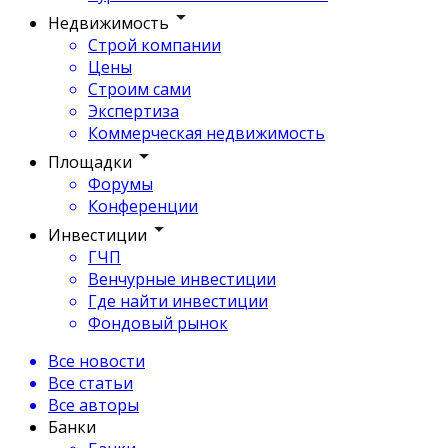
Недвижимость
Строй компании
Цены
Строим сами
Экспертиза
Коммерческая недвижимость
Площадки
Форумы
Конференции
Инвестиции
ГЧП
Венчурные инвестиции
Где найти инвестиции
Фондовый рынок
Все новости
Все статьи
Все авторы
Банки