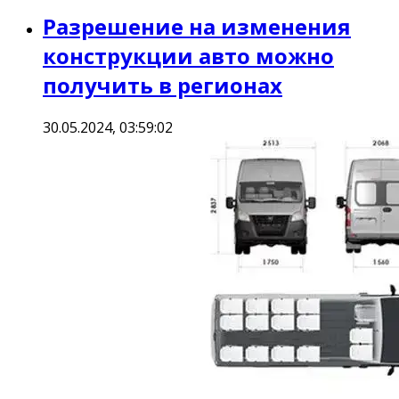
Разрешение на изменения
конструкции авто можно
получить в регионах
30.05.2024, 03:59:02