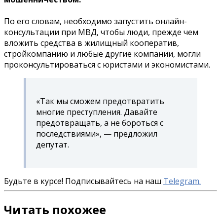
По его словам, необходимо запустить онлайн-
консультации при МВД, чтобы люди, прежде чем
вложить средства в жилищный кооператив,
стройкомпанию и любые другие компании, могли
проконсультироваться с юристами и экономистами.
«Так мы сможем предотвратить
многие преступления. Давайте
предотвращать, а не бороться с
последствиями», — предложил
депутат.
Будьте в курсе! Подписывайтесь на наш
Telegram.
Читать похожее