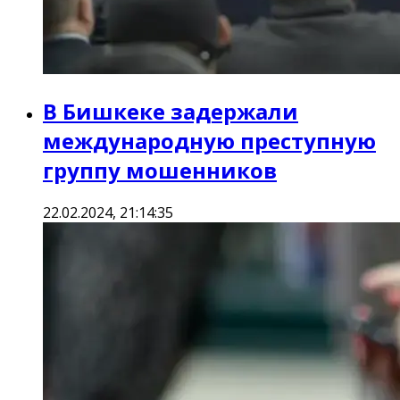
В Бишкеке задержали
международную преступную
группу мошенников
22.02.2024, 21:14:35