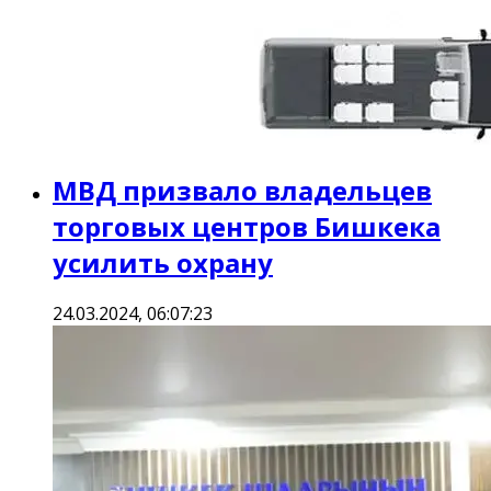
МВД призвало владельцев
торговых центров Бишкека
усилить охрану
24.03.2024, 06:07:23