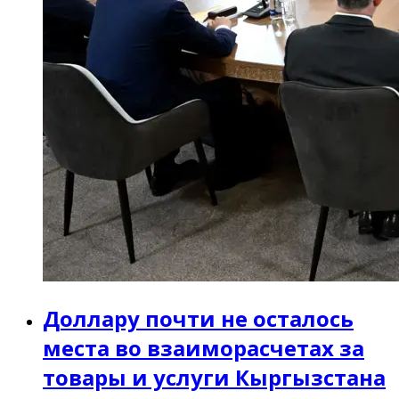
Доллару почти не осталось
места во взаиморасчетах за
товары и услуги Кыргызстана