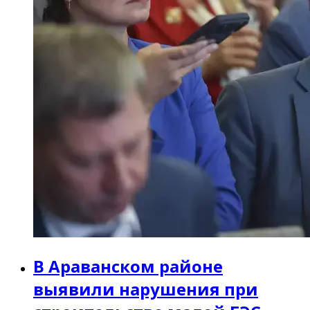
В Араванском районе
выявили нарушения при