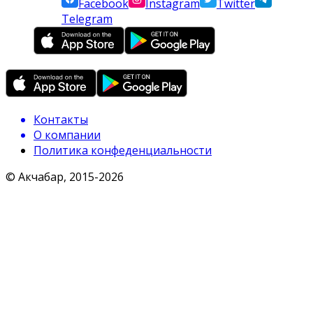
Facebook
Instagram
Twitter
Telegram
Контакты
О компании
Политика конфеденциальности
© Акчабар, 2015-
2026