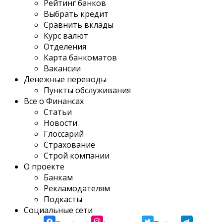
Рейтинг банков
Выбрать кредит
Сравнить вклады
Курс валют
Отделения
Карта банкоматов
Вакансии
Денежные переводы
Пункты обслуживания
Все о Финансах
Статьи
Новости
Глоссарий
Страхование
Строй компании
О проекте
Банкам
Рекламодателям
Подкасты
Социальные сети