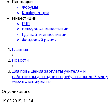
Площадки
Форумы
Конференции
Инвестиции
ГЧП
Венчурные инвестиции
Где найти инвестиции
Фондовый рынок
Главная
/
Новости
/
Для повышения зарплаты учителям и
работникам детсадов потребуется около 3 млрд
сомов – Минфин КР
Опубликовано
19.03.2015, 11:34