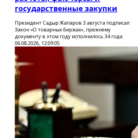
государственные закупки
Президент Садыр Жапаров 3 августа подписал
Закон «О товарных биржах», прежнему
документу в этом году исполнилось 34 года.
06.08.2026, 12:09:05