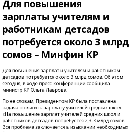
Для повышения
зарплаты учителям и
работникам детсадов
потребуется около 3 млрд
сомов – Минфин КР
Для повышения зарплаты учителям и работникам
детсадов потребуется около 3 млрд сомов. Об этом
сегодня, в ходе пресс-конференции сообщила
министр КР Ольга Лаврова.
По ее словам, Президентом КР была поставлена
задача повысить зарплату учителей средних школ.
«На повышение зарплат учителей средних школ и
работников детсадов потребуется 2,3-3 млрд сомов.
Вся проблема заключается в изыскании необходимых