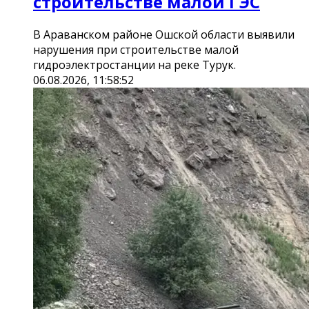
строительстве малой ГЭС
В Араванском районе Ошской области выявили
нарушения при строительстве малой
гидроэлектростанции на реке Турук.
06.08.2026, 11:58:52