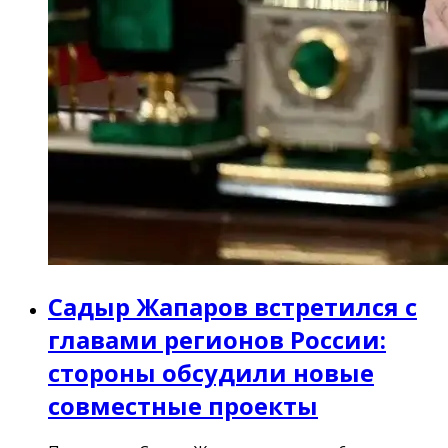
Садыр Жапаров встретился с
главами регионов России:
стороны обсудили новые
совместные проекты