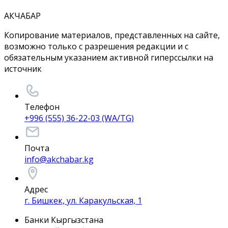
АКЧАБАР
Копирование материалов, представленных на сайте,
возможно только с разрешения редакции и с
обязательным указанием активной гиперссылки на
источник
Телефон
+996 (555) 36-22-03 (WA/TG)
Почта
info@akchabar.kg
Адрес
г. Бишкек, ул. Каракульская, 1
Банки Кыргызстана