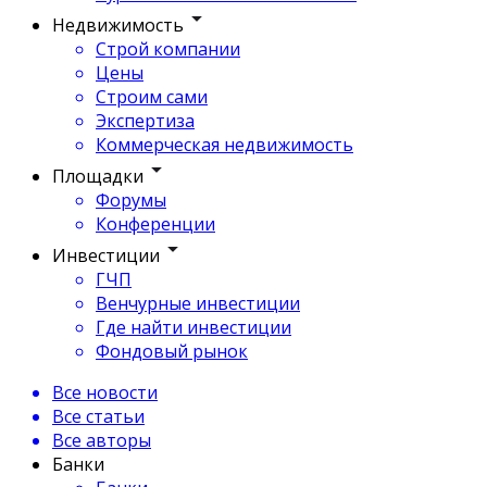
Недвижимость
Строй компании
Цены
Строим сами
Экспертиза
Коммерческая недвижимость
Площадки
Форумы
Конференции
Инвестиции
ГЧП
Венчурные инвестиции
Где найти инвестиции
Фондовый рынок
Все новости
Все статьи
Все авторы
Банки