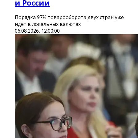
и России
Порядка 97% товарооборота двух стран уже
идет в локальных валютах.
06.08.2026, 12:00:00