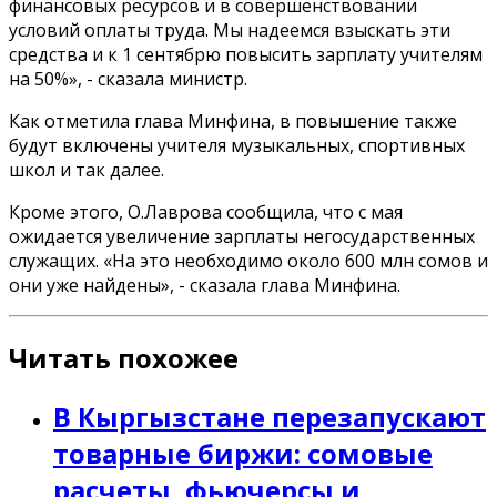
финансовых ресурсов и в совершенствовании
условий оплаты труда. Мы надеемся взыскать эти
средства и к 1 сентябрю повысить зарплату учителям
на 50%», - сказала министр.
Как отметила глава Минфина, в повышение также
будут включены учителя музыкальных, спортивных
школ и так далее.
Кроме этого, О.Лаврова сообщила, что с мая
ожидается увеличение зарплаты негосударственных
служащих. «На это необходимо около 600 млн сомов и
они уже найдены», - сказала глава Минфина.
Читать похожее
В Кыргызстане перезапускают
товарные биржи: сомовые
расчеты, фьючерсы и