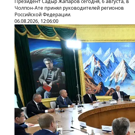
Президент Садыр Жапаров сегодня, 6 августа, в
Чолпон-Ате принял руководителей регионов
Российской Федерации.
06.08.2026, 12:06:00