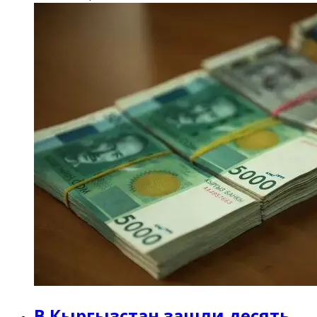
В Кыргызстан зашли десять