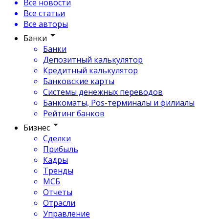
Все новости
Все статьи
Все авторы
Банки
Банки
Депозитный калькулятор
Кредитный калькулятор
Банковские карты
Системы денежных переводов
Банкоматы, Pos-терминалы и филиалы
Рейтинг банков
Бизнес
Сделки
Прибыль
Кадры
Тренды
МСБ
Отчеты
Отрасли
Управление