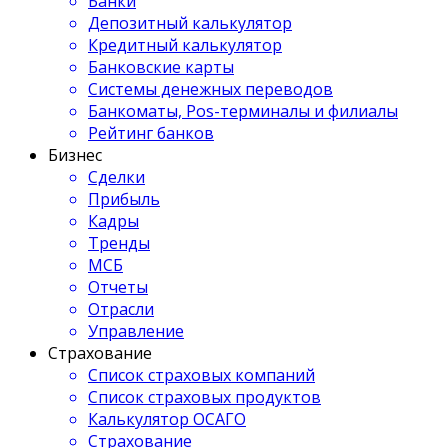
Банки
Депозитный калькулятор
Кредитный калькулятор
Банковские карты
Системы денежных переводов
Банкоматы, Pos-терминалы и филиалы
Рейтинг банков
Бизнес
Сделки
Прибыль
Кадры
Тренды
МСБ
Отчеты
Отрасли
Управление
Страхование
Список страховых компаний
Список страховых продуктов
Калькулятор ОСАГО
Страхование