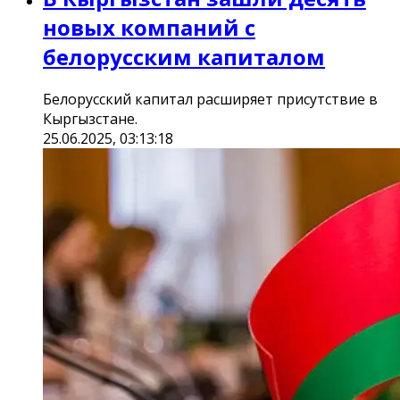
новых компаний с
белорусским капиталом
Белорусский капитал расширяет присутствие в
Кыргызстане.
25.06.2025, 03:13:18