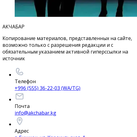
АКЧАБАР
Копирование материалов, представленных на сайте,
возможно только с разрешения редакции и с
обязательным указанием активной гиперссылки на
источник
Телефон
+996 (555) 36-22-03 (WA/TG)
Почта
info@akchabar.kg
Адрес