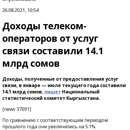
26.08.2021, 10:54
Доходы телеком-
операторов от услуг
связи составили 14.1
млрд сомов
Доходы, полученные от предоставления услуг
связи, в январе — июле текущего года составили
14.1 млрд сомов,
пишет
Национальный
статистический комитет Кыргызстана.
[news 37091]
По сравнению с соответствующим периодом
прошлого года они увеличились на 5.1%.