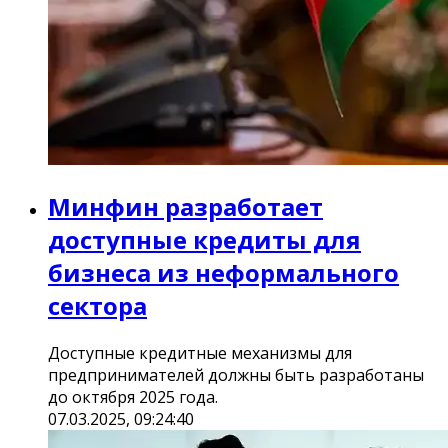
Минфин разработает
доступные кредиты для
бизнеса из неформального
сектора
Доступные кредитные механизмы для
предпринимателей должны быть разработаны
до октября 2025 года.
07.03.2025, 09:24:40