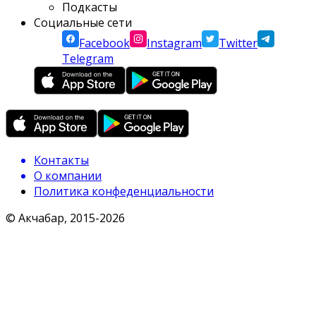
Подкасты
Социальные сети
Facebook
Instagram
Twitter
Telegram
Контакты
О компании
Политика конфеденциальности
© Акчабар, 2015-
2026