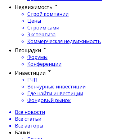
Недвижимость
Строй компании
Цены
Строим сами
Экспертиза
Коммерческая недвижимость
Площадки
Форумы
Конференции
Инвестиции
ГЧП
Венчурные инвестиции
Где найти инвестиции
Фондовый рынок
Все новости
Все статьи
Все авторы
Банки