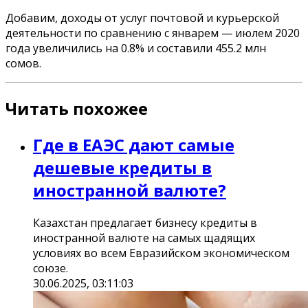
Добавим, доходы от услуг почтовой и курьерской
деятельности по сравнению с январем — июлем 2020
года увеличились на 0.8% и составили 455.2 млн
сомов.
Читать похожее
Где в ЕАЭС дают самые
дешевые кредиты в
иностранной валюте?
Казахстан предлагает бизнесу кредиты в
иностранной валюте на самых щадящих
условиях во всем Евразийском экономическом
союзе.
30.06.2025, 03:11:03