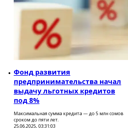
Фонд развития
предпринимательства начал
выдачу льготных кредитов
под 8%
Максимальная сумма кредита — до 5 млн сомов
сроком до пяти лет.
25.06.2025, 03:31:03