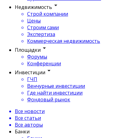
Недвижимость
Строй компании
Цены
Строим сами
Экспертиза
Коммерческая недвижимость
Площадки
Форумы
Конференции
Инвестиции
ГЧП
Венчурные инвестиции
Где найти инвестиции
Фондовый рынок
Все новости
Все статьи
Все авторы
Банки