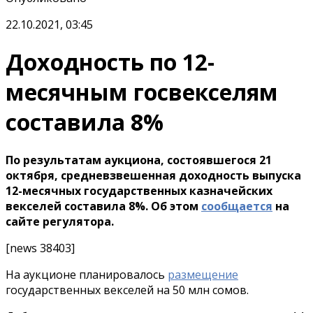
22.10.2021, 03:45
Доходность по 12-
месячным госвекселям
составила 8%
По результатам аукциона, состоявшегося 21
октября, средневзвешенная доходность выпуска
12-месячных государственных казначейских
векселей составила 8%. Об этом
сообщается
на
сайте регулятора.
[news 38403]
На аукционе планировалось
размещение
государственных векселей на 50 млн сомов.