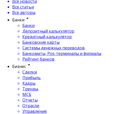
Все новости
Все статьи
Все авторы
Банки
Банки
Депозитный калькулятор
Кредитный калькулятор
Банковские карты
Системы денежных переводов
Банкоматы, Pos-терминалы и филиалы
Рейтинг банков
Бизнес
Сделки
Прибыль
Кадры
Тренды
МСБ
Отчеты
Отрасли
Управление