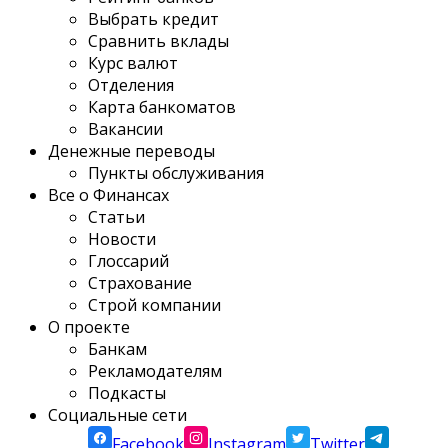
Выбрать кредит
Сравнить вклады
Курс валют
Отделения
Карта банкоматов
Вакансии
Денежные переводы
Пункты обслуживания
Все о Финансах
Статьи
Новости
Глоссарий
Страхование
Строй компании
О проекте
Банкам
Рекламодателям
Подкасты
Социальные сети
Facebook
Instagram
Twitter