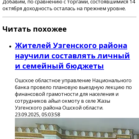
Добавим, по сравнению с торгами, состоявшимися 14
октября доходность осталась на прежнем уровне.
Читать похожее
Жителей Узгенского района
научили составлять личный
и семейный бюджеты
Ошское областное управление Национального
банка провело плановую выездную лекцию по
финансовой грамотности для населения и
сотрудников айыл окмоту в селе Жазы
Узгенского района Ошской области.
23.09.2025, 05:03:58