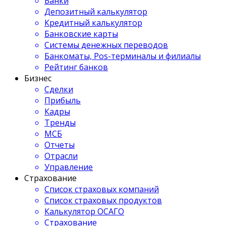
Банки
Депозитный калькулятор
Кредитный калькулятор
Банковские карты
Системы денежных переводов
Банкоматы, Pos-терминалы и филиалы
Рейтинг банков
Бизнес
Сделки
Прибыль
Кадры
Тренды
МСБ
Отчеты
Отрасли
Управление
Страхование
Список страховых компаний
Список страховых продуктов
Калькулятор ОСАГО
Страхование