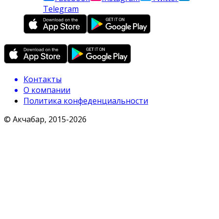
Telegram
Контакты
О компании
Политика конфеденциальности
© Акчабар, 2015-
2026