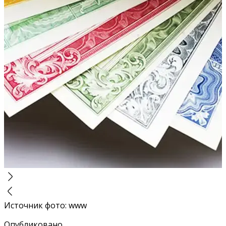
Источник фото
:
www
Опубликовано