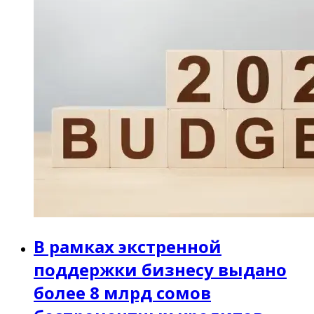
В рамках экстренной
поддержки бизнесу выдано
более 8 млрд сомов