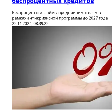
беспроцентных кредитов
Беспроцентные займы предпринимателям в
рамках антикризисной программы до 2027 года.
22.11.2024, 08:39:22