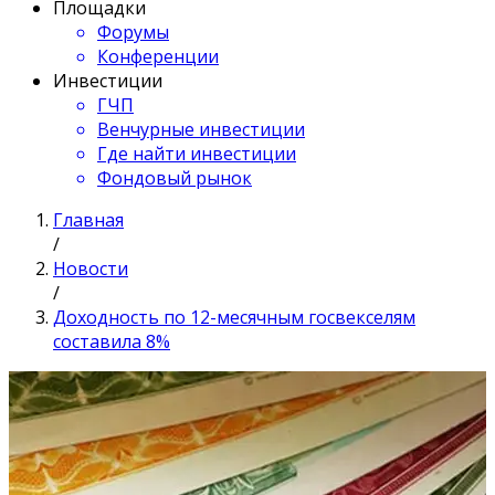
Площадки
Форумы
Конференции
Инвестиции
ГЧП
Венчурные инвестиции
Где найти инвестиции
Фондовый рынок
Главная
/
Новости
/
Доходность по 12-месячным госвекселям
составила 8%