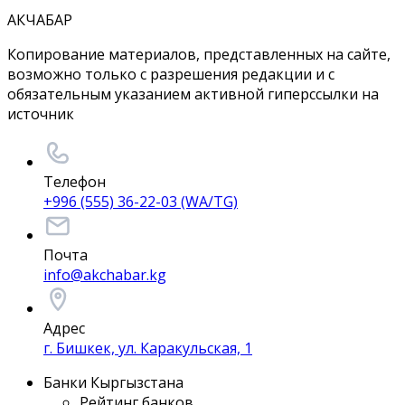
АКЧАБАР
Копирование материалов, представленных на сайте,
возможно только с разрешения редакции и с
обязательным указанием активной гиперссылки на
источник
Телефон
+996 (555) 36-22-03 (WA/TG)
Почта
info@akchabar.kg
Адрес
г. Бишкек, ул. Каракульская, 1
Банки Кыргызстана
Рейтинг банков