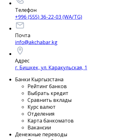
Телефон
+996 (555) 36-22-03 (WA/TG)
Почта
info@akchabar.kg
Адрес
г. Бишкек, ул. Каракульская, 1
Банки Кыргызстана
Рейтинг банков
Выбрать кредит
Сравнить вклады
Курс валют
Отделения
Карта банкоматов
Вакансии
Денежные переводы