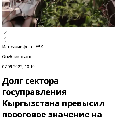
Источник фото
:
ЕЭК
Опубликовано
07.09.2022, 10:10
Долг сектора
госуправления
Кыргызстана превысил
пороговое значение на