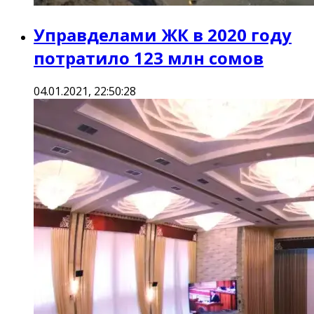
Управделами ЖК в 2020 году
потратило 123 млн сомов
04.01.2021, 22:50:28