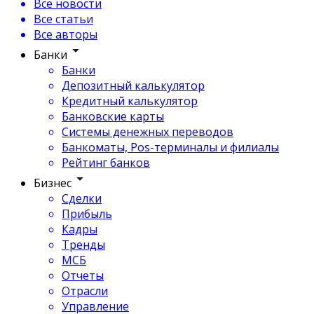
Все новости
Все статьи
Все авторы
Банки
Банки
Депозитный калькулятор
Кредитный калькулятор
Банковские карты
Системы денежных переводов
Банкоматы, Pos-терминалы и филиалы
Рейтинг банков
Бизнес
Сделки
Прибыль
Кадры
Тренды
МСБ
Отчеты
Отрасли
Управление