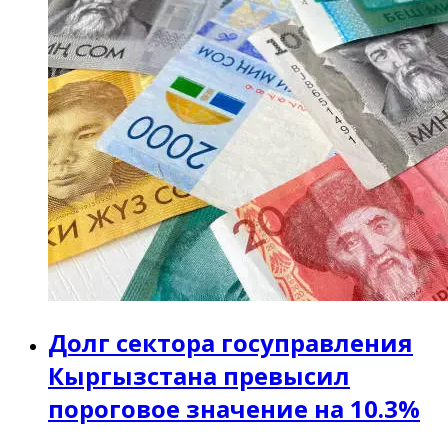
Долг сектора госуправления
Кыргызстана превысил
пороговое значение на 10.3%