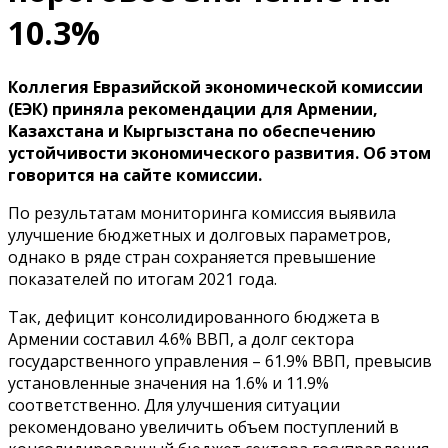
10.3%
Коллегия Евразийской экономической комиссии
(ЕЭК) приняла рекомендации для Армении,
Казахстана и Кыргызстана по обеспечению
устойчивости экономического развития. Об этом
говорится на сайте комиссии.
По результатам мониторинга комиссия выявила
улучшение бюджетных и долговых параметров,
однако в ряде стран сохраняется превышение
показателей по итогам 2021 года.
Так, дефицит консолидированного бюджета в
Армении составил 4.6% ВВП, а долг сектора
государственного управления – 61.9% ВВП, превысив
установленные значения на 1.6% и 11.9%
соответственно. Для улучшения ситуации
рекомендовано увеличить объем поступлений в