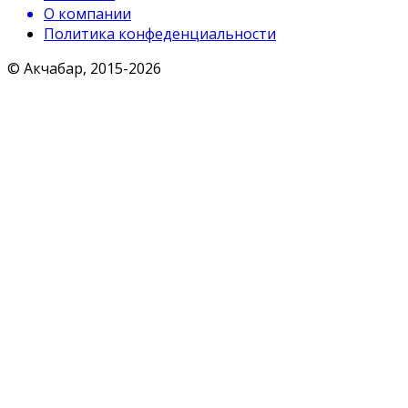
О компании
Политика конфеденциальности
© Акчабар, 2015-
2026