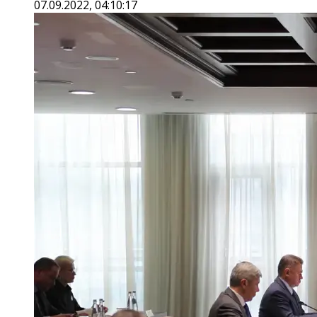
07.09.2022, 04:10:17