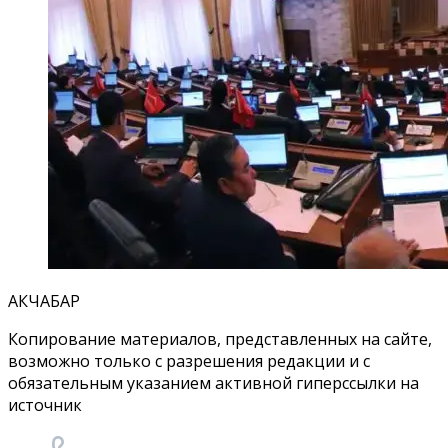
АКЧАБАР
Копирование материалов, представленных на сайте,
возможно только с разрешения редакции и с
обязательным указанием активной гиперссылки на
источник