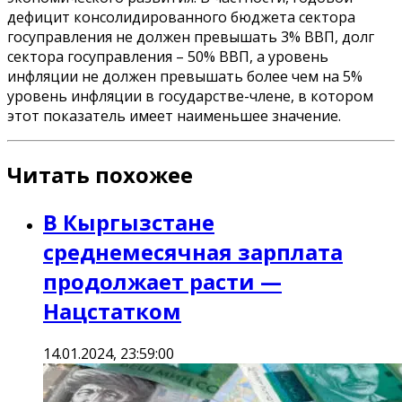
дефицит консолидированного бюджета сектора
госуправления не должен превышать 3% ВВП, долг
сектора госуправления – 50% ВВП, а уровень
инфляции не должен превышать более чем на 5%
уровень инфляции в государстве-члене, в котором
этот показатель имеет наименьшее значение.
Читать похожее
В Кыргызстане
среднемесячная зарплата
продолжает расти —
Нацстатком
14.01.2024, 23:59:00