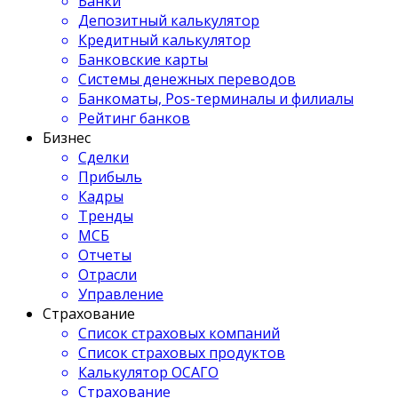
Банки
Депозитный калькулятор
Кредитный калькулятор
Банковские карты
Системы денежных переводов
Банкоматы, Pos-терминалы и филиалы
Рейтинг банков
Бизнес
Сделки
Прибыль
Кадры
Тренды
МСБ
Отчеты
Отрасли
Управление
Страхование
Список страховых компаний
Список страховых продуктов
Калькулятор ОСАГО
Страхование