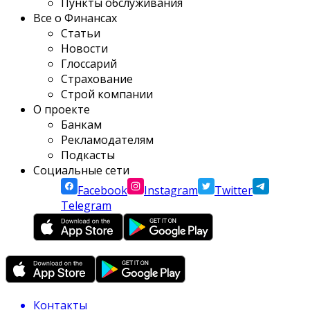
Пункты обслуживания
Все о Финансах
Статьи
Новости
Глоссарий
Страхование
Строй компании
О проекте
Банкам
Рекламодателям
Подкасты
Социальные сети
Facebook
Instagram
Twitter
Telegram
Контакты