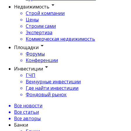
Недвижимость
Строй компании
Цены
Строим сами
Экспертиза
Коммерческая недвижимость
Площадки
Форумы
Конференции
Инвестиции
ГЧП
Венчурные инвестиции
Где найти инвестиции
Фондовый рынок
Все новости
Все статьи
Все авторы
Банки