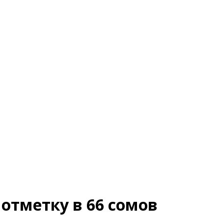
отметку в 66 сомов