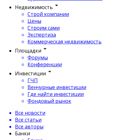
Недвижимость
Строй компании
Цены
Строим сами
Экспертиза
Коммерческая недвижимость
Площадки
Форумы
Конференции
Инвестиции
ГЧП
Венчурные инвестиции
Где найти инвестиции
Фондовый рынок
Все новости
Все статьи
Все авторы
Банки