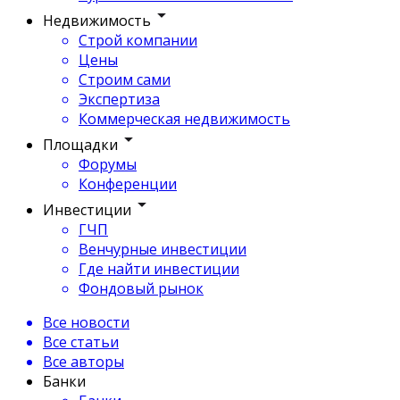
Недвижимость
Строй компании
Цены
Строим сами
Экспертиза
Коммерческая недвижимость
Площадки
Форумы
Конференции
Инвестиции
ГЧП
Венчурные инвестиции
Где найти инвестиции
Фондовый рынок
Все новости
Все статьи
Все авторы
Банки