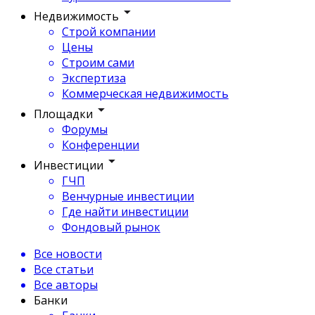
Недвижимость
Строй компании
Цены
Строим сами
Экспертиза
Коммерческая недвижимость
Площадки
Форумы
Конференции
Инвестиции
ГЧП
Венчурные инвестиции
Где найти инвестиции
Фондовый рынок
Все новости
Все статьи
Все авторы
Банки