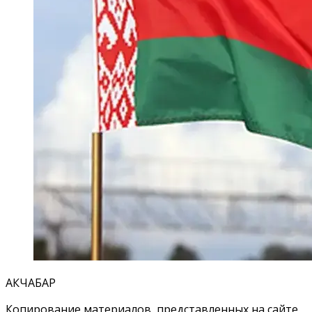
АКЧАБАР
Копирование материалов, представленных на сайте,