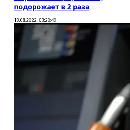
подорожает в 2 раза
19.08.2022, 03:20:49