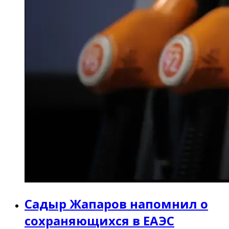
Садыр Жапаров напомнил о
сохраняющихся в ЕАЭС