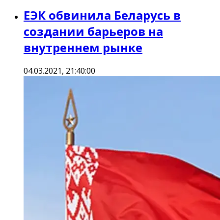
ЕЭК обвинила Беларусь в
создании барьеров на
внутреннем рынке
04.03.2021, 21:40:00