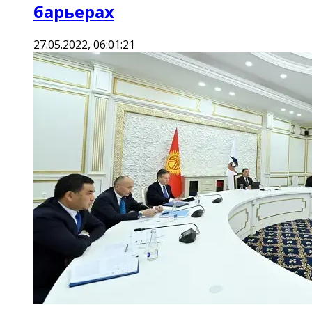
барьерах
27.05.2022, 06:01:21