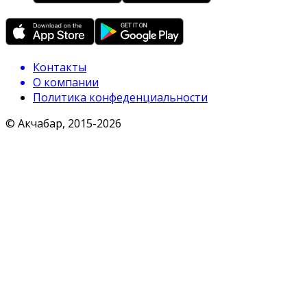
Контакты
О компании
Политика конфеденциальности
© Акчабар, 2015-
2026