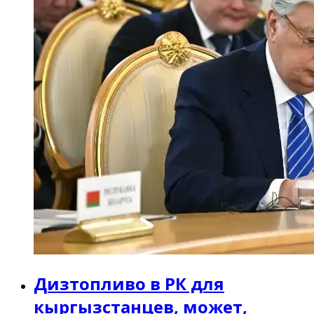
Дизтопливо в РК для
кыргызстанцев, может,