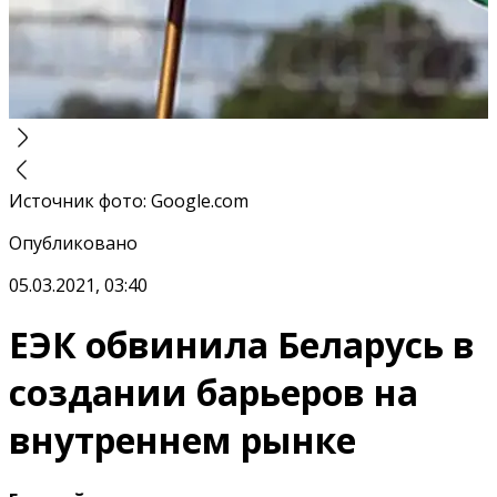
Источник фото
:
Google.com
Опубликовано
05.03.2021, 03:40
ЕЭК обвинила Беларусь в
создании барьеров на
внутреннем рынке