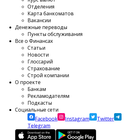
Отделения
Карта банкоматов
Вакансии
Денежные переводы
Пункты обслуживания
Все о Финансах
Статьи
Новости
Глоссарий
Страхование
Строй компании
О проекте
Банкам
Рекламодателям
Подкасты
Социальные сети
Facebook
Instagram
Twitter
Telegram