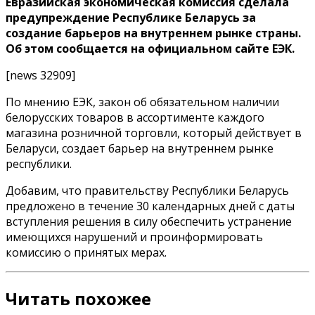
Евразийская экономическая комиссия сделала
предупреждение Республике Беларусь за
создание барьеров на внутреннем рынке страны.
Об этом сообщается на официальном сайте ЕЭК.
[news 32909]
По мнению ЕЭК, закон об обязательном наличии
белорусских товаров в ассортименте каждого
магазина розничной торговли, который действует в
Беларуси, создает барьер на внутреннем рынке
республики.
Добавим, что правительству Республики Беларусь
предложено в течение 30 календарных дней с даты
вступления решения в силу обеспечить устранение
имеющихся нарушений и проинформировать
комиссию о принятых мерах.
Читать похожее