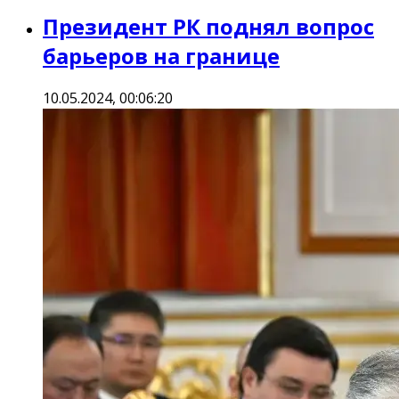
Президент РК поднял вопрос
барьеров на границе
10.05.2024, 00:06:20