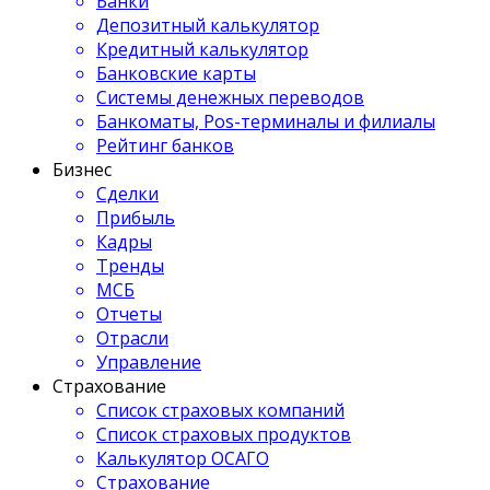
Банки
Депозитный калькулятор
Кредитный калькулятор
Банковские карты
Системы денежных переводов
Банкоматы, Pos-терминалы и филиалы
Рейтинг банков
Бизнес
Сделки
Прибыль
Кадры
Тренды
МСБ
Отчеты
Отрасли
Управление
Страхование
Список страховых компаний
Список страховых продуктов
Калькулятор ОСАГО
Страхование