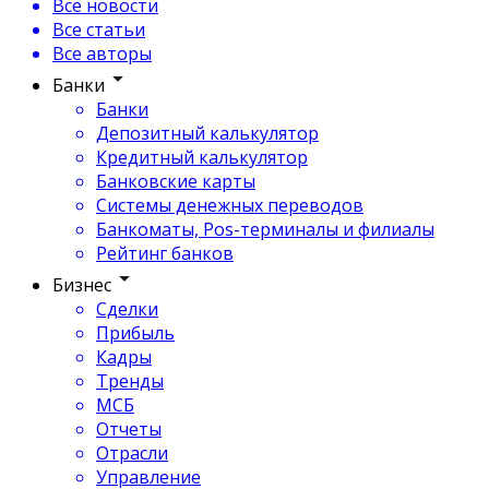
Все новости
Все статьи
Все авторы
Банки
Банки
Депозитный калькулятор
Кредитный калькулятор
Банковские карты
Системы денежных переводов
Банкоматы, Pos-терминалы и филиалы
Рейтинг банков
Бизнес
Сделки
Прибыль
Кадры
Тренды
МСБ
Отчеты
Отрасли
Управление