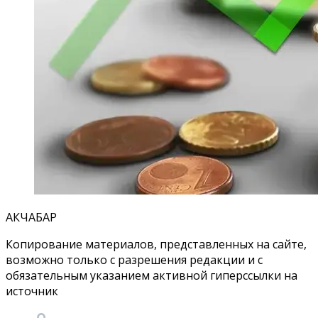
АКЧАБАР
Копирование материалов, представленных на сайте,
возможно только с разрешения редакции и с
обязательным указанием активной гиперссылки на
источник