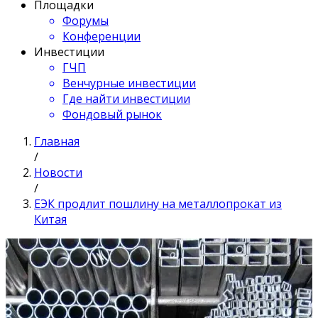
Площадки
Форумы
Конференции
Инвестиции
ГЧП
Венчурные инвестиции
Где найти инвестиции
Фондовый рынок
Главная
/
Новости
/
ЕЭК продлит пошлину на металлопрокат из
Китая