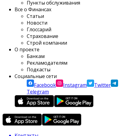
Пункты обслуживания
Все о Финансах
Статьи
Новости
Глоссарий
Страхование
Строй компании
О проекте
Банкам
Рекламодателям
Подкасты
Социальные сети
Facebook
Instagram
Twitter
Telegram
Контакты