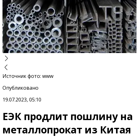
Источник фото
:
www
Опубликовано
19.07.2023, 05:10
ЕЭК продлит пошлину на
металлопрокат из Китая