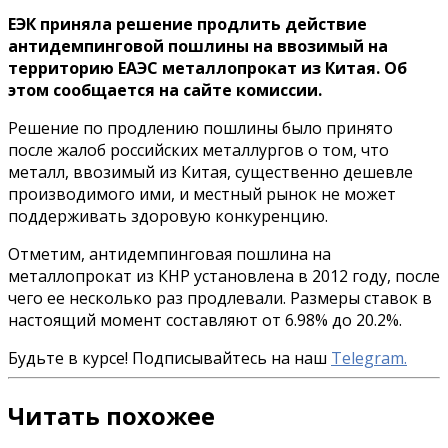
ЕЭК приняла решение продлить действие
антидемпинговой пошлины на ввозимый на
территорию ЕАЭС металлопрокат из Китая. Об
этом сообщается на сайте комиссии.
Решение по продлению пошлины было принято
после жалоб российских металлургов о том, что
металл, ввозимый из Китая, существенно дешевле
производимого ими, и местный рынок не может
поддерживать здоровую конкуренцию.
Отметим, антидемпинговая пошлина на
металлопрокат из КНР установлена в 2012 году, после
чего ее несколько раз продлевали. Размеры ставок в
настоящий момент составляют от 6.98% до 20.2%.
Будьте в курсе! Подписывайтесь на наш
Telegram.
Читать похожее