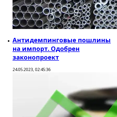
Антидемпинговые пошлины
на импорт. Одобрен
законопроект
24.05.2023, 02:45:36