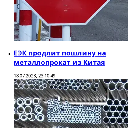
ЕЭК продлит пошлину на
металлопрокат из Китая
18.07.2023, 23:10:49