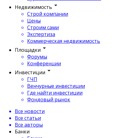
Недвижимость
Строй компании
Цены
Строим сами
Экспертиза
Коммерческая недвижимость
Площадки
Форумы
Конференции
Инвестиции
ГЧП
Венчурные инвестиции
Где найти инвестиции
Фондовый рынок
Все новости
Все статьи
Все авторы
Банки