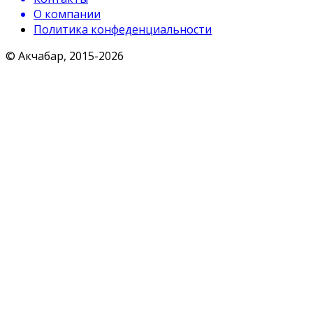
О компании
Политика конфеденциальности
© Акчабар, 2015-
2026