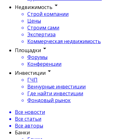
Недвижимость
Строй компании
Цены
Строим сами
Экспертиза
Коммерческая недвижимость
Площадки
Форумы
Конференции
Инвестиции
ГЧП
Венчурные инвестиции
Где найти инвестиции
Фондовый рынок
Все новости
Все статьи
Все авторы
Банки