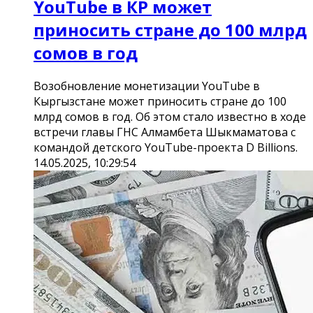
YouTube в КР может
приносить стране до 100 млрд
сомов в год
Возобновление монетизации YouTube в
Кыргызстане может приносить стране до 100
млрд сомов в год. Об этом стало известно в ходе
встречи главы ГНС Алмамбета Шыкмаматова с
командой детского YouTube-проекта D Billions.
14.05.2025, 10:29:54