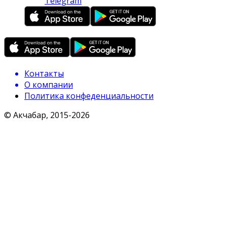
Telegram
Контакты
О компании
Политика конфеденциальности
© Акчабар, 2015-
2026