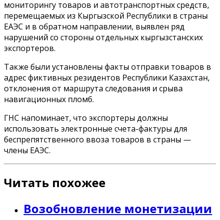
мониторингу товаров и автотранспортных средств,
перемещаемых из Кыргызской Республики в страны
ЕАЭС и в обратном направлении, выявлен ряд
нарушений со стороны отдельных кыргызстанских
экспортеров.
Также были установлены факты отправки товаров в
адрес фиктивных резидентов Республики Казахстан,
отклонения от маршрута следования и срыва
навигационных пломб.
ГНС напоминает, что экспортеры должны
использовать электронные счета-фактуры для
беспрепятственного ввоза товаров в страны —
члены ЕАЭС.
Читать похожее
Возобновление монетизации