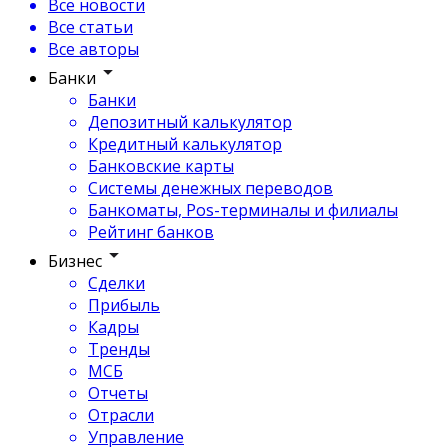
Все новости
Все статьи
Все авторы
Банки
Банки
Депозитный калькулятор
Кредитный калькулятор
Банковские карты
Системы денежных переводов
Банкоматы, Pos-терминалы и филиалы
Рейтинг банков
Бизнес
Сделки
Прибыль
Кадры
Тренды
МСБ
Отчеты
Отрасли
Управление