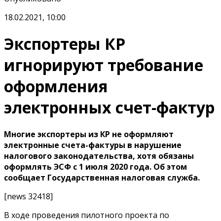
18.02.2021, 10:00
Экспортеры КР
игнорируют требование
оформления
электронных счет-фактур
Многие экспортеры из КР не оформляют
электронные счета-фактуры в нарушение
налогового законодательства, хотя обязаны
оформлять ЭСФ с 1 июля 2020 года. Об этом
сообщает Государственная налоговая служба.
[news 32418]
В ходе проведения пилотного проекта по