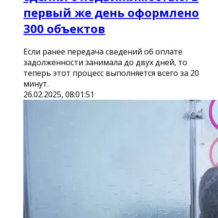
первый же день оформлено
300 объектов
Если ранее передача сведений об оплате
задолженности занимала до двух дней, то
теперь этот процесс выполняется всего за 20
минут.
26.02.2025, 08:01:51