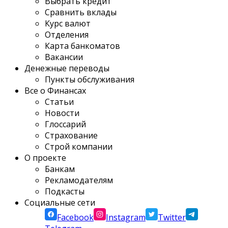
Выбрать кредит
Сравнить вклады
Курс валют
Отделения
Карта банкоматов
Вакансии
Денежные переводы
Пункты обслуживания
Все о Финансах
Статьи
Новости
Глоссарий
Страхование
Строй компании
О проекте
Банкам
Рекламодателям
Подкасты
Социальные сети
Facebook
Instagram
Twitter