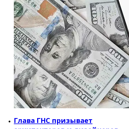
Глава ГНС призывает