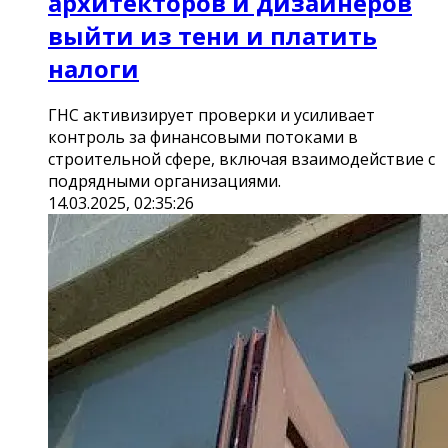
архитекторов и дизайнеров
выйти из тени и платить
налоги
ГНС активизирует проверки и усиливает
контроль за финансовыми потоками в
строительной сфере, включая взаимодействие с
подрядными организациями.
14.03.2025, 02:35:26