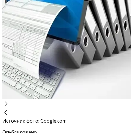
Источник фото
:
Google.com
Опубликовано