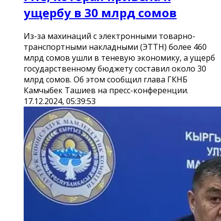
ущербу в 30 млрд сомов
Из-за махинаций с электронными товарно-
транспортными накладными (ЭТТН) более 460
млрд сомов ушли в теневую экономику, а ущерб
государственному бюджету составил около 30
млрд сомов. Об этом сообщил глава ГКНБ
Камчыбек Ташиев на пресс-конференции.
17.12.2024, 05:39:53