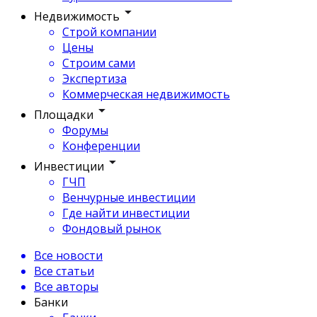
Недвижимость
Строй компании
Цены
Строим сами
Экспертиза
Коммерческая недвижимость
Площадки
Форумы
Конференции
Инвестиции
ГЧП
Венчурные инвестиции
Где найти инвестиции
Фондовый рынок
Все новости
Все статьи
Все авторы
Банки