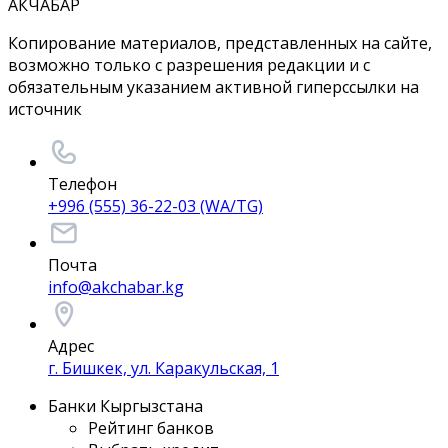
АКЧАБАР
Копирование материалов, представленных на сайте,
возможно только с разрешения редакции и с
обязательным указанием активной гиперссылки на
источник
Телефон
+996 (555) 36-22-03 (WA/TG)
Почта
info@akchabar.kg
Адрес
г. Бишкек, ул. Каракульская, 1
Банки Кыргызстана
Рейтинг банков