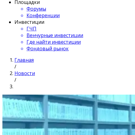
Площадки
Форумы
Конференции
Инвестиции
ГЧП
Венчурные инвестиции
Где найти инвестиции
Фондовый рынок
Главная
/
Новости
/