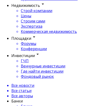
Недвижимость
Строй компании
Цены
Строим сами
Экспертиза
Коммерческая недвижимость
Площадки
Форумы
Конференции
Инвестиции
ГЧП
Венчурные инвестиции
Где найти инвестиции
Фондовый рынок
Все новости
Все статьи
Все авторы
Банки