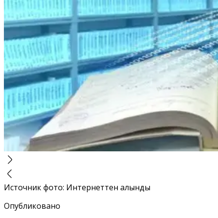
Источник фото
:
Интернеттен алынды
Опубликовано