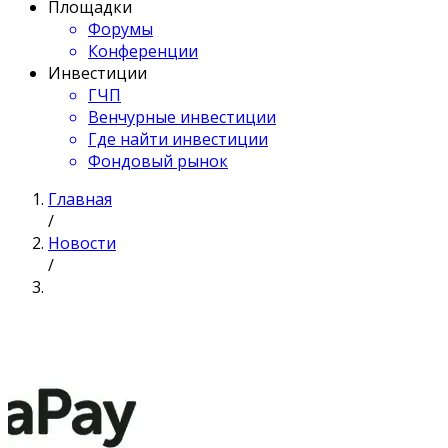
Площадки
Форумы
Конференции
Инвестиции
ГЧП
Венчурные инвестиции
Где найти инвестиции
Фондовый рынок
Главная
/
Новости
/