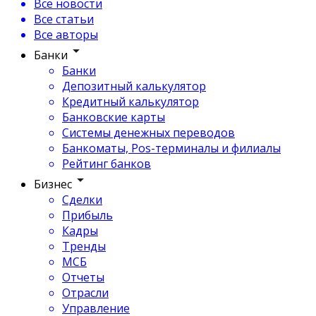
Все новости
Все статьи
Все авторы
Банки
Банки
Депозитный калькулятор
Кредитный калькулятор
Банковские карты
Системы денежных переводов
Банкоматы, Pos-терминалы и филиалы
Рейтинг банков
Бизнес
Сделки
Прибыль
Кадры
Тренды
МСБ
Отчеты
Отрасли
Управление