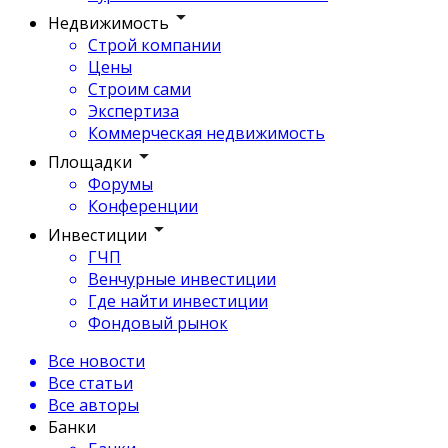
Недвижимость
Строй компании
Цены
Строим сами
Экспертиза
Коммерческая недвижимость
Площадки
Форумы
Конференции
Инвестиции
ГЧП
Венчурные инвестиции
Где найти инвестиции
Фондовый рынок
Все новости
Все статьи
Все авторы
Банки