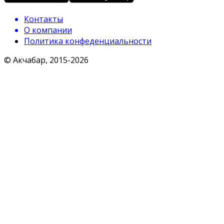
Контакты
О компании
Политика конфеденциальности
© Акчабар, 2015-
2026