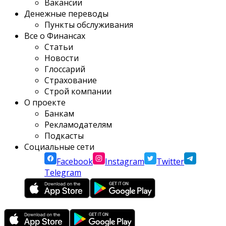
Вакансии
Денежные переводы
Пункты обслуживания
Все о Финансах
Статьи
Новости
Глоссарий
Страхование
Строй компании
О проекте
Банкам
Рекламодателям
Подкасты
Социальные сети
Facebook
Instagram
Twitter
Telegram