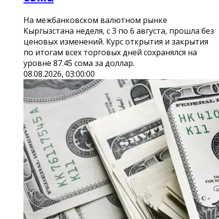
На межбанковском валютном рынке
Кыргызстана неделя, с 3 по 6 августа, прошла без
ценовых изменений. Курс открытия и закрытия
по итогам всех торговых дней сохранялся на
уровне 87.45 сома за доллар.
08.08.2026, 03:00:00