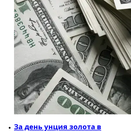
За день унция золота в