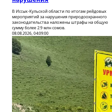
В Иссык-Кульской области по итогам рейдовых
мероприятий за нарушения природоохранного
законодательства наложены штрафы на общую
сумму более 2.9 млн сомов.
08.08.2026, 04:09:00