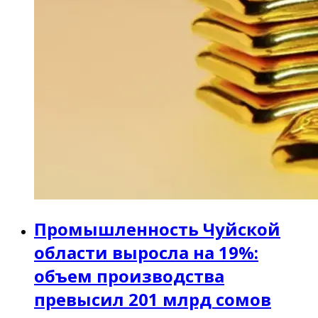
Промышленность Чуйской
области выросла на 19%:
объем производства
превысил 201 млрд сомов