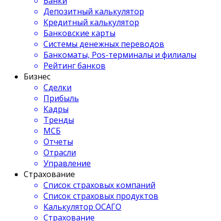
Банки
Депозитный калькулятор
Кредитный калькулятор
Банковские карты
Системы денежных переводов
Банкоматы, Pos-терминалы и филиалы
Рейтинг банков
Бизнес
Сделки
Прибыль
Кадры
Тренды
МСБ
Отчеты
Отрасли
Управление
Страхование
Список страховых компаний
Список страховых продуктов
Калькулятор ОСАГО
Страхование