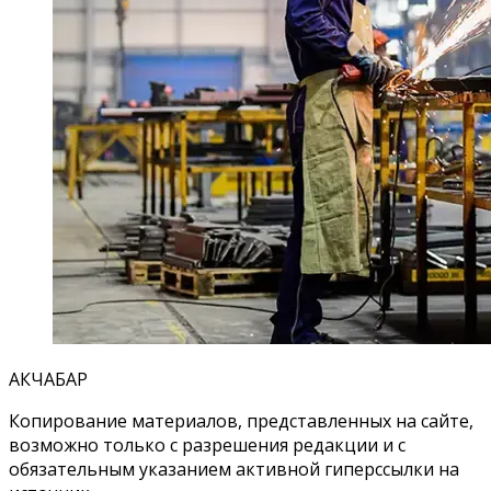
АКЧАБАР
Копирование материалов, представленных на сайте,
возможно только с разрешения редакции и с
обязательным указанием активной гиперссылки на