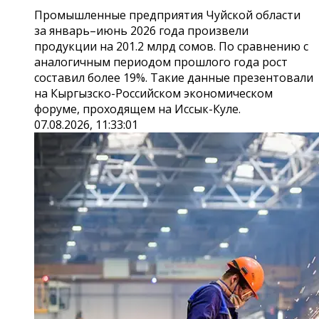
Промышленные предприятия Чуйской области
за январь–июнь 2026 года произвели
продукции на 201.2 млрд сомов. По сравнению с
аналогичным периодом прошлого года рост
составил более 19%. Такие данные презентовали
на Кыргызско-Российском экономическом
форуме, проходящем на Иссык-Куле.
07.08.2026, 11:33:01