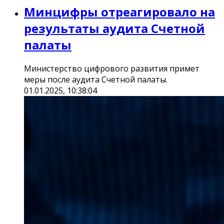
Минцифры отреагировало на
результаты аудита Счетной
палаты
Министерство цифрового развития примет
меры после аудита Счетной палаты.
01.01.2025, 10:38:04