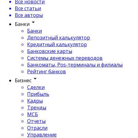
Все новости
Все статьи
Все авторы
Банки
Банки
Депозитный калькулятор
Кредитный калькулятор
Банковские карты
Системы денежных переводов
Банкоматы, Pos-терминалы и филиалы
Рейтинг банков
Бизнес
Сделки
Прибыль
Кадры
Тренды
МСБ
Отчеты
Отрасли
Управление