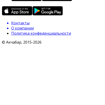
Контакты
О компании
Политика конфеденциальности
© Акчабар, 2015-
2026