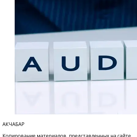
АКЧАБАР
Копирование материалов, представленных на сайте,