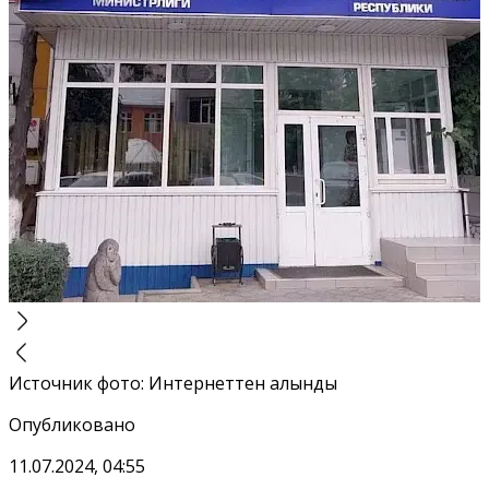
Источник фото
:
Интернеттен алынды
Опубликовано
11.07.2024, 04:55