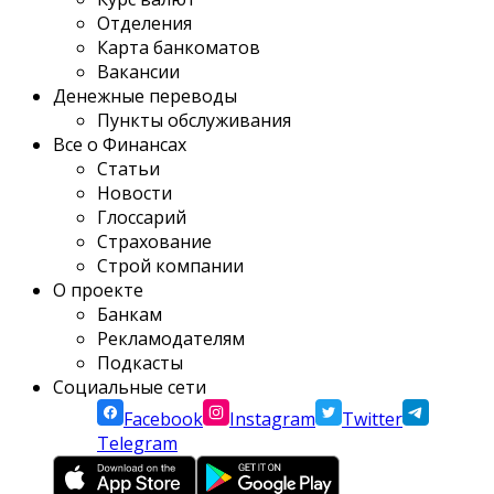
Отделения
Карта банкоматов
Вакансии
Денежные переводы
Пункты обслуживания
Все о Финансах
Статьи
Новости
Глоссарий
Страхование
Строй компании
О проекте
Банкам
Рекламодателям
Подкасты
Социальные сети
Facebook
Instagram
Twitter
Telegram