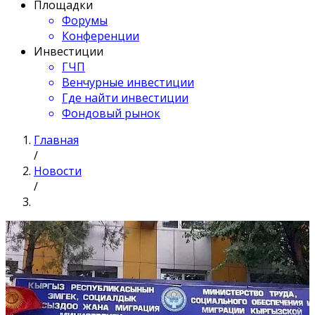
Площадки
Форумы
Конференции
Инвестиции
ГЧП
Венчурные инвестиции
Где найти инвестиции
Фондовый рынок
Главная
/
Новости
/