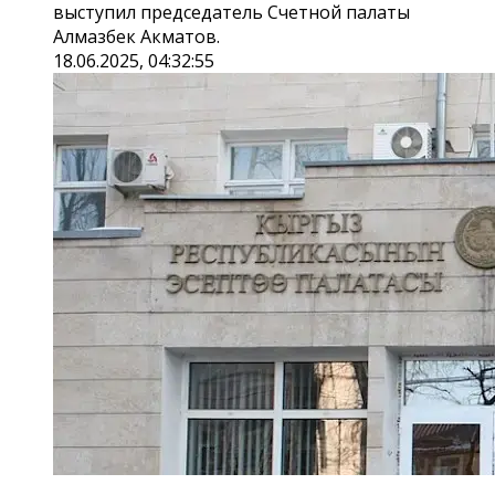
выступил председатель Счетной палаты
Алмазбек Акматов.
18.06.2025, 04:32:55