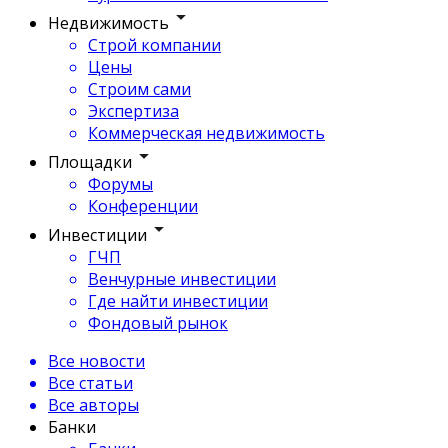
Недвижимость
Строй компании
Цены
Строим сами
Экспертиза
Коммерческая недвижимость
Площадки
Форумы
Конференции
Инвестиции
ГЧП
Венчурные инвестиции
Где найти инвестиции
Фондовый рынок
Все новости
Все статьи
Все авторы
Банки