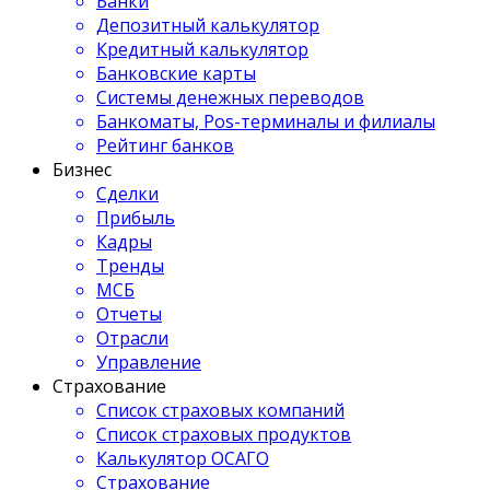
Банки
Депозитный калькулятор
Кредитный калькулятор
Банковские карты
Системы денежных переводов
Банкоматы, Pos-терминалы и филиалы
Рейтинг банков
Бизнес
Сделки
Прибыль
Кадры
Тренды
МСБ
Отчеты
Отрасли
Управление
Страхование
Список страховых компаний
Список страховых продуктов
Калькулятор ОСАГО
Страхование