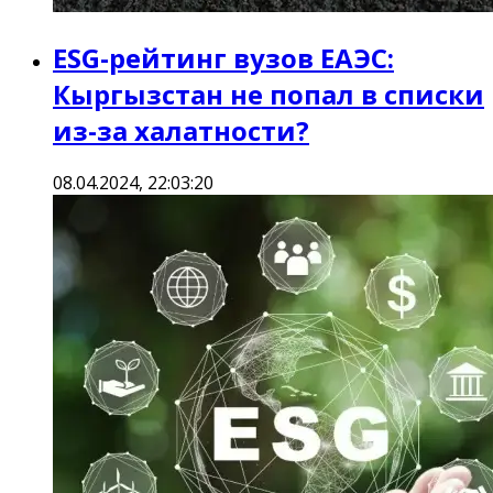
ESG-рейтинг вузов ЕАЭС:
Кыргызстан не попал в списки
из-за халатности?
08.04.2024, 22:03:20