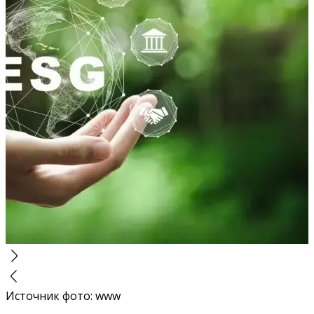
Источник фото
:
www