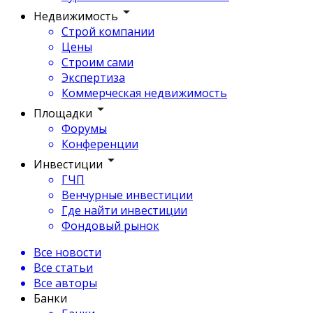
Недвижимость
Строй компании
Цены
Строим сами
Экспертиза
Коммерческая недвижимость
Площадки
Форумы
Конференции
Инвестиции
ГЧП
Венчурные инвестиции
Где найти инвестиции
Фондовый рынок
Все новости
Все статьи
Все авторы
Банки