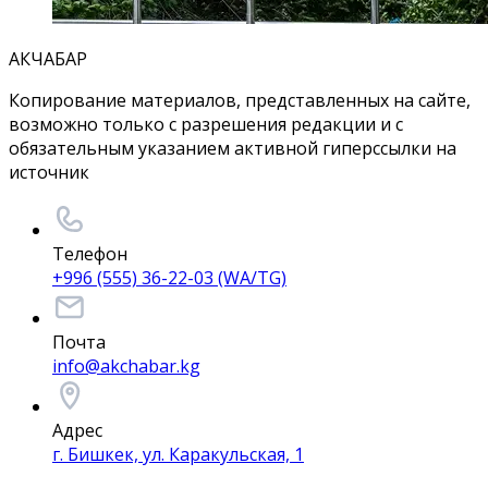
АКЧАБАР
Копирование материалов, представленных на сайте,
возможно только с разрешения редакции и с
обязательным указанием активной гиперссылки на
источник
Телефон
+996 (555) 36-22-03 (WA/TG)
Почта
info@akchabar.kg
Адрес
г. Бишкек, ул. Каракульская, 1