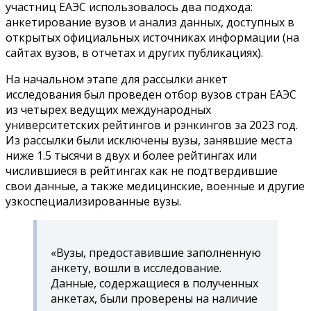
участниц ЕАЭС использовалось два подхода:
анкетирование вузов и анализ данных, доступных в
открытых официальных источниках информации (на
сайтах вузов, в отчетах и других публикациях).
На начальном этапе для рассылки анкет
исследования был проведен отбор вузов стран ЕАЭС
из четырех ведущих международных
университетских рейтингов и рэнкингов за 2023 год.
Из рассылки были исключены вузы, занявшие места
ниже 1.5 тысячи в двух и более рейтингах или
числившиеся в рейтингах как не подтвердившие
свои данные, а также медицинские, военные и другие
узкоспециализированные вузы.
«Вузы, предоставившие заполненную
анкету, вошли в исследование.
Данные, содержащиеся в полученных
анкетах, были проверены на наличие