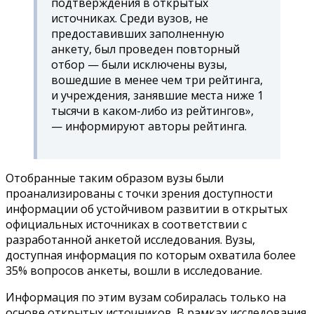
подтверждения в открытых
источниках. Среди вузов, не
предоставивших заполненную
анкету, был проведен повторный
отбор — были исключены вузы,
вошедшие в менее чем три рейтинга,
и учреждения, занявшие места ниже 1
тысячи в каком-либо из рейтингов»,
— информируют авторы рейтинга.
Отобранные таким образом вузы были
проанализированы с точки зрения доступности
информации об устойчивом развитии в открытых
официальных источниках в соответствии с
разработанной анкетой исследования. Вузы,
доступная информация по которым охватила более
35% вопросов анкеты, вошли в исследование.
Информация по этим вузам собиралась только на
основе открытых источников. В рамках исследования