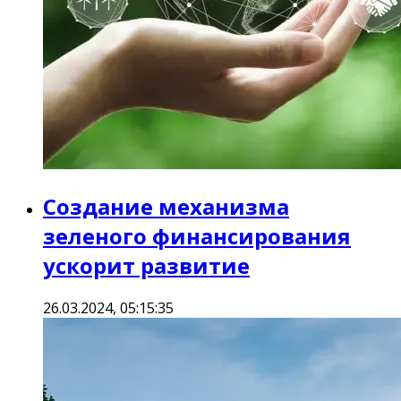
Создание механизма
зеленого финансирования
ускорит развитие
26.03.2024, 05:15:35