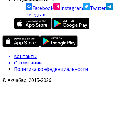
Facebook
Instagram
Twitter
Telegram
Контакты
О компании
Политика конфеденциальности
© Акчабар, 2015-
2026