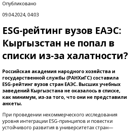
Опубликовано
09.04.2024, 04:03
ESG-рейтинг вузов ЕАЭС:
Кыргызстан не попал в
списки из-за халатности?
Российская академия народного хозяйства и
государственной службы (РАНХиГС) составила
ESG-рейтинг вузов стран ЕАЭС. Высших учебных
заведений Кыргызстана не оказалось в списке,
как минимум, из-за того, что они не представили
анкеты.
При проведении некоммерческого исследования
уровня интеграции ESG-принципов и повестки
устойчивого развития в университетах стран—