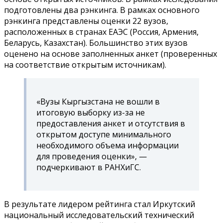
подготовлены два рэнкинга. В рамках основного
рэнкинга представлены оценки 22 вузов,
расположенных в странах ЕАЭС (Россия, Армения,
Беларусь, Казахстан). Большинство этих вузов
оценено на основе заполненных анкет (проверенных
на соответствие открытым источникам).
«Вузы Кыргызстана не вошли в
итоговую выборку из-за не
предоставления анкет и отсутствия в
открытом доступе минимального
необходимого объема информации
для проведения оценки», —
подчеркивают в РАНХиГС.
В результате лидером рейтинга стал Иркутский
национальный исследовательский технический