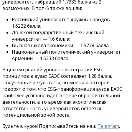
университет, набравший 1.7333 балла из 2
возможных. В топ-5 также вошли:
Российский университет дружбы народов —
1.6222 балла;
Донской государственный технический
университет — 1.6 балла;
Высшая школа экономики — 1.5778 балла;
Национальный политехнический университет
Армении — 1.5333 балла.
В целом средний уровень интеграции ESG-
принципов в вузах ЕАЭС составляет 1.28 балла.
Полученные результаты, по мнению авторов,
говорят о том, что ESG-трансформация вузов ЕАЭС
наиболее успешно идет в сфере образовательной
деятельности, в то время как экологическая
ответственность университетов остается
потенциальной зоной роста.
Будьте в курсе! Подписывайтесь на наш
Telegram
.