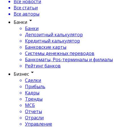
Все новости
Все статьи
Все авторы
Банки
Банки
Депозитный калькулятор
Кредитный калькулятор
Банковские карты
Системы денежных переводов
Банкоматы, Pos-терминалы и филиалы
Рейтинг банков
Бизнес
Сделки
Прибыль
Кадры
Тренды
МСБ
Отчеты
Отрасли
Управление