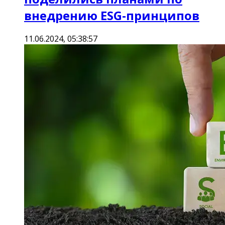
внедрению ESG-принципов
11.06.2024, 05:38:57