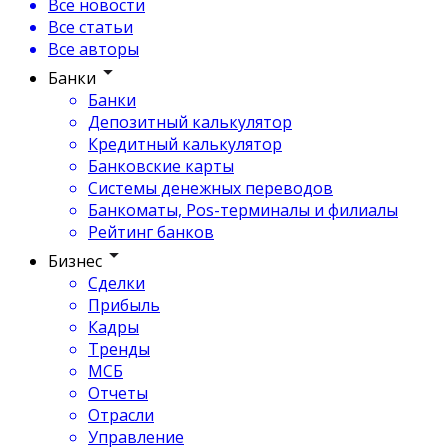
Все новости
Все статьи
Все авторы
Банки
Банки
Депозитный калькулятор
Кредитный калькулятор
Банковские карты
Системы денежных переводов
Банкоматы, Pos-терминалы и филиалы
Рейтинг банков
Бизнес
Сделки
Прибыль
Кадры
Тренды
МСБ
Отчеты
Отрасли
Управление