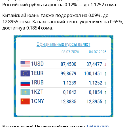
Российский рубль вырос на 0.12% — до 1.1252 сома.
Китайский юань также подорожал на 0.09%, до
12.8955 сома. Казахстанский тенге укрепился на 0.65%,
достигнув 0.1854 сома.
Telegram
.
Будьте в курсе! Подписывайтесь на наш