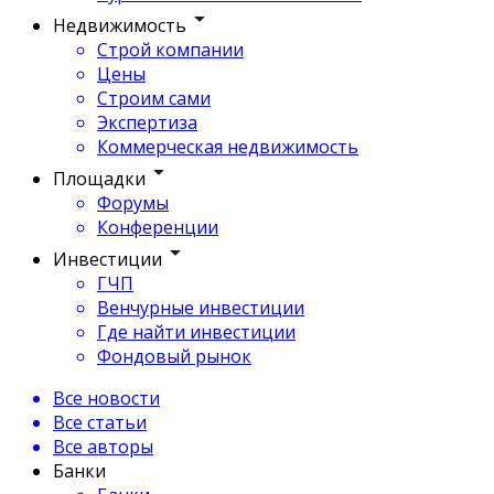
Недвижимость
Строй компании
Цены
Строим сами
Экспертиза
Коммерческая недвижимость
Площадки
Форумы
Конференции
Инвестиции
ГЧП
Венчурные инвестиции
Где найти инвестиции
Фондовый рынок
Все новости
Все статьи
Все авторы
Банки