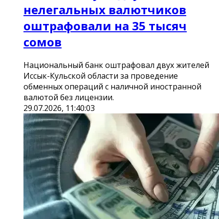
нелегальных валютчиков
оштрафовали на 35 тысяч
сомов
Национальный банк оштрафовал двух жителей
Иссык-Кульской области за проведение
обменных операций с наличной иностранной
валютой без лицензии.
29.07.2026, 11:40:03