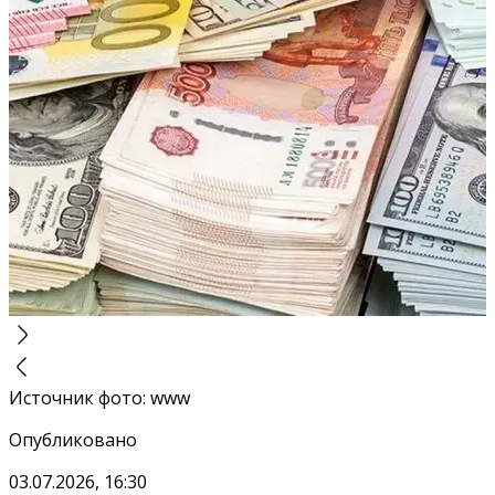
Источник фото
:
www
Опубликовано
03.07.2026, 16:30