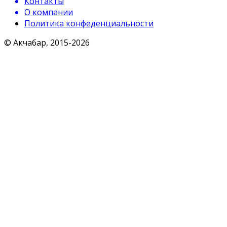
Контакты
О компании
Политика конфеденциальности
© Акчабар, 2015-
2026