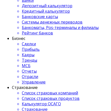
Банки
Депозитный калькулятор
Кредитный калькулятор
Банковские карты
Системы денежных переводов
Банкоматы, Pos-терминалы и филиалы
Рейтинг банков
Бизнес
Сделки
Прибыль
Кадры
Тренды
МСБ
Отчеты
Отрасли
Управление
Страхование
Список страховых компаний
Список страховых продуктов
Калькулятор ОСАГО
Страхование