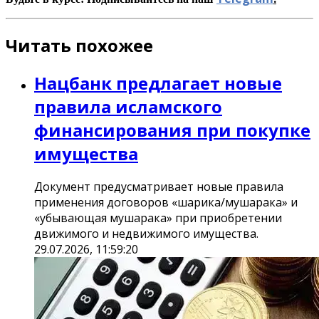
Читать похожее
Нацбанк предлагает новые
правила исламского
финансирования при покупке
имущества
Документ предусматривает новые правила
применения договоров «шарика/мушарака» и
«убывающая мушарака» при приобретении
движимого и недвижимого имущества.
29.07.2026, 11:59:20