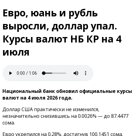
Евро, юань и рубль
выросли, доллар упал.
Курсы валют НБ КР на 4
июля
Национальный банк обновил официальные курсы
валют на 4 июля 2026 года.
Доллар США практически не изменился,
незначительно снизившись на 0.0026% — до 87.4477
сома.
Евро укрепился на 0.28%, достигнув 100.1451 сома.