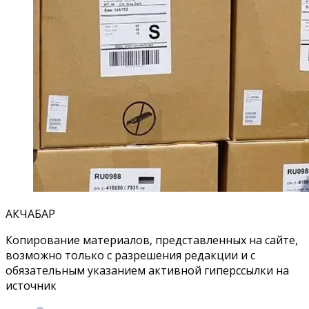
АКЧАБАР
Копирование материалов, представленных на сайте,
возможно только с разрешения редакции и с
обязательным указанием активной гиперссылки на
источник