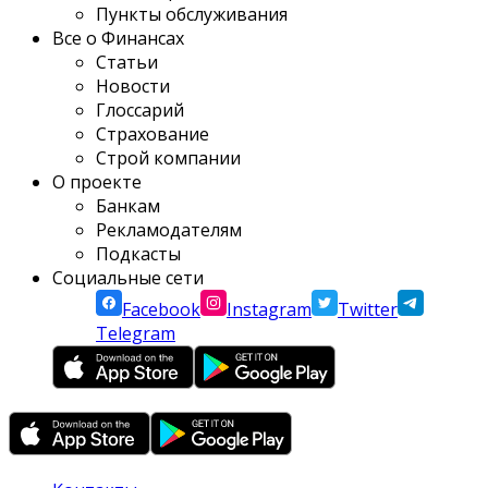
Пункты обслуживания
Все о Финансах
Статьи
Новости
Глоссарий
Страхование
Строй компании
О проекте
Банкам
Рекламодателям
Подкасты
Социальные сети
Facebook
Instagram
Twitter
Telegram