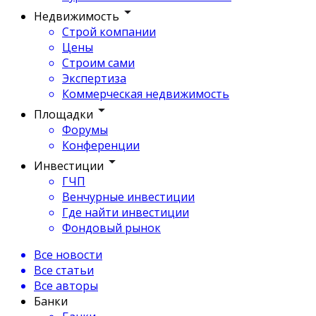
Недвижимость
Строй компании
Цены
Строим сами
Экспертиза
Коммерческая недвижимость
Площадки
Форумы
Конференции
Инвестиции
ГЧП
Венчурные инвестиции
Где найти инвестиции
Фондовый рынок
Все новости
Все статьи
Все авторы
Банки