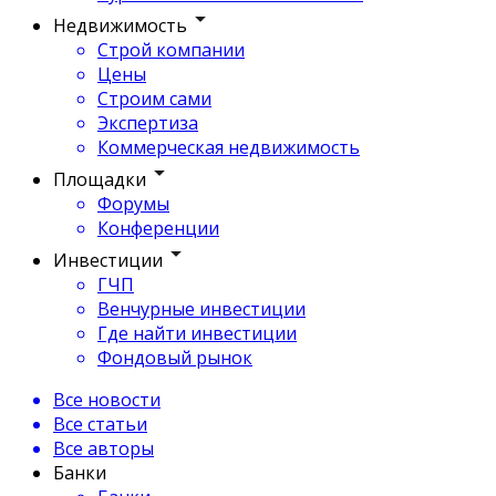
Недвижимость
Строй компании
Цены
Строим сами
Экспертиза
Коммерческая недвижимость
Площадки
Форумы
Конференции
Инвестиции
ГЧП
Венчурные инвестиции
Где найти инвестиции
Фондовый рынок
Все новости
Все статьи
Все авторы
Банки