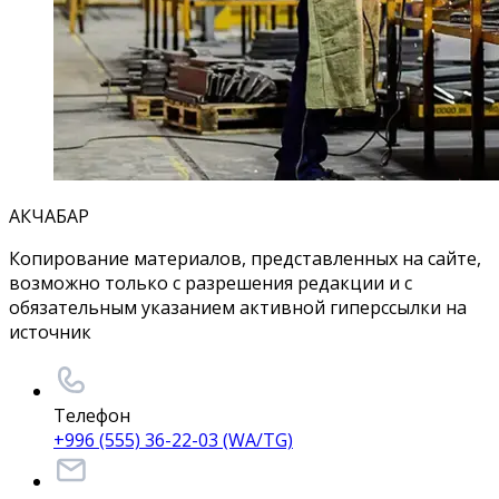
АКЧАБАР
Копирование материалов, представленных на сайте,
возможно только с разрешения редакции и с
обязательным указанием активной гиперссылки на
источник
Телефон
+996 (555) 36-22-03 (WA/TG)