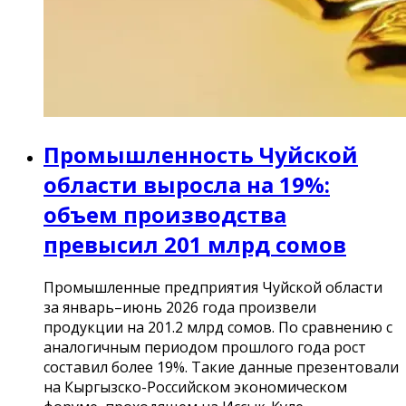
Промышленность Чуйской
области выросла на 19%:
объем производства
превысил 201 млрд сомов
Промышленные предприятия Чуйской области
за январь–июнь 2026 года произвели
продукции на 201.2 млрд сомов. По сравнению с
аналогичным периодом прошлого года рост
составил более 19%. Такие данные презентовали
на Кыргызско-Российском экономическом