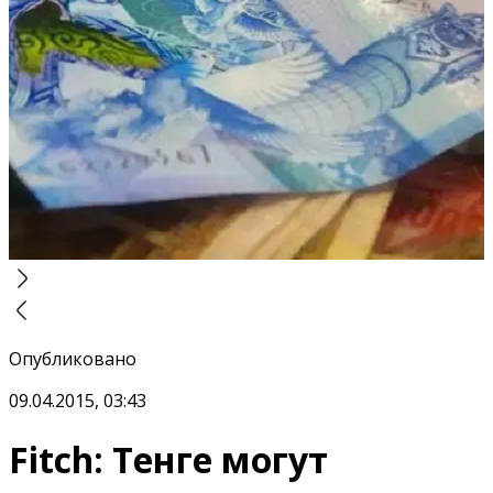
Опубликовано
09.04.2015, 03:43
Fitch: Тенге могут