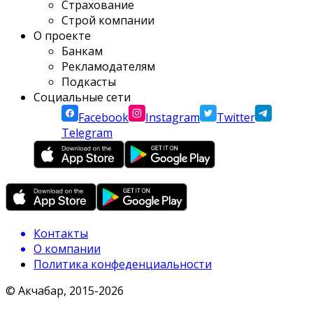
Страхование
Строй компании
О проекте
Банкам
Рекламодателям
Подкасты
Социальные сети
Facebook
Instagram
Twitter
Telegram
Контакты
О компании
Политика конфеденциальности
© Акчабар, 2015-
2026