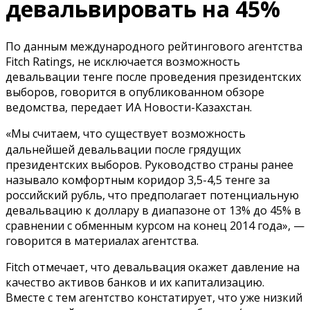
девальвировать на 45%
По данным международного рейтингового агентства
Fitch Ratings, не исключается возможность
девальвации тенге после проведения президентских
выборов, говорится в опубликованном обзоре
ведомства, передает ИА Новости-Казахстан.
«Мы считаем, что существует возможность
дальнейшей девальвации после грядущих
президентских выборов. Руководство страны ранее
называло комфортным коридор 3,5-4,5 тенге за
российский рубль, что предполагает потенциальную
девальвацию к доллару в диапазоне от 13% до 45% в
сравнении с обменным курсом на конец 2014 года», —
говорится в материалах агентства.
Fitch отмечает, что девальвация окажет давление на
качество активов банков и их капитализацию.
Вместе с тем агентство констатирует, что уже низкий