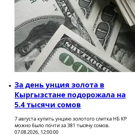
За день унция золота в
Кыргызстане подорожала на
5.4 тысячи сомов
7 августа купить унцию золотого слитка НБ КР
можно было почти за 381 тысячу сомов.
07.08.2026, 12:00:00