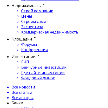
Недвижимость
Строй компании
Цены
Строим сами
Экспертиза
Коммерческая недвижимость
Площадки
Форумы
Конференции
Инвестиции
ГЧП
Венчурные инвестиции
Где найти инвестиции
Фондовый рынок
Все новости
Все статьи
Все авторы
Банки