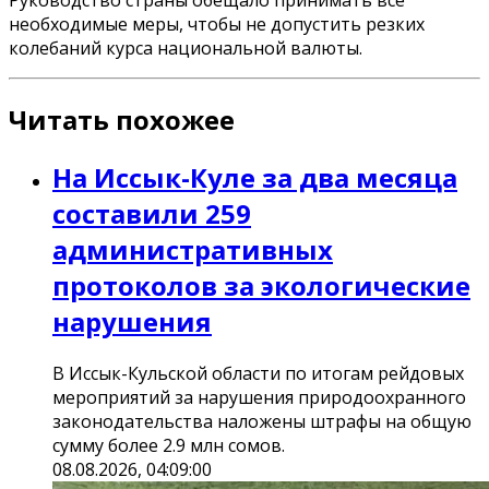
необходимые меры, чтобы не допустить резких
колебаний курса национальной валюты.
Читать похожее
На Иссык-Куле за два месяца
составили 259
административных
протоколов за экологические
нарушения
В Иссык-Кульской области по итогам рейдовых
мероприятий за нарушения природоохранного
законодательства наложены штрафы на общую
сумму более 2.9 млн сомов.
08.08.2026, 04:09:00