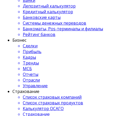
Банки
Депозитный калькулятор
Кредитный калькулятор
Банковские карты
Системы денежных переводов
Банкоматы, Pos-терминалы и филиалы
Рейтинг банков
Бизнес
Сделки
Прибыль
Кадры
Тренды
МСБ
Отчеты
Отрасли
Управление
Страхование
Список страховых компаний
Список страховых продуктов
Калькулятор ОСАГО
Страхование