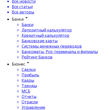
Все новости
Все статьи
Все авторы
Банки
Банки
Депозитный калькулятор
Кредитный калькулятор
Банковские карты
Системы денежных переводов
Банкоматы, Pos-терминалы и филиалы
Рейтинг банков
Бизнес
Сделки
Прибыль
Кадры
Тренды
МСБ
Отчеты
Отрасли
Управление