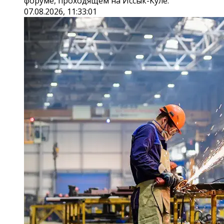
форуме, проходящем на Иссык-Куле.
07.08.2026, 11:33:01