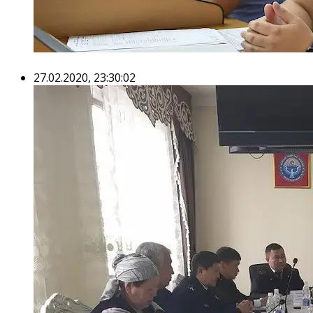
27.02.2020, 23:30:02