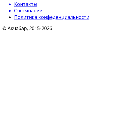
Контакты
О компании
Политика конфеденциальности
© Акчабар, 2015-
2026