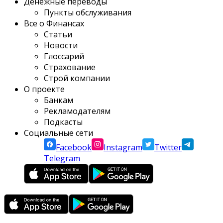
Денежные переводы
Пункты обслуживания
Все о Финансах
Статьи
Новости
Глоссарий
Страхование
Строй компании
О проекте
Банкам
Рекламодателям
Подкасты
Социальные сети
Facebook
Instagram
Twitter
Telegram