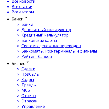
Все новости
Все статьи
Все авторы
Банки
Банки
Депозитный калькулятор
Кредитный калькулятор
Банковские карты
Системы денежных переводов
Банкоматы, Pos-терминалы и филиалы
Рейтинг банков
Бизнес
Сделки
Прибыль
Кадры
Тренды
МСБ
Отчеты
Отрасли
Управление