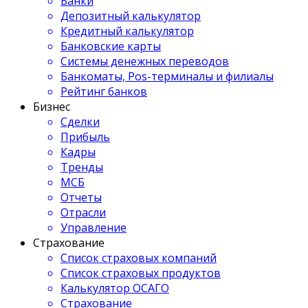
Банки
Депозитный калькулятор
Кредитный калькулятор
Банковские карты
Системы денежных переводов
Банкоматы, Pos-терминалы и филиалы
Рейтинг банков
Бизнес
Сделки
Прибыль
Кадры
Тренды
МСБ
Отчеты
Отрасли
Управление
Страхование
Список страховых компаний
Список страховых продуктов
Калькулятор ОСАГО
Страхование