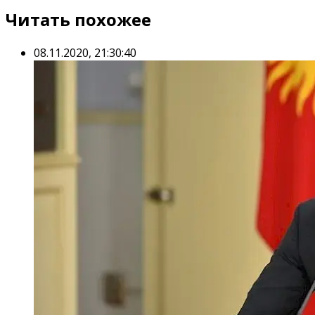
Читать похожее
08.11.2020, 21:30:40