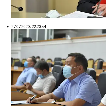
27.07.2020, 22:20:54