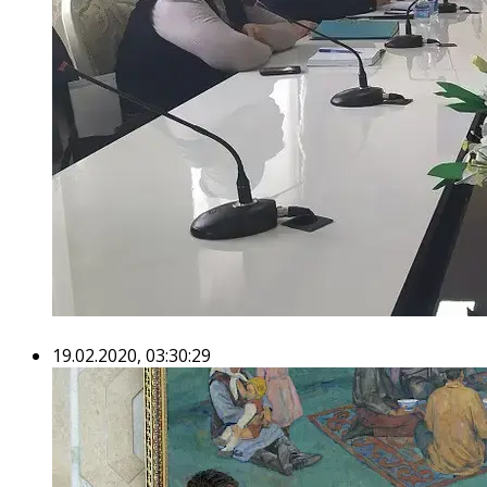
19.02.2020, 03:30:29