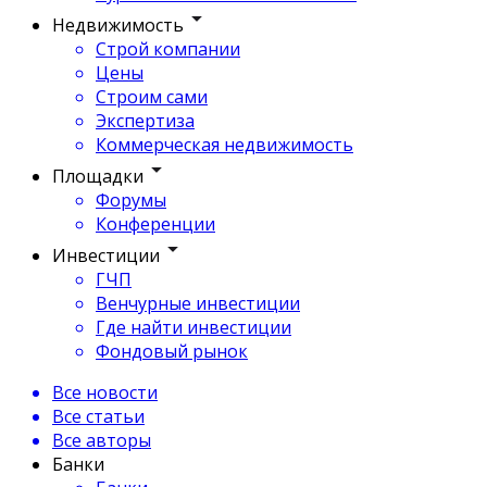
Недвижимость
Строй компании
Цены
Строим сами
Экспертиза
Коммерческая недвижимость
Площадки
Форумы
Конференции
Инвестиции
ГЧП
Венчурные инвестиции
Где найти инвестиции
Фондовый рынок
Все новости
Все статьи
Все авторы
Банки