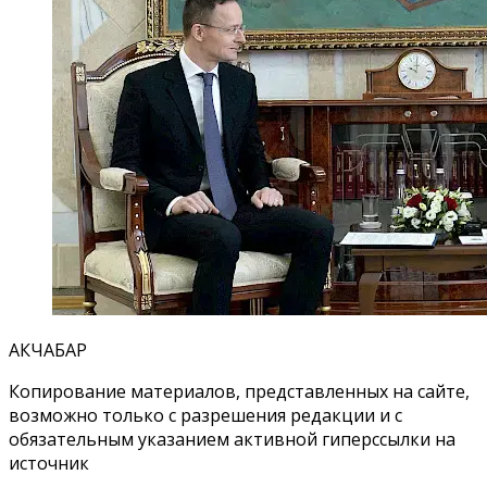
АКЧАБАР
Копирование материалов, представленных на сайте,
возможно только с разрешения редакции и с
обязательным указанием активной гиперссылки на
источник