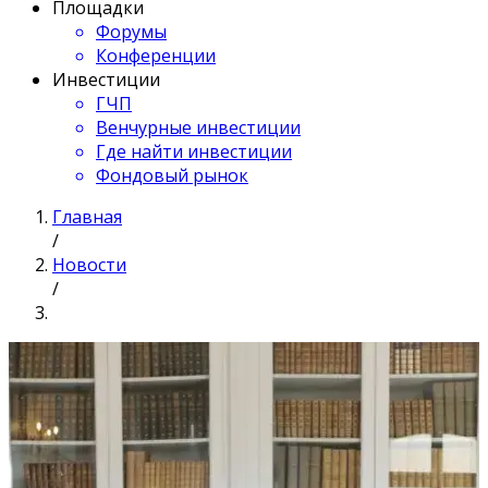
Площадки
Форумы
Конференции
Инвестиции
ГЧП
Венчурные инвестиции
Где найти инвестиции
Фондовый рынок
Главная
/
Новости
/