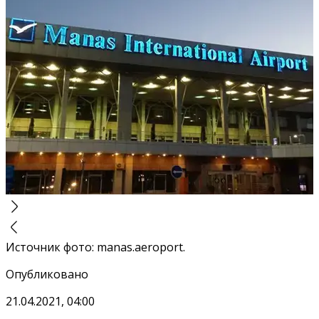
Источник фото
:
manas.aeroport.
Опубликовано
21.04.2021, 04:00