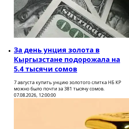
За день унция золота в
Кыргызстане подорожала на
5.4 тысячи сомов
7 августа купить унцию золотого слитка НБ КР
можно было почти за 381 тысячу сомов.
07.08.2026, 12:00:00