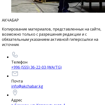
АКЧАБАР
Копирование материалов, представленных на сайте,
возможно только с разрешения редакции и с
обязательным указанием активной гиперссылки на
источник
Телефон
+996 (555) 36-22-03 (WA/TG)
Почта
info@akchabar.kg
Адрес