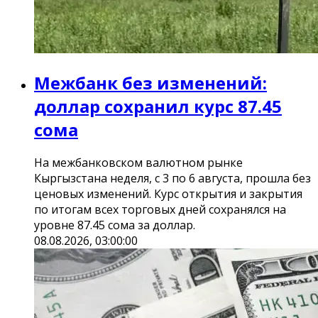
Межбанк без изменений:
доллар сохранил курс 87.45
сома
На межбанковском валютном рынке
Кыргызстана неделя, с 3 по 6 августа, прошла без
ценовых изменений. Курс открытия и закрытия
по итогам всех торговых дней сохранялся на
уровне 87.45 сома за доллар.
08.08.2026, 03:00:00