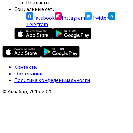
Подкасты
Социальные сети
Facebook
Instagram
Twitter
Telegram
Контакты
О компании
Политика конфеденциальности
© Акчабар, 2015-
2026