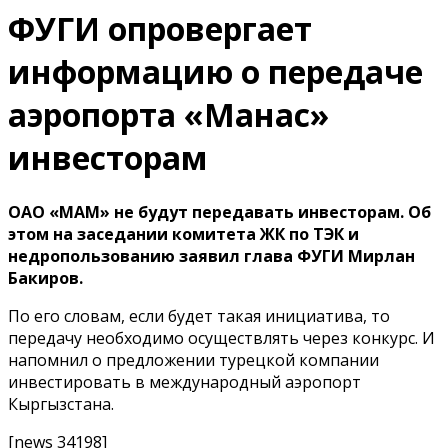
ФУГИ опровергает
информацию о передаче
аэропорта «Манас»
инвесторам
ОАО «МАМ» не будут передавать инвесторам. Об
этом на заседании комитета ЖК по ТЭК и
недропользованию заявил глава ФУГИ Мирлан
Бакиров.
По его словам, если будет такая инициатива, то
передачу необходимо осуществлять через конкурс. И
напомнил о предложении турецкой компании
инвестировать в международный аэропорт
Кыргызстана.
[news 34198]