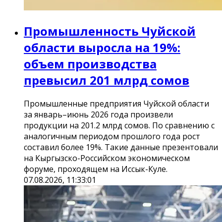
Промышленность Чуйской
области выросла на 19%:
объем производства
превысил 201 млрд сомов
Промышленные предприятия Чуйской области
за январь–июнь 2026 года произвели
продукции на 201.2 млрд сомов. По сравнению с
аналогичным периодом прошлого года рост
составил более 19%. Такие данные презентовали
на Кыргызско-Российском экономическом
форуме, проходящем на Иссык-Куле.
07.08.2026, 11:33:01