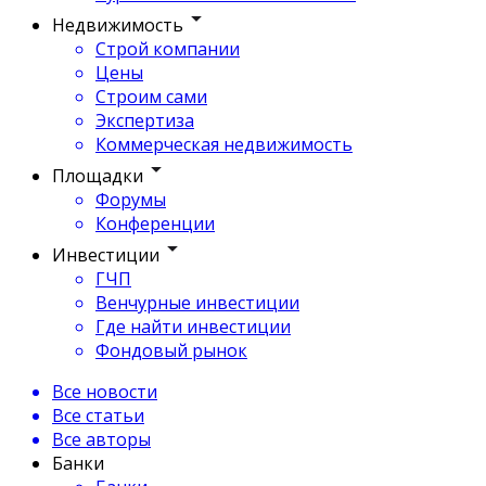
Недвижимость
Строй компании
Цены
Строим сами
Экспертиза
Коммерческая недвижимость
Площадки
Форумы
Конференции
Инвестиции
ГЧП
Венчурные инвестиции
Где найти инвестиции
Фондовый рынок
Все новости
Все статьи
Все авторы
Банки