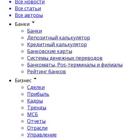
Все новости
Все статьи
Все авторы
Банки
Банки
Депозитный калькулятор
Кредитный калькулятор
Банковские карты
Системы денежных переводов
Банкоматы, Pos-терминалы и филиалы
Рейтинг банков
Бизнес
Сделки
Прибыль
Кадры
Тренды
МСБ
Отчеты
Отрасли
Управление