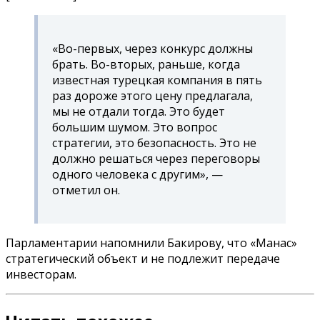
«Во-первых, через конкурс должны
брать. Во-вторых, раньше, когда
известная турецкая компания в пять
раз дороже этого цену предлагала,
мы не отдали тогда. Это будет
большим шумом. Это вопрос
стратегии, это безопасность. Это не
должно решаться через переговоры
одного человека с другим», —
отметил он.
Парламентарии напомнили Бакирову, что «Манас»
стратегический объект и не подлежит передаче
инвесторам.