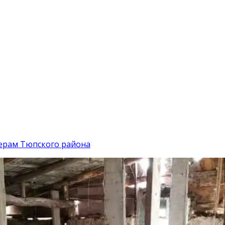
ерам Тюпского района