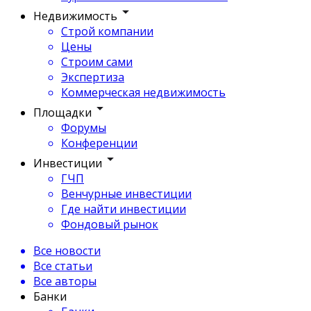
Недвижимость
Строй компании
Цены
Строим сами
Экспертиза
Коммерческая недвижимость
Площадки
Форумы
Конференции
Инвестиции
ГЧП
Венчурные инвестиции
Где найти инвестиции
Фондовый рынок
Все новости
Все статьи
Все авторы
Банки