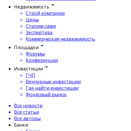
Недвижимость
Строй компании
Цены
Строим сами
Экспертиза
Коммерческая недвижимость
Площадки
Форумы
Конференции
Инвестиции
ГЧП
Венчурные инвестиции
Где найти инвестиции
Фондовый рынок
Все новости
Все статьи
Все авторы
Банки