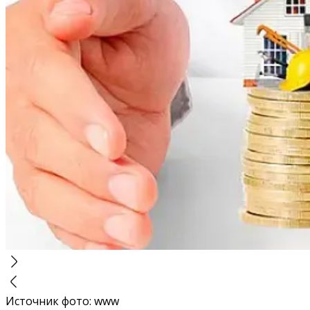
Источник фото
:
www