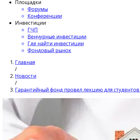
Площадки
Форумы
Конференции
Инвестиции
ГЧП
Венчурные инвестиции
Где найти инвестиции
Фондовый рынок
Главная
/
Новости
/
Гарантийный фонд провел лекцию для студентов 