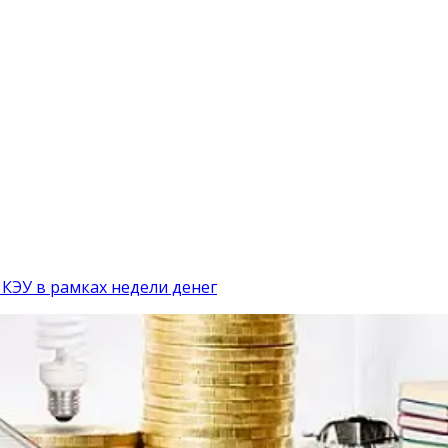
КЭУ в рамках недели денег