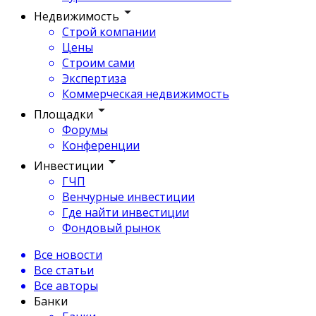
Недвижимость
Строй компании
Цены
Строим сами
Экспертиза
Коммерческая недвижимость
Площадки
Форумы
Конференции
Инвестиции
ГЧП
Венчурные инвестиции
Где найти инвестиции
Фондовый рынок
Все новости
Все статьи
Все авторы
Банки