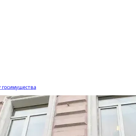
у госимущества