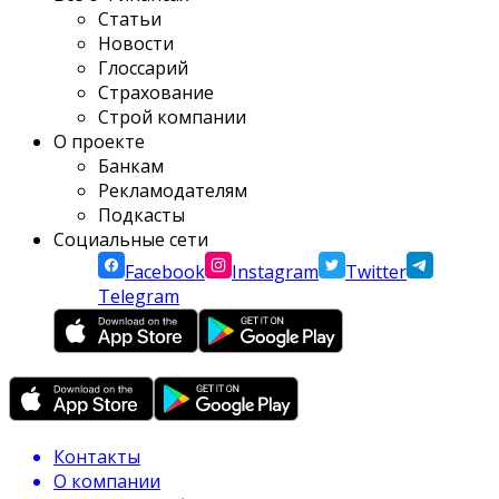
Статьи
Новости
Глоссарий
Страхование
Строй компании
О проекте
Банкам
Рекламодателям
Подкасты
Социальные сети
Facebook
Instagram
Twitter
Telegram
Контакты
О компании