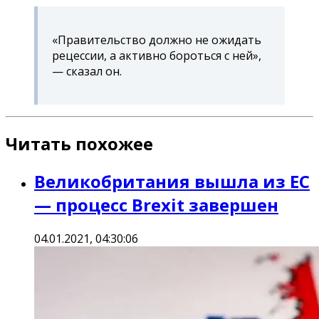
«Правительство должно не ожидать
рецессии, а активно бороться с ней»,
— сказал он.
Читать похожее
Великобритания вышла из ЕС
— процесс Brexit завершен
04.01.2021, 04:30:06