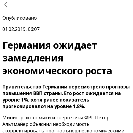
Опубликовано
01.02.2019, 06:07
Германия ожидает
замедления
экономического роста
Правительство Германии пересмотрело прогнозы
повышения ВВП страны. Его рост ожидается на
уровне 1%, хотя ранее показатель
прогнозировался на уровне 1.8%.
Министр экономики и энергетики ФРГ Петер
Альтмайер объяснил необходимость
скорректировать прогноз внешнеэкономическими