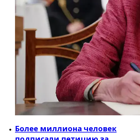
Более миллиона человек
подписали петицию за