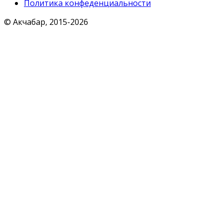
Политика конфеденциальности
© Акчабар, 2015-
2026