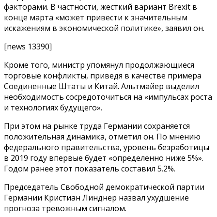
факторами. В частности, жесткий вариант Brexit в
конце марта «может привести к значительным
искажениям в экономической политике», заявил он.
[news 13390]
Кроме того, министр упомянул продолжающиеся
торговые конфликты, приведя в качестве примера
Соединенные Штаты и Китай. Альтмайер выделил
необходимость сосредоточиться на «импульсах роста
и технологиях будущего».
При этом на рынке труда Германии сохраняется
положительная динамика, отметил он. По мнению
федерального правительства, уровень безработицы
в 2019 году впервые будет «определенно ниже 5%».
Годом ранее этот показатель составил 5.2%.
Председатель Свободной демократической партии
Германии Кристиан Линднер назвал ухудшение
прогноза тревожным сигналом.