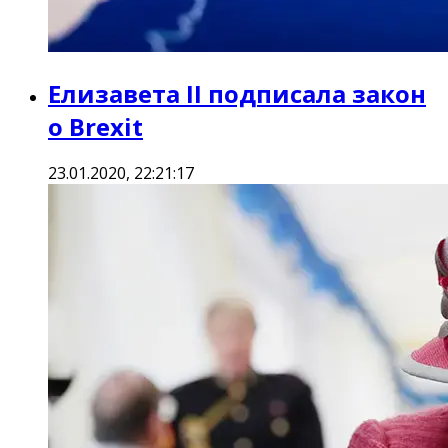
Елизавета II подписала закон
о Brexit
23.01.2020, 22:21:17