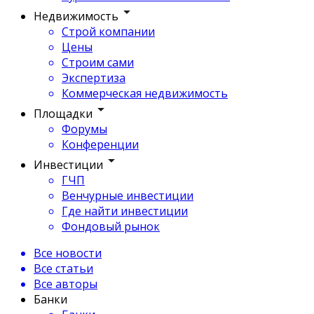
Недвижимость
Строй компании
Цены
Строим сами
Экспертиза
Коммерческая недвижимость
Площадки
Форумы
Конференции
Инвестиции
ГЧП
Венчурные инвестиции
Где найти инвестиции
Фондовый рынок
Все новости
Все статьи
Все авторы
Банки