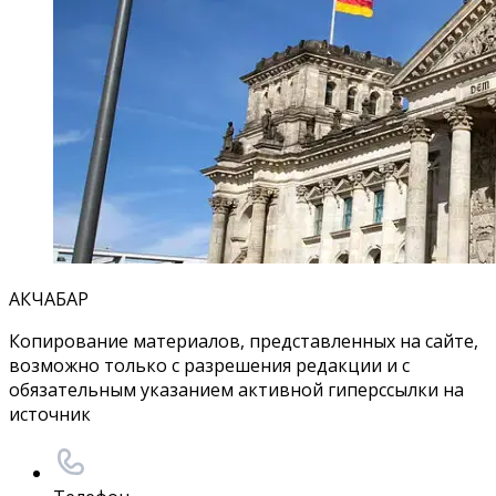
АКЧАБАР
Копирование материалов, представленных на сайте,
возможно только с разрешения редакции и с
обязательным указанием активной гиперссылки на
источник