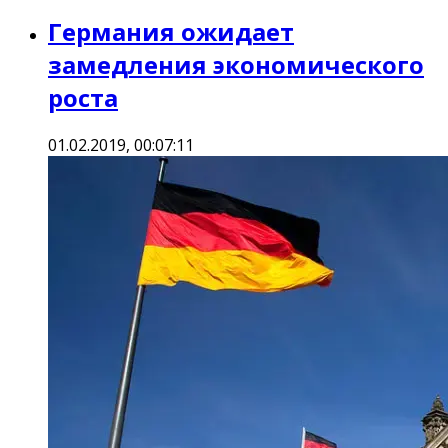
Германия ожидает
замедления экономического
роста
01.02.2019, 00:07:11