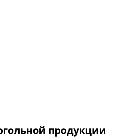
когольной продукции