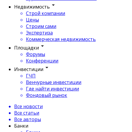
Недвижимость
Строй компании
Цены
Строим сами
Экспертиза
Коммерческая недвижимость
Площадки
Форумы
Конференции
Инвестиции
ГЧП
Венчурные инвестиции
Где найти инвестиции
Фондовый рынок
Все новости
Все статьи
Все авторы
Банки