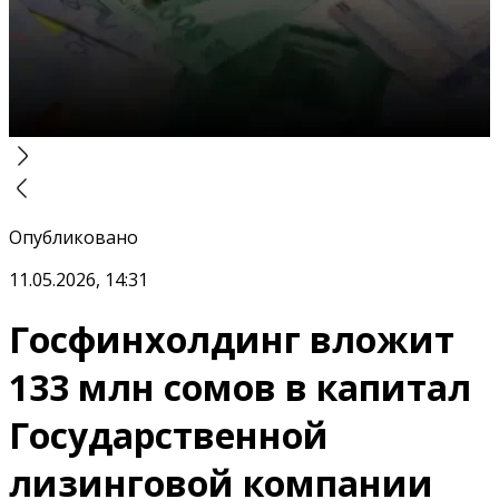
Опубликовано
11.05.2026, 14:31
Госфинхолдинг вложит
133 млн сомов в капитал
Государственной
лизинговой компании