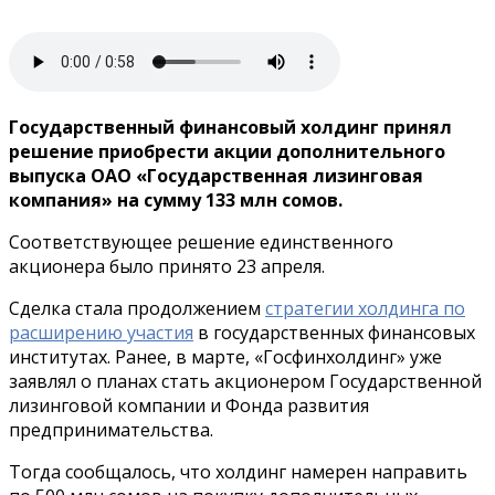
Государственный финансовый холдинг принял
решение приобрести акции дополнительного
выпуска ОАО «Государственная лизинговая
компания» на сумму 133 млн сомов.
Соответствующее решение единственного
акционера было принято 23 апреля.
Сделка стала продолжением
стратегии холдинга по
расширению участия
в государственных финансовых
институтах. Ранее, в марте, «Госфинхолдинг» уже
заявлял о планах стать акционером Государственной
лизинговой компании и Фонда развития
предпринимательства.
Тогда сообщалось, что холдинг намерен направить