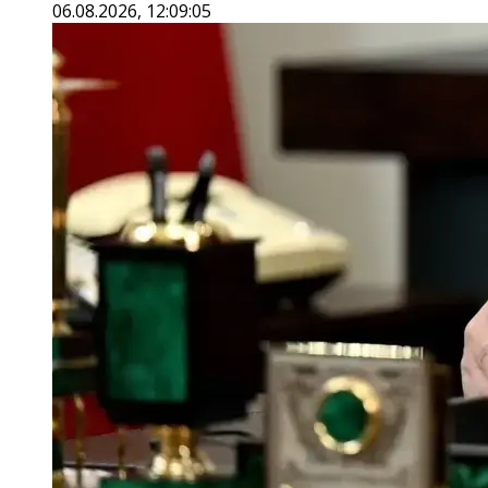
06.08.2026, 12:09:05