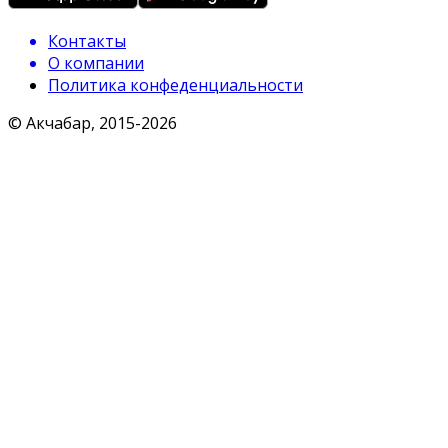
Контакты
О компании
Политика конфеденциальности
© Акчабар, 2015-
2026