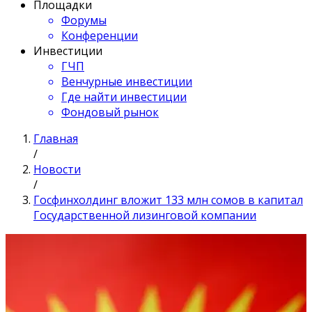
Площадки
Форумы
Конференции
Инвестиции
ГЧП
Венчурные инвестиции
Где найти инвестиции
Фондовый рынок
Главная
/
Новости
/
Госфинхолдинг вложит 133 млн сомов в капитал
Государственной лизинговой компании