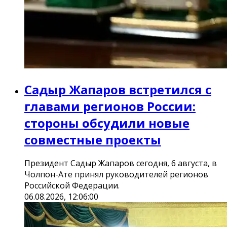
Садыр Жапаров встретился с
главами регионов России:
стороны обсудили новые
совместные проекты
Президент Садыр Жапаров сегодня, 6 августа, в
Чолпон-Ате принял руководителей регионов
Российской Федерации.
06.08.2026, 12:06:00