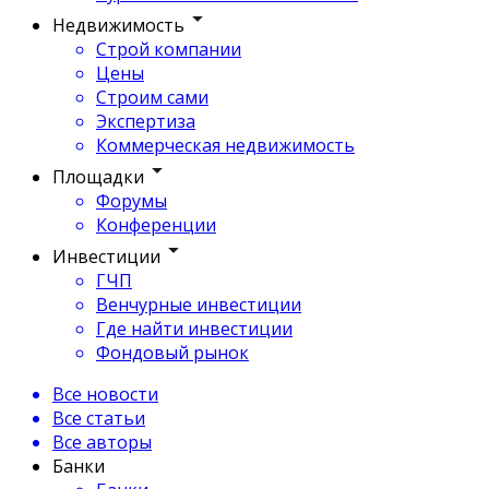
Недвижимость
Строй компании
Цены
Строим сами
Экспертиза
Коммерческая недвижимость
Площадки
Форумы
Конференции
Инвестиции
ГЧП
Венчурные инвестиции
Где найти инвестиции
Фондовый рынок
Все новости
Все статьи
Все авторы
Банки