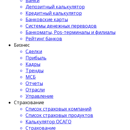
Банки
Депозитный калькулятор
Кредитный калькулятор
Банковские карты
Системы денежных переводов
Банкоматы, Pos-терминалы и филиалы
Рейтинг банков
Бизнес
Сделки
Прибыль
Кадры
Тренды
МСБ
Отчеты
Отрасли
Управление
Страхование
Список страховых компаний
Список страховых продуктов
Калькулятор ОСАГО
Страхование