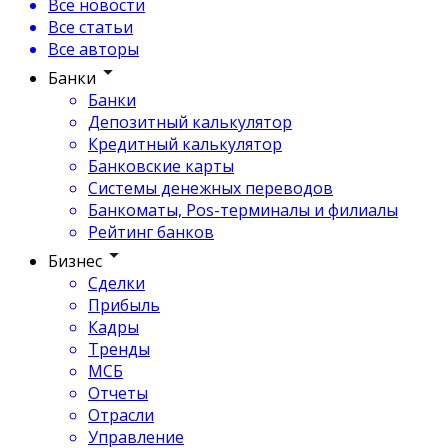
Все новости
Все статьи
Все авторы
Банки
Банки
Депозитный калькулятор
Кредитный калькулятор
Банковские карты
Системы денежных переводов
Банкоматы, Pos-терминалы и филиалы
Рейтинг банков
Бизнес
Сделки
Прибыль
Кадры
Тренды
МСБ
Отчеты
Отрасли
Управление