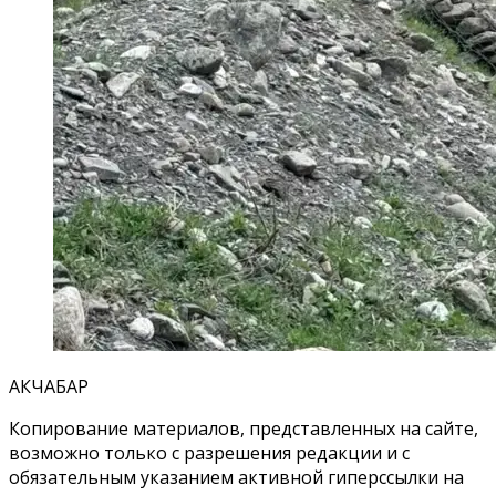
АКЧАБАР
Копирование материалов, представленных на сайте,
возможно только с разрешения редакции и с
обязательным указанием активной гиперссылки на