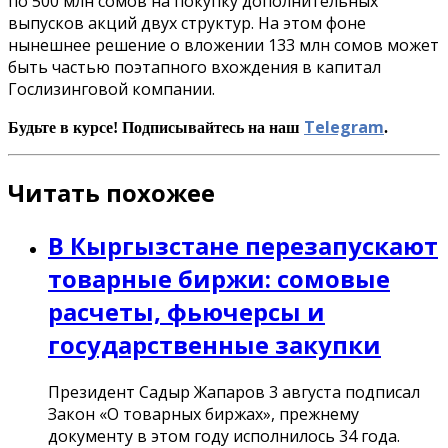
по 500 млн сомов на покупку дополнительных
выпусков акций двух структур. На этом фоне
нынешнее решение о вложении 133 млн сомов может
быть частью поэтапного вхождения в капитал
Гослизинговой компании.
Telegram
Будьте в курсе! Подписывайтесь на наш
.
Читать похожее
В Кыргызстане перезапускают
товарные биржи: сомовые
расчеты, фьючерсы и
государственные закупки
Президент Садыр Жапаров 3 августа подписал
Закон «О товарных биржах», прежнему
документу в этом году исполнилось 34 года.