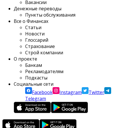
Вакансии
Денежные переводы
Пункты обслуживания
Все о Финансах
Статьи
Новости
Глоссарий
Страхование
Строй компании
О проекте
Банкам
Рекламодателям
Подкасты
Социальные сети
Facebook
Instagram
Twitter
Telegram