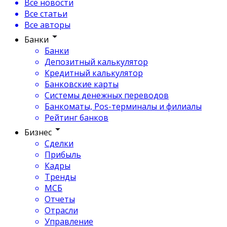
Все новости
Все статьи
Все авторы
Банки
Банки
Депозитный калькулятор
Кредитный калькулятор
Банковские карты
Системы денежных переводов
Банкоматы, Pos-терминалы и филиалы
Рейтинг банков
Бизнес
Сделки
Прибыль
Кадры
Тренды
МСБ
Отчеты
Отрасли
Управление