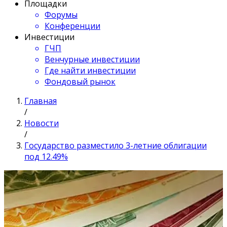
Площадки
Форумы
Конференции
Инвестиции
ГЧП
Венчурные инвестиции
Где найти инвестиции
Фондовый рынок
Главная
/
Новости
/
Государство разместило 3-летние облигации
под 12.49%