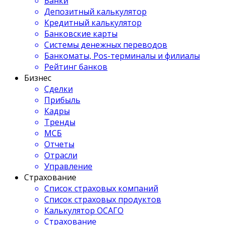
Банки
Депозитный калькулятор
Кредитный калькулятор
Банковские карты
Системы денежных переводов
Банкоматы, Pos-терминалы и филиалы
Рейтинг банков
Бизнес
Сделки
Прибыль
Кадры
Тренды
МСБ
Отчеты
Отрасли
Управление
Страхование
Список страховых компаний
Список страховых продуктов
Калькулятор ОСАГО
Страхование