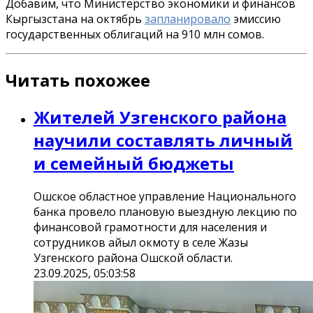
Добавим, что Министерство экономики и финансов
Кыргызстана на октябрь
запланировало
эмиссию
государственных облигаций на 910 млн сомов.
Читать похожее
Жителей Узгенского района
научили составлять личный
и семейный бюджеты
Ошское областное управление Национального
банка провело плановую выездную лекцию по
финансовой грамотности для населения и
сотрудников айыл окмоту в селе Жазы
Узгенского района Ошской области.
23.09.2025, 05:03:58