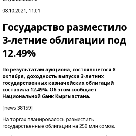
08.10.2021, 11:01
Государство разместило
3-летние облигации под
12.49%
По результатам аукциона, состоявшегося 8
октября, доходность выпуска 3-летних
государственных казначейских облигаций
составила 12.49%. Об этом сообщает
Национальной банк Кыргызстана.
[news 38159]
На торгах планировалось разместить
государственные облигации на 250 млн сомов.