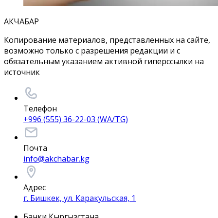
АКЧАБАР
Копирование материалов, представленных на сайте,
возможно только с разрешения редакции и с
обязательным указанием активной гиперссылки на
источник
Телефон
+996 (555) 36-22-03 (WA/TG)
Почта
info@akchabar.kg
Адрес
г. Бишкек, ул. Каракульская, 1
Банки Кыргызстана