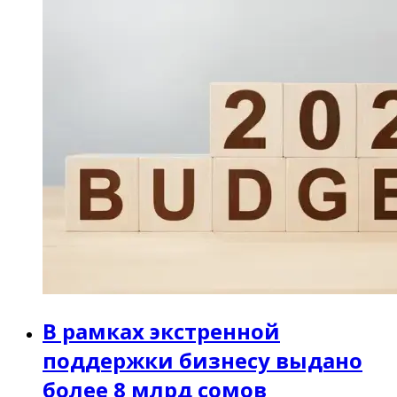
В рамках экстренной
поддержки бизнесу выдано
более 8 млрд сомов