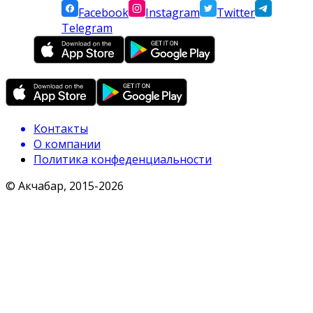
Facebook
Instagram
Twitter
Telegram
Контакты
О компании
Политика конфеденциальности
© Акчабар, 2015-
2026