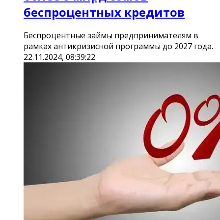
беспроцентных кредитов
Беспроцентные займы предпринимателям в
рамках антикризисной программы до 2027 года.
22.11.2024, 08:39:22