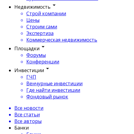
Недвижимость
Строй компании
Цены
Строим сами
Экспертиза
Коммерческая недвижимость
Площадки
Форумы
Конференции
Инвестиции
ГЧП
Венчурные инвестиции
Где найти инвестиции
Фондовый рынок
Все новости
Все статьи
Все авторы
Банки