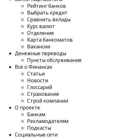
Рейтинг банков
Выбрать кредит
Сравнить вклады
Курс валют
Отделения
Карта банкоматов
Вакансии
Денежные переводы
Пункты обслуживания
Все о Финансах
Статьи
Новости
Глоссарий
Страхование
Строй компании
О проекте
Банкам
Рекламодателям
Подкасты
Социальные сети