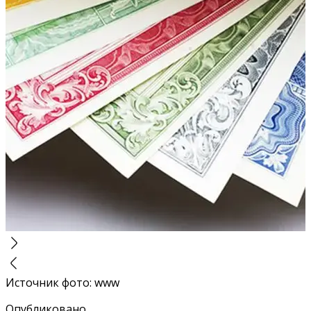
Источник фото
:
www
Опубликовано