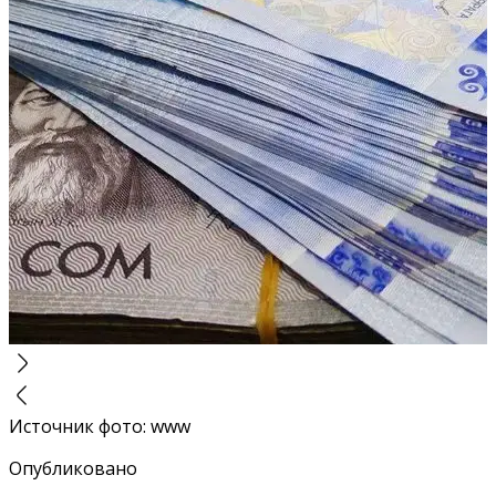
Источник фото
:
www
Опубликовано