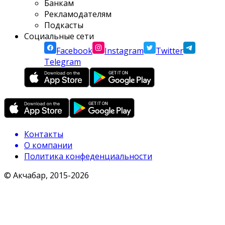
Банкам
Рекламодателям
Подкасты
Социальные сети
Facebook
Instagram
Twitter
Telegram
Контакты
О компании
Политика конфеденциальности
© Акчабар, 2015-
2026