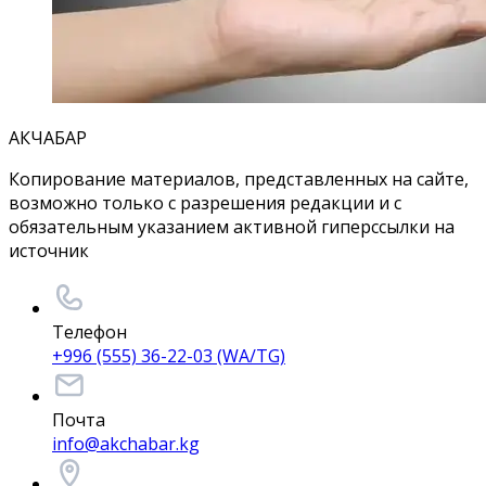
АКЧАБАР
Копирование материалов, представленных на сайте,
возможно только с разрешения редакции и с
обязательным указанием активной гиперссылки на
источник
Телефон
+996 (555) 36-22-03 (WA/TG)
Почта
info@akchabar.kg