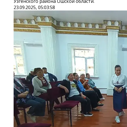
Узгенского района Ошской области.
23.09.2025, 05:03:58