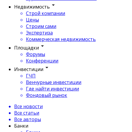
Недвижимость
Строй компании
Цены
Строим сами
Экспертиза
Коммерческая недвижимость
Площадки
Форумы
Конференции
Инвестиции
ГЧП
Венчурные инвестиции
Где найти инвестиции
Фондовый рынок
Все новости
Все статьи
Все авторы
Банки