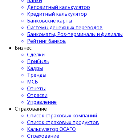
Банки
Депозитный калькулятор
Кредитный калькулятор
Банковские карты
Системы денежных переводов
Банкоматы, Pos-терминалы и филиалы
Рейтинг банков
Бизнес
Сделки
Прибыль
Кадры
Тренды
МСБ
Отчеты
Отрасли
Управление
Страхование
Список страховых компаний
Список страховых продуктов
Калькулятор ОСАГО
Страхование