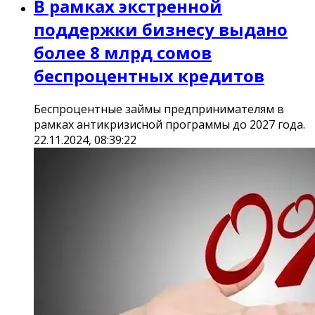
В рамках экстренной
поддержки бизнесу выдано
более 8 млрд сомов
беспроцентных кредитов
Беспроцентные займы предпринимателям в
рамках антикризисной программы до 2027 года.
22.11.2024, 08:39:22