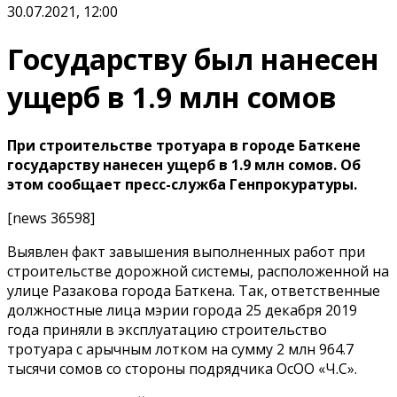
30.07.2021, 12:00
Государству был нанесен
ущерб в 1.9 млн сомов
При строительстве тротуара в городе Баткене
государству нанесен ущерб в 1.9 млн сомов. Об
этом сообщает пресс-служба Генпрокуратуры.
[news 36598]
Выявлен факт завышения выполненных работ при
строительстве дорожной системы, расположенной на
улице Разакова города Баткена. Так, ответственные
должностные лица мэрии города 25 декабря 2019
года приняли в эксплуатацию строительство
тротуара с арычным лотком на сумму 2 млн 964.7
тысячи сомов со стороны подрядчика ОсОО «Ч.С».