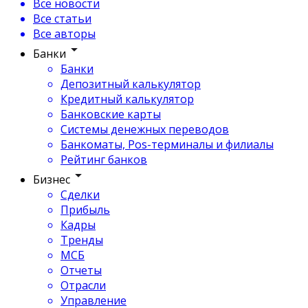
Все новости
Все статьи
Все авторы
Банки
Банки
Депозитный калькулятор
Кредитный калькулятор
Банковские карты
Системы денежных переводов
Банкоматы, Pos-терминалы и филиалы
Рейтинг банков
Бизнес
Сделки
Прибыль
Кадры
Тренды
МСБ
Отчеты
Отрасли
Управление