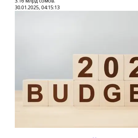
3.16 млрд сомов.
30.01.2025, 04:15:13