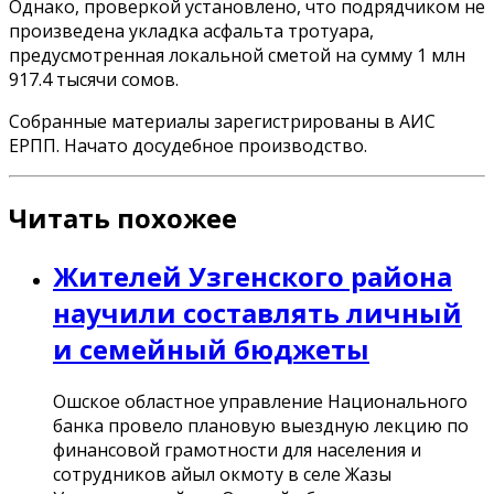
Однако, проверкой установлено, что подрядчиком не
произведена укладка асфальта тротуара,
предусмотренная локальной сметой на сумму 1 млн
917.4 тысячи сомов.
Собранные материалы зарегистрированы в АИС
ЕРПП. Начато досудебное производство.
Читать похожее
Жителей Узгенского района
научили составлять личный
и семейный бюджеты
Ошское областное управление Национального
банка провело плановую выездную лекцию по
финансовой грамотности для населения и
сотрудников айыл окмоту в селе Жазы