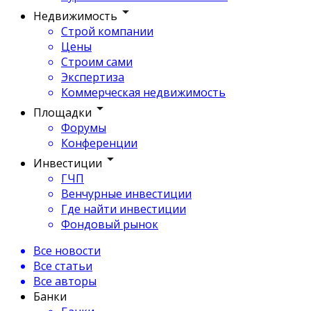
Недвижимость
Строй компании
Цены
Строим сами
Экспертиза
Коммерческая недвижимость
Площадки
Форумы
Конференции
Инвестиции
ГЧП
Венчурные инвестиции
Где найти инвестиции
Фондовый рынок
Все новости
Все статьи
Все авторы
Банки