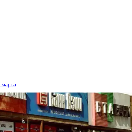
8 марта