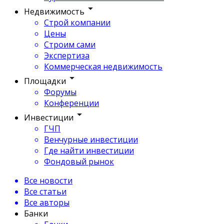
Недвижимость
Строй компании
Цены
Строим сами
Экспертиза
Коммерческая недвижимость
Площадки
Форумы
Конференции
Инвестиции
ГЧП
Венчурные инвестиции
Где найти инвестиции
Фондовый рынок
Все новости
Все статьи
Все авторы
Банки