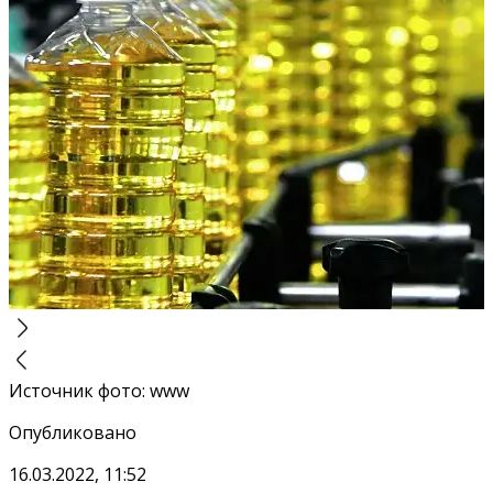
Источник фото
:
www
Опубликовано
16.03.2022, 11:52