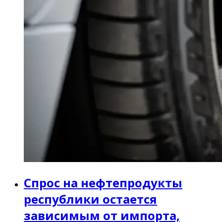
Спрос на нефтепродукты
республики остается
зависимым от импорта,