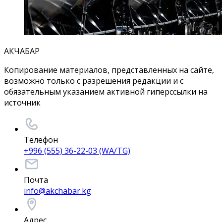
АКЧАБАР
Копирование материалов, представленных на сайте,
возможно только с разрешения редакции и с
обязательным указанием активной гиперссылки на
источник
Телефон
+996 (555) 36-22-03 (WA/TG)
Почта
info@akchabar.kg
Адрес