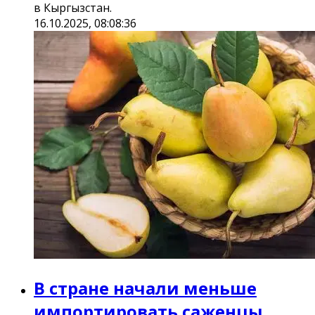
в Кыргызстан.
16.10.2025, 08:08:36
В стране начали меньше
импортировать саженцы