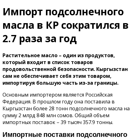
Импорт подсолнечного
масла в КР сократился в
2.7 раза за год
Растительное масло – один из продуктов,
который входит в список товаров
продовольственной безопасности. Кыргызстан
сам не обеспечивает себя этим товаром,
импортируя большую часть из-за границы.
Основным импортером является Российская
Федерация. В прошлом году она поставила в
Кыргызстан более 28 тонн подсолнечного масла на
сумму 2 млрд 848 млн сомов. Общий объем
импортных поставок – 39 тысяч 357.9 тонны.