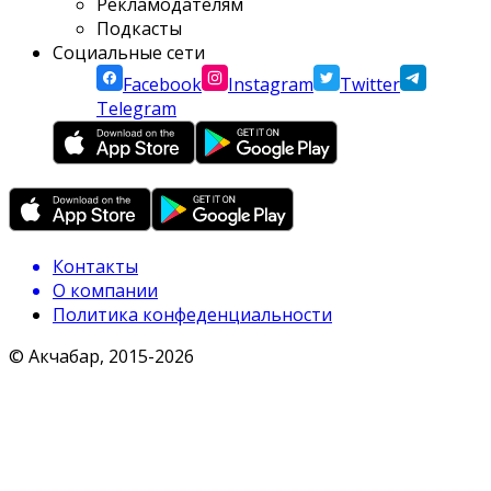
Рекламодателям
Подкасты
Социальные сети
Facebook
Instagram
Twitter
Telegram
Контакты
О компании
Политика конфеденциальности
© Акчабар, 2015-
2026