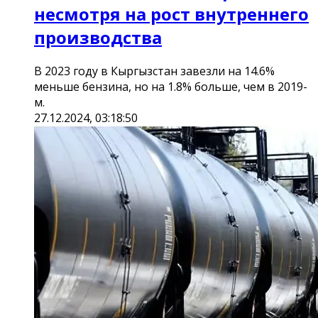
несмотря на рост внутреннего
производства
В 2023 году в Кыргызстан завезли на 14.6%
меньше бензина, но на 1.8% больше, чем в 2019-
м.
27.12.2024, 03:18:50