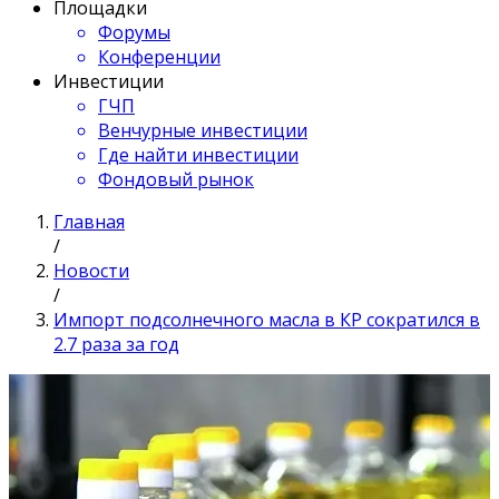
Площадки
Форумы
Конференции
Инвестиции
ГЧП
Венчурные инвестиции
Где найти инвестиции
Фондовый рынок
Главная
/
Новости
/
Импорт подсолнечного масла в КР сократился в
2.7 раза за год