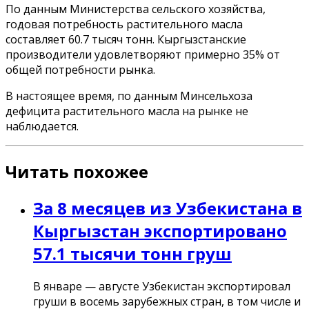
По данным Министерства сельского хозяйства,
годовая потребность растительного масла
составляет 60.7 тысяч тонн. Кыргызстанские
производители удовлетворяют примерно 35% от
общей потребности рынка.
В настоящее время, по данным Минсельхоза
дефицита растительного масла на рынке не
наблюдается.
Читать похожее
За 8 месяцев из Узбекистана в
Кыргызстан экспортировано
57.1 тысячи тонн груш
В январе — августе Узбекистан экспортировал
груши в восемь зарубежных стран, в том числе и