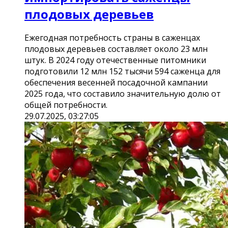
плодовых деревьев
Ежегодная потребность страны в саженцах
плодовых деревьев составляет около 23 млн
штук. В 2024 году отечественные питомники
подготовили 12 млн 152 тысячи 594 саженца для
обеспечения весенней посадочной кампании
2025 года, что составило значительную долю от
общей потребности.
29.07.2025, 03:27:05