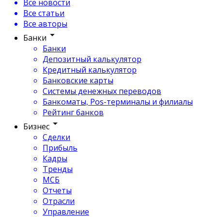
Все новости
Все статьи
Все авторы
Банки
Банки
Депозитный калькулятор
Кредитный калькулятор
Банковские карты
Системы денежных переводов
Банкоматы, Pos-терминалы и филиалы
Рейтинг банков
Бизнес
Сделки
Прибыль
Кадры
Тренды
МСБ
Отчеты
Отрасли
Управление