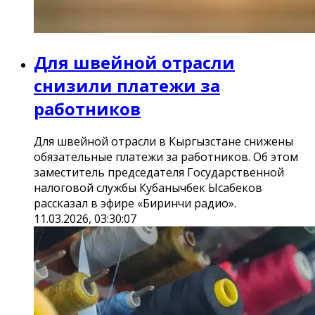
Для швейной отрасли
снизили платежи за
работников
Для швейной отрасли в Кыргызстане снижены
обязательные платежи за работников. Об этом
заместитель председателя Государственной
налоговой службы Кубанычбек Ысабеков
рассказал в эфире «Биринчи радио».
11.03.2026, 03:30:07