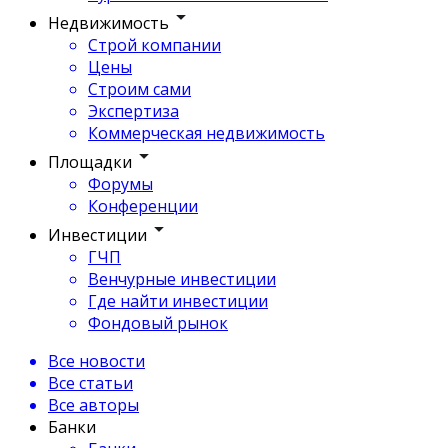
Недвижимость
Строй компании
Цены
Строим сами
Экспертиза
Коммерческая недвижимость
Площадки
Форумы
Конференции
Инвестиции
ГЧП
Венчурные инвестиции
Где найти инвестиции
Фондовый рынок
Все новости
Все статьи
Все авторы
Банки