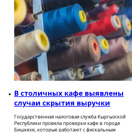
В столичных кафе выявлены
случаи скрытия выручки
Государственная налоговая служба Кыргызской
Республики провела проверки кафе в городе
Бишкеке, которые работают с фискальным