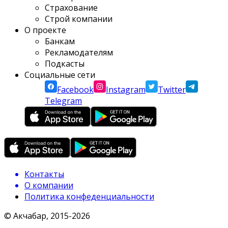
Страхование
Строй компании
О проекте
Банкам
Рекламодателям
Подкасты
Социальные сети
Facebook
Instagram
Twitter
Telegram
Контакты
О компании
Политика конфеденциальности
© Акчабар, 2015-
2026