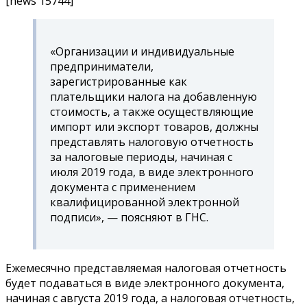
[news 15744]
«Организации и индивидуальные
предприниматели,
зарегистрированные как
плательщики налога на добавленную
стоимость, а также осуществляющие
импорт или экспорт товаров, должны
представлять налоговую отчетность
за налоговые периоды, начиная с
июля 2019 года, в виде электронного
документа с применением
квалифицированной электронной
подписи», — поясняют в ГНС.
Ежемесячно представляемая налоговая отчетность
будет подаваться в виде электронного документа,
начиная с августа 2019 года, а налоговая отчетность,