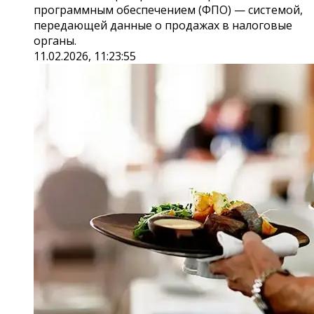
программным обеспечением (ФПО) — системой,
передающей данные о продажах в налоговые
органы.
11.02.2026, 11:23:55