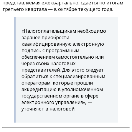
представляемая ежеквартально, сдается по итогам
третьего квартала — в октябре текущего года.
«Налогоплательщикам необходимо
заранее приобрести
квалифицированную электронную
подпись с программным
обеспечением самостоятельно или
через своих налоговых
представителей. Для этого следует
обратиться к специализированным
операторам, которые прошли
аккредитацию в уполномоченном
государственном органе в сфере
электронного управления», —
уточняют в налоговой.