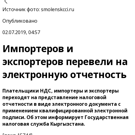
Источник фото
:
smolenskcci.ru
Опубликовано
02.07.2019, 04:57
Импортеров и
экспортеров перевели на
электронную отчетность
Плательщики НДС, импортеры и экспортеры
переходят на представление налоговой
отчетности в виде электронного документа с
применением квалифицированной электронной
подписи. Об этом информирует Государственная
налоговая служба Кыргызстана.