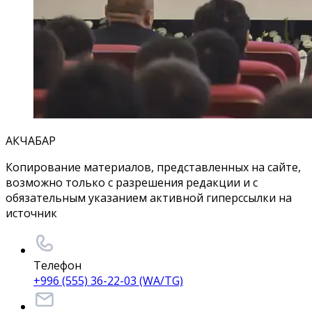
АКЧАБАР
Копирование материалов, представленных на сайте,
возможно только с разрешения редакции и с
обязательным указанием активной гиперссылки на
источник
Телефон
+996 (555) 36-22-03 (WA/TG)