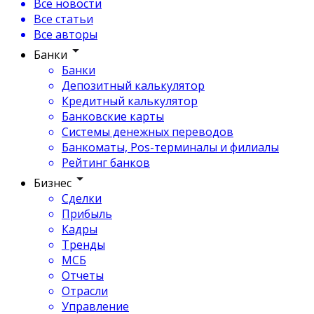
Все новости
Все статьи
Все авторы
Банки
Банки
Депозитный калькулятор
Кредитный калькулятор
Банковские карты
Системы денежных переводов
Банкоматы, Pos-терминалы и филиалы
Рейтинг банков
Бизнес
Сделки
Прибыль
Кадры
Тренды
МСБ
Отчеты
Отрасли
Управление