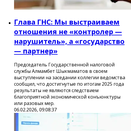
Глава ГНС: Мы выстраиваем
отношения не «контролер —
нарушитель», а «государство
— партнер»
Председатель Государственной налоговой
службы Алмамбет Шыкмаматов в своем
выступлении на заседании коллегии ведомства
сообщил, что достигнутые по итогам 2025 года
результаты не являются следствием
благоприятной экономической конъюнктуры
или разовых мер.
06.02.2026, 09:08:37