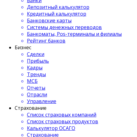
Банки
Депозитный калькулятор
Кредитный калькулятор
Банковские карты
Системы денежных переводов
Банкоматы, Pos-терминалы и филиалы
Рейтинг банков
Бизнес
Сделки
Прибыль
Кадры
Тренды
МСБ
Отчеты
Отрасли
Управление
Страхование
Список страховых компаний
Список страховых продуктов
Калькулятор ОСАГО
Страхование