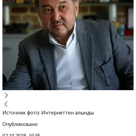
Источник фото
:
Интернеттен алынды
Опубликовано
02.10.2019, 10:35