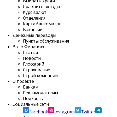
Выбрать кредит
Сравнить вклады
Курс валют
Отделения
Карта банкоматов
Вакансии
Денежные переводы
Пункты обслуживания
Все о Финансах
Статьи
Новости
Глоссарий
Страхование
Строй компании
О проекте
Банкам
Рекламодателям
Подкасты
Социальные сети
Facebook
Instagram
Twitter