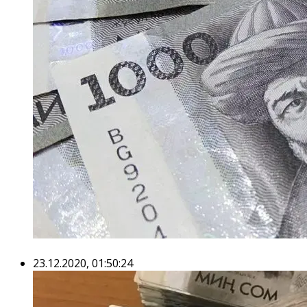
23.12.2020, 01:50:24