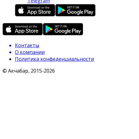
Telegram
Контакты
О компании
Политика конфеденциальности
© Акчабар, 2015-
2026