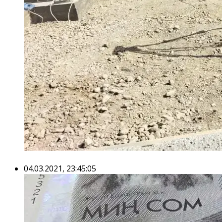
04.03.2021, 23:45:05