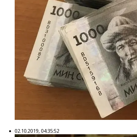
02.10.2019, 04:35:52