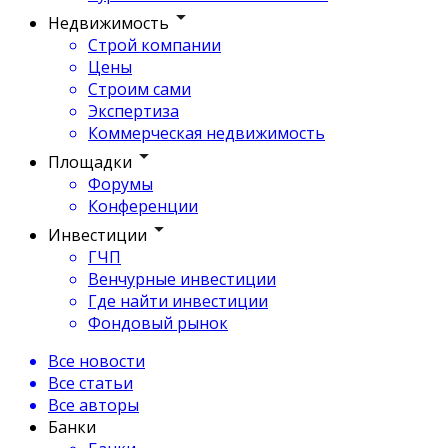
Недвижимость
Строй компании
Цены
Строим сами
Экспертиза
Коммерческая недвижимость
Площадки
Форумы
Конференции
Инвестиции
ГЧП
Венчурные инвестиции
Где найти инвестиции
Фондовый рынок
Все новости
Все статьи
Все авторы
Банки