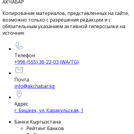
АКЧАБАР
Копирование материалов, представленных на сайте,
возможно только с разрешения редакции и с
обязательным указанием активной гиперссылки на
источник
Телефон
+996 (555) 36-22-03 (WA/TG)
Почта
info@akchabar.kg
Адрес
г. Бишкек, ул. Каракульская, 1
Банки Кыргызстана
Рейтинг банков