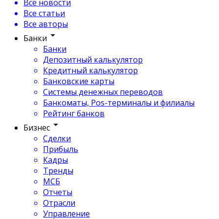
Все новости
Все статьи
Все авторы
Банки
Банки
Депозитный калькулятор
Кредитный калькулятор
Банковские карты
Системы денежных переводов
Банкоматы, Pos-терминалы и филиалы
Рейтинг банков
Бизнес
Сделки
Прибыль
Кадры
Тренды
МСБ
Отчеты
Отрасли
Управление