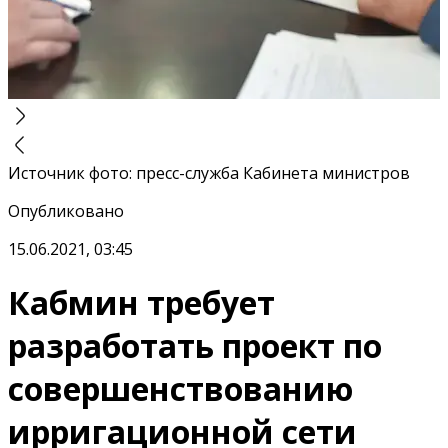
Источник фото
:
пресс-служба Кабинета министров
Опубликовано
15.06.2021, 03:45
Кабмин требует
разработать проект по
совершенствованию
ирригационной сети