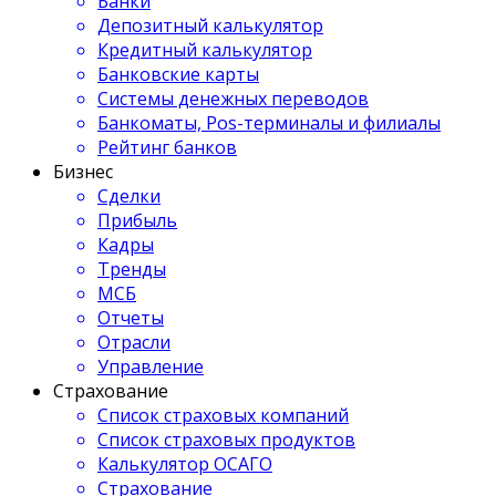
Банки
Депозитный калькулятор
Кредитный калькулятор
Банковские карты
Системы денежных переводов
Банкоматы, Pos-терминалы и филиалы
Рейтинг банков
Бизнес
Сделки
Прибыль
Кадры
Тренды
МСБ
Отчеты
Отрасли
Управление
Страхование
Список страховых компаний
Список страховых продуктов
Калькулятор ОСАГО
Страхование