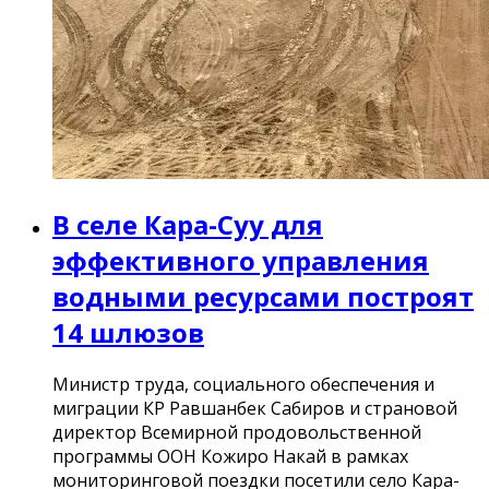
В селе Кара-Суу для
эффективного управления
водными ресурсами построят
14 шлюзов
Министр труда, социального обеспечения и
миграции КР Равшанбек Сабиров и страновой
директор Всемирной продовольственной
программы ООН Кожиро Накай в рамках
мониторинговой поездки посетили село Кара-