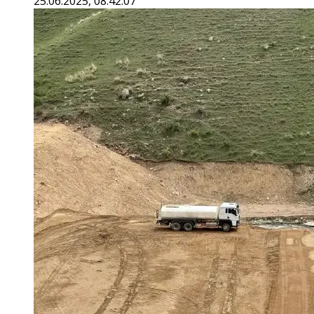
25.06.2025, 08:42:07