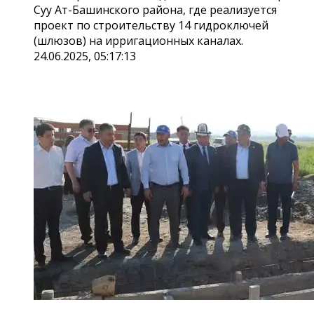
Суу Ат-Башинского района, где реализуется
проект по строительству 14 гидроключей
(шлюзов) на ирригационных каналах.
24.06.2025, 05:17:13