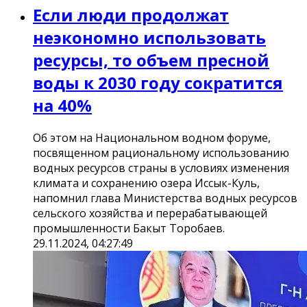
Если люди продолжат
неэкономно использовать
ресурсы, то объем пресной
воды к 2030 году сократится
на 40%
Об этом на Национальном водном форуме,
посвященном рациональному использованию
водных ресурсов страны в условиях изменения
климата и сохранению озера Иссык-Куль,
напомнил глава Министерства водных ресурсов
сельского хозяйства и перерабатывающей
промышленности Бакыт Торобаев.
29.11.2024, 04:27:49