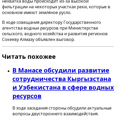
нехватка воды происходит из-за высокой
фильтрации на некоторых участках реки, которые в
основном имеют земляное русло.
В ходе совещания директору Государственного
агентства водных ресурсов при Министерстве
сельского, водного хозяйства и развития регионов
Сокееву Алмазу объявлен выговор.
Читать похожее
В Манасе обсудили развитие
сотрудничества Кыргызстана
и Узбекистана в сфере водных
ресурсов
В ходе заседания стороны обсудили актуальные
вопросы двустороннего взаимодействия.