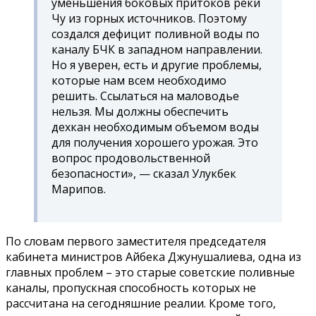
уменьшения боковых притоков реки
Чу из горных источников. Поэтому
создался дефицит поливной воды по
каналу БЧК в западном направлении.
Но я уверен, есть и другие проблемы,
которые нам всем необходимо
решить. Ссылаться на маловодье
нельзя. Мы должны обеспечить
дехкан необходимым объемом воды
для получения хорошего урожая. Это
вопрос продовольственной
безопасности», — сказал Улукбек
Марипов.
По словам первого заместителя председателя
кабинета министров Айбека Джунушалиева, одна из
главных проблем – это старые советские поливные
каналы, пропускная способность которых не
рассчитана на сегодняшние реалии. Кроме того,