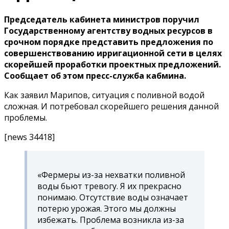
Председатель кабинета министров поручил
Государственному агентству водных ресурсов в
срочном порядке представить предложения по
совершенствованию ирригационной сети в целях
скорейшей проработки проектных предложений.
Сообщает об этом пресс-служба кабмина.
Как заявил Марипов, ситуация с поливной водой
сложная. И потребовал скорейшего решения данной
проблемы.
[news 34418]
«Фермеры из-за нехватки поливной
воды бьют тревогу. Я их прекрасно
понимаю. Отсутствие воды означает
потерю урожая. Этого мы должны
избежать. Проблема возникла из-за