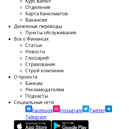
Курс валют
Отделения
Карта банкоматов
Вакансии
Денежные переводы
Пункты обслуживания
Все о Финансах
Статьи
Новости
Глоссарий
Страхование
Строй компании
О проекте
Банкам
Рекламодателям
Подкасты
Социальные сети
Facebook
Instagram
Twitter
Telegram