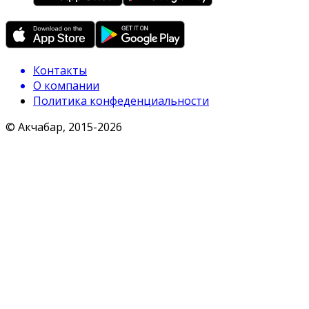
Контакты
О компании
Политика конфеденциальности
© Акчабар, 2015-
2026