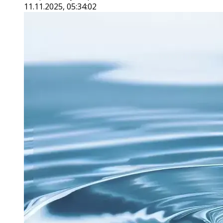
11.11.2025, 05:34:02