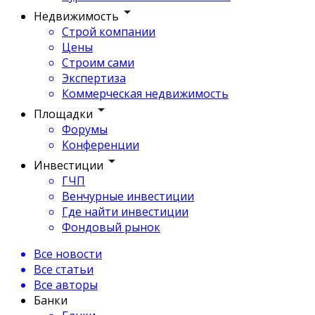
Недвижимость
Строй компании
Цены
Строим сами
Экспертиза
Коммерческая недвижимость
Площадки
Форумы
Конференции
Инвестиции
ГЧП
Венчурные инвестиции
Где найти инвестиции
Фондовый рынок
Все новости
Все статьи
Все авторы
Банки