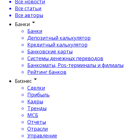
Все новости
Все статьи
Все авторы
Банки
Банки
Депозитный калькулятор
Кредитный калькулятор
Банковские карты
Системы денежных переводов
Банкоматы, Pos-терминалы и филиалы
Рейтинг банков
Бизнес
Сделки
Прибыль
Кадры
Тренды
МСБ
Отчеты
Отрасли
Управление