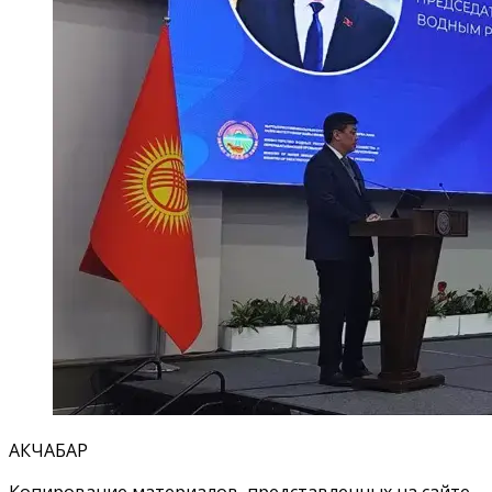
АКЧАБАР