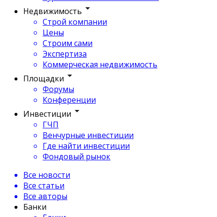
Недвижимость
Строй компании
Цены
Строим сами
Экспертиза
Коммерческая недвижимость
Площадки
Форумы
Конференции
Инвестиции
ГЧП
Венчурные инвестиции
Где найти инвестиции
Фондовый рынок
Все новости
Все статьи
Все авторы
Банки