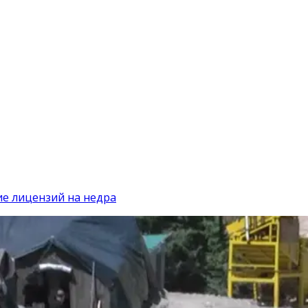
ие лицензий на недра