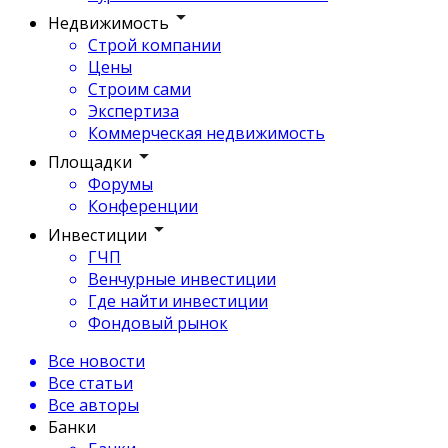
Недвижимость
Строй компании
Цены
Строим сами
Экспертиза
Коммерческая недвижимость
Площадки
Форумы
Конференции
Инвестиции
ГЧП
Венчурные инвестиции
Где найти инвестиции
Фондовый рынок
Все новости
Все статьи
Все авторы
Банки