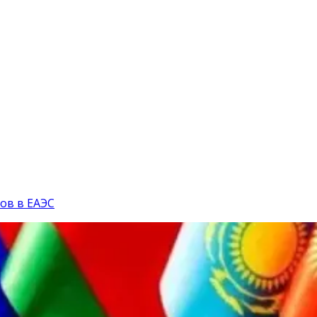
ов в ЕАЭС