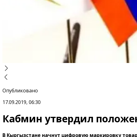
Опубликовано
17.09.2019, 06:30
Кабмин утвердил положен
В Кыргызстане начнут цифровую маркировку това